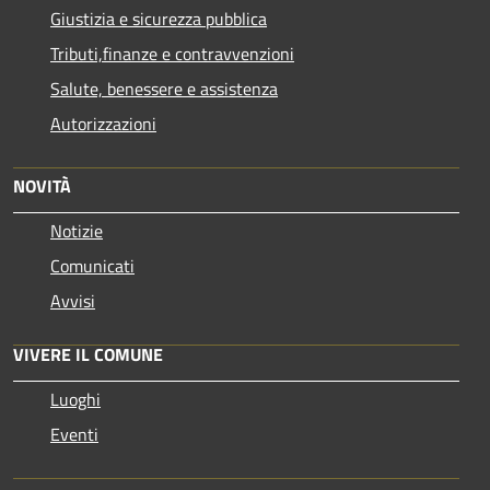
Giustizia e sicurezza pubblica
Tributi,finanze e contravvenzioni
Salute, benessere e assistenza
Autorizzazioni
NOVITÀ
Notizie
Comunicati
Avvisi
VIVERE IL COMUNE
Luoghi
Eventi