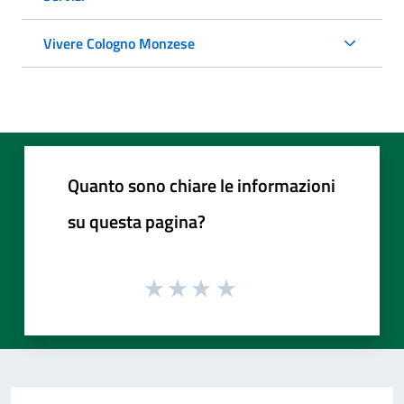
Vivere Cologno Monzese
Quanto sono chiare le informazioni
su questa pagina?