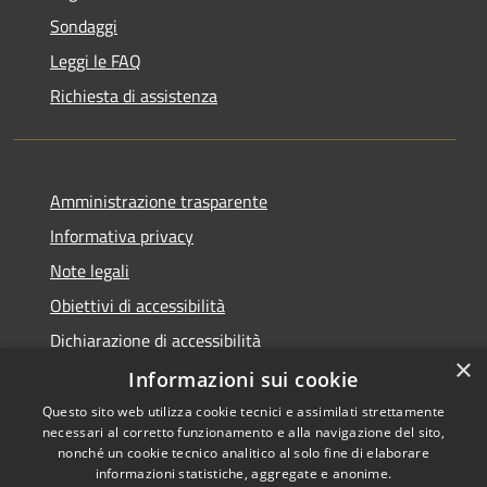
Sondaggi
Leggi le FAQ
Richiesta di assistenza
Amministrazione trasparente
Informativa privacy
Note legali
Obiettivi di accessibilità
Dichiarazione di accessibilità
×
Open Data
Informazioni sui cookie
Questo sito web utilizza cookie tecnici e assimilati strettamente
necessari al corretto funzionamento e alla navigazione del sito,
nonché un cookie tecnico analitico al solo fine di elaborare
informazioni statistiche, aggregate e anonime.
RSS
Copyright © 2026 • Comune di