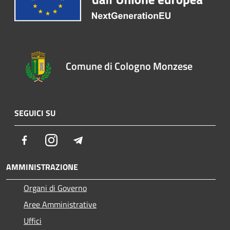
Comune di Cologno Monzese
SEGUICI SU
Facebook
Instagram
Telegram
AMMINISTRAZIONE
Organi di Governo
Aree Amministrative
Uffici