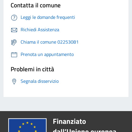
Contatta il comune
Leggi le domande frequenti
Richiedi Assistenza
Chiama il comune 02253081
Prenota un appuntamento
Problemi in città
Segnala disservizio