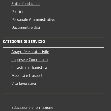
Enti e fondazioni
Politici
Personale Amministrativo
Documenti e dati
CATEGORIE DI SERVIZIO
Anagrafe e stato civile
Imprese e Commercio
Catasto e urbanistica
Mobilità e trasporti
Vita lavorativa
Educazione e formazione