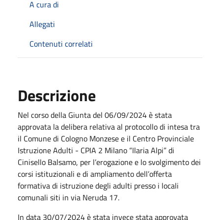
A cura di
Allegati
Contenuti correlati
Descrizione
Nel corso della Giunta del 06/09/2024 è stata
approvata la delibera relativa al protocollo di intesa tra
il Comune di Cologno Monzese e il Centro Provinciale
Istruzione Adulti - CPIA 2 Milano “Ilaria Alpi” di
Cinisello Balsamo, per l’erogazione e lo svolgimento dei
corsi istituzionali e di ampliamento dell’offerta
formativa di istruzione degli adulti presso i locali
comunali siti in via Neruda 17.
In data 30/07/2024 è stata invece stata approvata