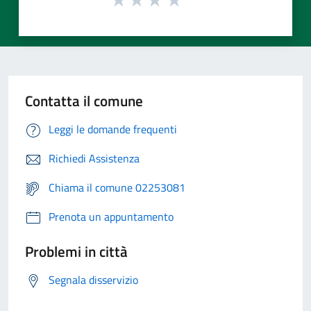
Contatta il comune
Leggi le domande frequenti
Richiedi Assistenza
Chiama il comune 02253081
Prenota un appuntamento
Problemi in città
Segnala disservizio