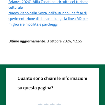
Brianza 2026": Villa Casati nel circuito del turismo
culturale
Nuovo Piano della Sosta: dall’autunno una fase di
sperimentazione di due anni lungo la linea M2 per
migliorare mobilità e parcheggi
Ultimo aggiornamento
: 3 ottobre 2024, 12:55
Quanto sono chiare le informazioni
su questa pagina?