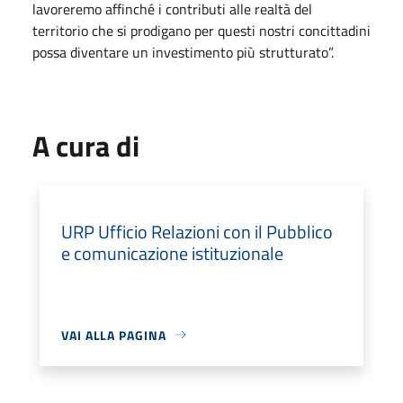
lavoreremo affinché i contributi alle realtà del
territorio che si prodigano per questi nostri concittadini
possa diventare un investimento più strutturato”.
A cura di
URP Ufficio Relazioni con il Pubblico
e comunicazione istituzionale
VAI ALLA PAGINA