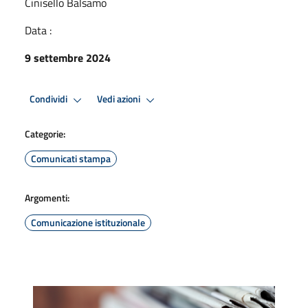
Cinisello Balsamo
Data :
9 settembre 2024
Condividi
Vedi azioni
Categorie:
Comunicati stampa
Argomenti:
Comunicazione istituzionale