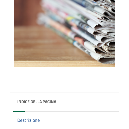
INDICE DELLA PAGINA
Descrizione