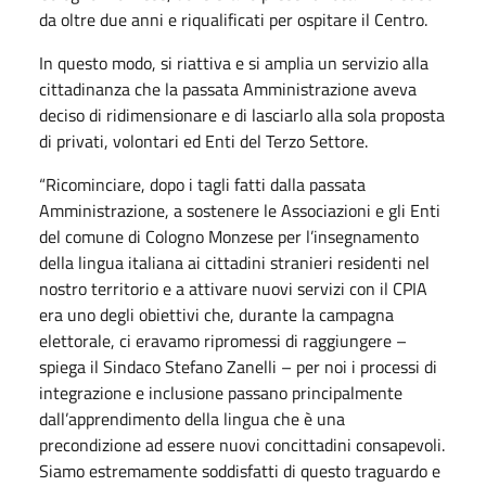
da oltre due anni e riqualificati per ospitare il Centro.
In questo modo, si riattiva e si amplia un servizio alla
cittadinanza che la passata Amministrazione aveva
deciso di ridimensionare e di lasciarlo alla sola proposta
di privati, volontari ed Enti del Terzo Settore.
“Ricominciare, dopo i tagli fatti dalla passata
Amministrazione, a sostenere le Associazioni e gli Enti
del comune di Cologno Monzese per l’insegnamento
della lingua italiana ai cittadini stranieri residenti nel
nostro territorio e a attivare nuovi servizi con il CPIA
era uno degli obiettivi che, durante la campagna
elettorale, ci eravamo ripromessi di raggiungere –
spiega il Sindaco Stefano Zanelli – per noi i processi di
integrazione e inclusione passano principalmente
dall’apprendimento della lingua che è una
precondizione ad essere nuovi concittadini consapevoli.
Siamo estremamente soddisfatti di questo traguardo e