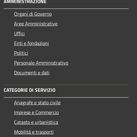
AMMINISTRAZIONE
Organi di Governo
Aree Amministrative
Uffici
Enti e fondazioni
Politici
Personale Amministrativo
Documenti e dati
CATEGORIE DI SERVIZIO
Anagrafe e stato civile
Imprese e Commercio
Catasto e urbanistica
Mobilità e trasporti