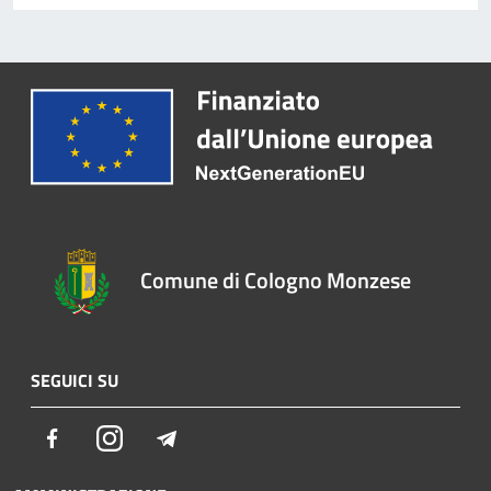
Comune di Cologno Monzese
SEGUICI SU
Facebook
Instagram
Telegram