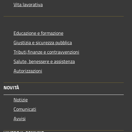
Vita lavorativa
Educazione e formazione
Giustizia e sicurezza pubblica
Tributi,finanze e contravvenzioni
Salute, benessere e assistenza
Autorizzazioni
NOVITÀ
Notizie
Comunicati
Avvisi