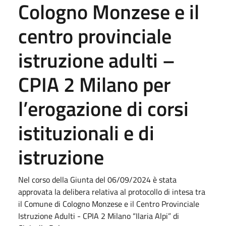
Cologno Monzese e il
centro provinciale
istruzione adulti –
CPIA 2 Milano per
l’erogazione di corsi
istituzionali e di
istruzione
Nel corso della Giunta del 06/09/2024 è stata
approvata la delibera relativa al protocollo di intesa tra
il Comune di Cologno Monzese e il Centro Provinciale
Istruzione Adulti - CPIA 2 Milano “Ilaria Alpi” di