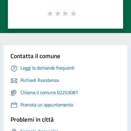
Contatta il comune
Leggi le domande frequenti
Richiedi Assistenza
Chiama il comune 02253081
Prenota un appuntamento
Problemi in città