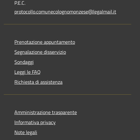
P.E.C.
protocollo.comunecolognomonzese@legalmail.it
Prenotazione appuntamento
Segnalazione disservizio
Sondaggi
Leggi le FAQ
Richiesta di assistenza
Amministrazione trasparente
Informativa privacy
Note legali