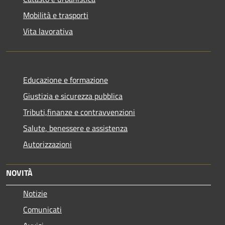
Mobilità e trasporti
Vita lavorativa
Educazione e formazione
Giustizia e sicurezza pubblica
Tributi,finanze e contravvenzioni
Salute, benessere e assistenza
Autorizzazioni
NOVITÀ
Notizie
Comunicati