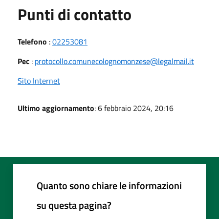
Punti di contatto
Telefono
:
02253081
Pec
:
protocollo.comunecolognomonzese@legalmail.it
Sito Internet
Ultimo aggiornamento
: 6 febbraio 2024, 20:16
Quanto sono chiare le informazioni
su questa pagina?