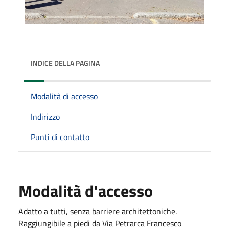
INDICE DELLA PAGINA
Modalità di accesso
Indirizzo
Punti di contatto
Modalità d'accesso
Adatto a tutti, senza barriere architettoniche.
Raggiungibile a piedi da Via Petrarca Francesco