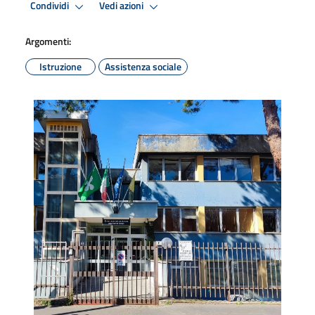
Condividi
Vedi azioni
Argomenti:
Istruzione
Assistenza sociale