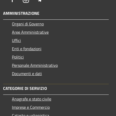
AMMINISTRAZIONE
Organi di Governo
Aree Amministrative
Uffici
Enti e fondazioni
Politici
Personale Amministrativo
Documenti e dati
CATEGORIE DI SERVIZIO
Anagrafe e stato civile
Imprese e Commercio
Catasto e urbanistica