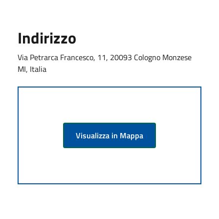
Indirizzo
Via Petrarca Francesco, 11, 20093 Cologno Monzese
MI, Italia
Visualizza in Mappa