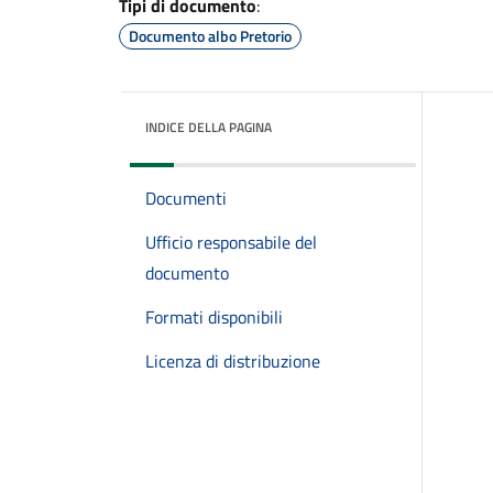
Tipi di documento
:
Documento albo Pretorio
INDICE DELLA PAGINA
Documenti
Ufficio responsabile del
documento
Formati disponibili
Licenza di distribuzione