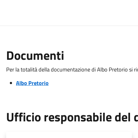
Documenti
Per la totalità della documentazione di Albo Pretorio si r
Albo Pretorio
Ufficio responsabile de