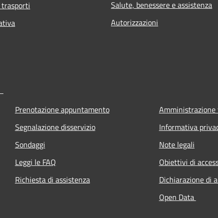
Salute, benessere e assistenza
 trasporti
Autorizzazioni
ativa
Prenotazione appuntamento
Amministrazione 
Segnalazione disservizio
Informativa priva
Sondaggi
Note legali
Leggi le FAQ
Obiettivi di access
Richiesta di assistenza
Dichiarazione di a
Open Data