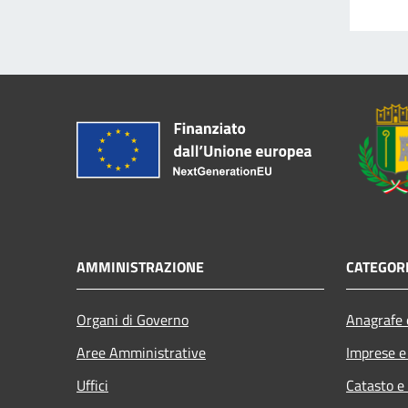
AMMINISTRAZIONE
CATEGORI
Organi di Governo
Anagrafe e
Aree Amministrative
Imprese 
Uffici
Catasto e