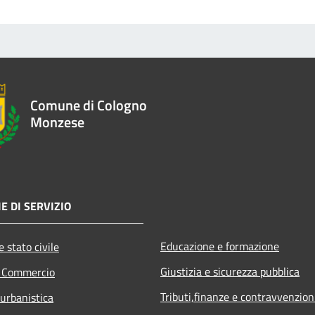
Comune di Cologno
Monzese
E DI SERVIZIO
Educazione e formazione
 stato civile
Giustizia e sicurezza pubblica
e Commercio
Tributi,finanze e contravvenzion
 urbanistica