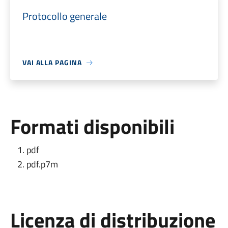
Protocollo generale
VAI ALLA PAGINA
Formati disponibili
pdf
pdf.p7m
Licenza di distribuzione