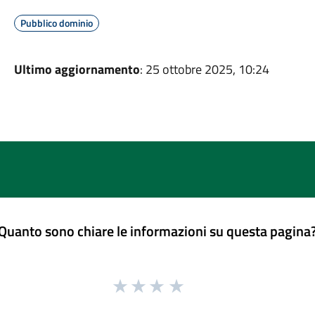
Pubblico dominio
Ultimo aggiornamento
: 25 ottobre 2025, 10:24
Quanto sono chiare le informazioni su questa pagina