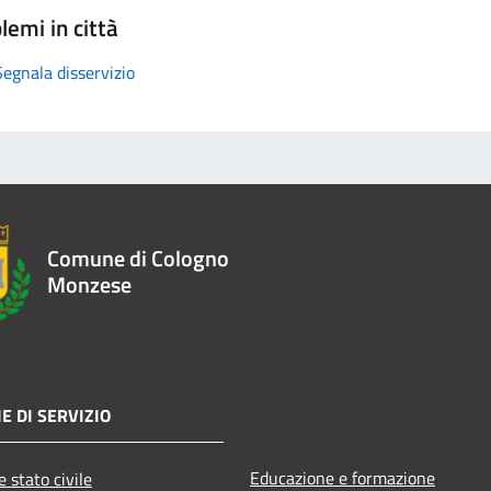
lemi in città
Segnala disservizio
Comune di Cologno
Monzese
E DI SERVIZIO
Educazione e formazione
 stato civile