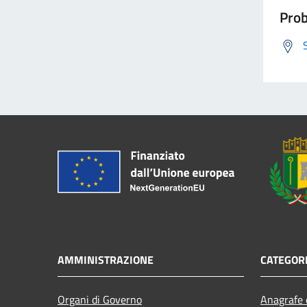
Prob
AMMINISTRAZIONE
CATEGORI
Organi di Governo
Anagrafe e