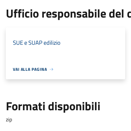
Ufficio responsabile de
SUE e SUAP edilizio
VAI ALLA PAGINA
Formati disponibili
zip