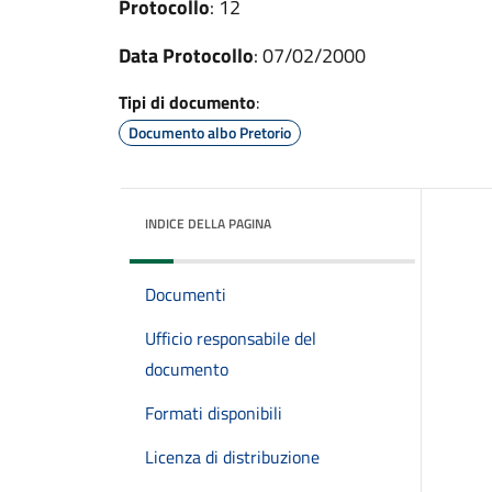
Protocollo
: 12
Data Protocollo
: 07/02/2000
Tipi di documento
:
Documento albo Pretorio
INDICE DELLA PAGINA
Documenti
Ufficio responsabile del
documento
Formati disponibili
Licenza di distribuzione