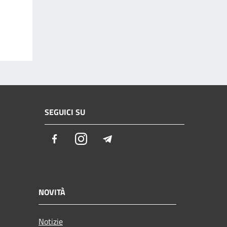
SEGUICI SU
Facebook
Instagram
Telegram
NOVITÀ
Notizie