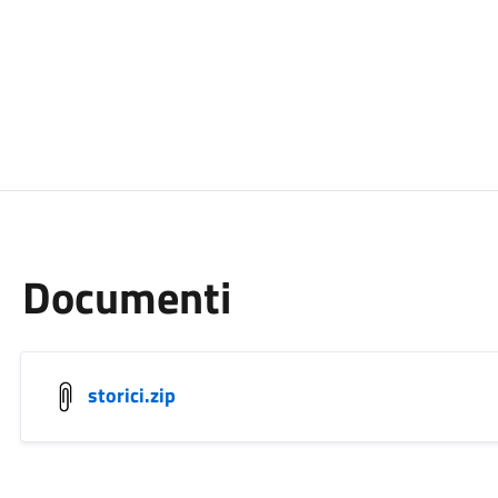
Documenti
storici.zip