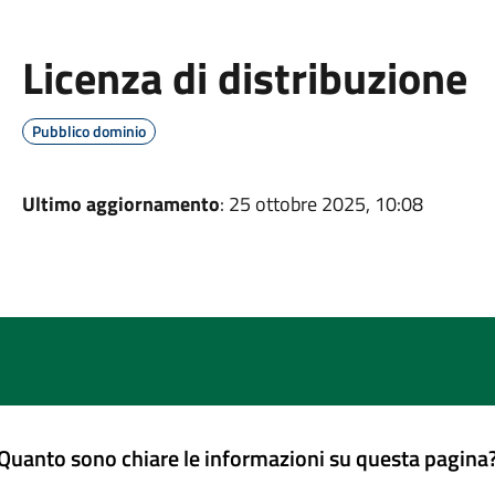
Licenza di distribuzione
Pubblico dominio
Ultimo aggiornamento
: 25 ottobre 2025, 10:08
Quanto sono chiare le informazioni su questa pagina