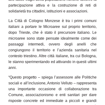
partecipazione attiva e la costruzione di reti di
solidarietà tra cittadini, istituzioni e associazioni.
La Città di Cologno Monzese è tra i primi comuni
italiani a portare le Microaree sul proprio territorio,
dopo Trieste, che è stato il precursore italiano. Le
microaree sono state pensate idealmente come dei
passaggi intermedi, ovvero degli anelli che
congiungono il territorio e l’azienda sanitaria nel
contesto triestino. Altre città italiane, tra cui Bologna,
le stanno sperimentando ed attivando in questi ultimi
anni.
“Questo progetto – spiega l’assessore alle Politiche
sociali e all’inclusione, Antonio Velluto – rappresenta
una importante occasione di collaborazione tra
Comune, associazionismo e enti sanitari per dare
risposte concrete ed immediate a piccoli e grandi