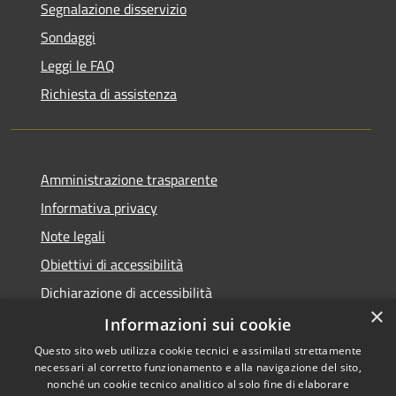
Segnalazione disservizio
Sondaggi
Leggi le FAQ
Richiesta di assistenza
Amministrazione trasparente
Informativa privacy
Note legali
Obiettivi di accessibilità
Dichiarazione di accessibilità
×
Open Data
Informazioni sui cookie
Questo sito web utilizza cookie tecnici e assimilati strettamente
necessari al corretto funzionamento e alla navigazione del sito,
nonché un cookie tecnico analitico al solo fine di elaborare