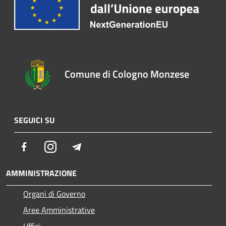
Comune di Cologno Monzese
SEGUICI SU
Facebook
Instagram
Telegram
AMMINISTRAZIONE
Organi di Governo
Aree Amministrative
Uffici