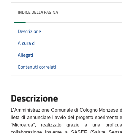
INDICE DELLA PAGINA
Descrizione
A cura di
Allegati
Contenuti correlati
Descrizione
L’Amministrazione Comunale di Cologno Monzese è
lieta di annunciare l’avvio del progetto sperimentale
“Microarea”, realizzato grazie a una proficua
collaborazione insieme a SASEF (Salute Senza