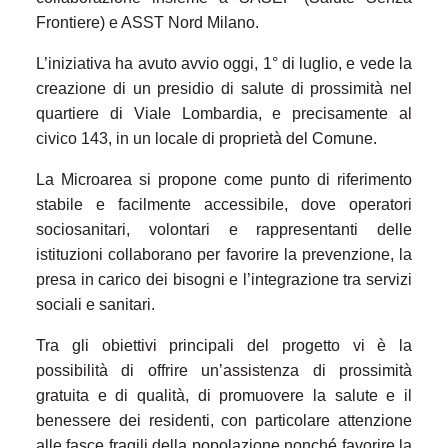
Frontiere) e ASST Nord Milano.
L’iniziativa ha avuto avvio oggi, 1° di luglio, e vede la
creazione di un presidio di salute di prossimità nel
quartiere di Viale Lombardia, e precisamente al
civico 143, in un locale di proprietà del Comune.
La Microarea si propone come punto di riferimento
stabile e facilmente accessibile, dove operatori
sociosanitari, volontari e rappresentanti delle
istituzioni collaborano per favorire la prevenzione, la
presa in carico dei bisogni e l’integrazione tra servizi
sociali e sanitari.
Tra gli obiettivi principali del progetto vi è la
possibilità di offrire un’assistenza di prossimità
gratuita e di qualità, di promuovere la salute e il
benessere dei residenti, con particolare attenzione
alle fasce fragili della popolazione nonché favorire la