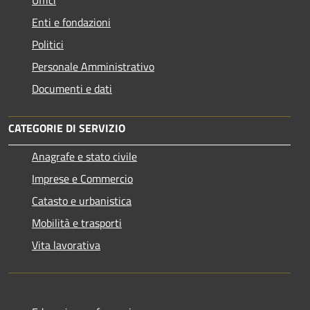
Enti e fondazioni
Politici
Personale Amministrativo
Documenti e dati
CATEGORIE DI SERVIZIO
Anagrafe e stato civile
Imprese e Commercio
Catasto e urbanistica
Mobilità e trasporti
Vita lavorativa