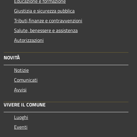
Educazione e formazione
Giustizia e sicurezza pubblica
Tributi,finanze e contravvenzioni
Salute, benessere e assistenza
Autorizzazioni
NOVITÀ
Notizie
Comunicati
Avvisi
VIVERE IL COMUNE
Luoghi
Eventi