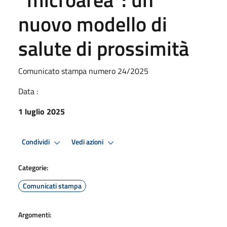
nuovo modello di
salute di prossimità
Comunicato stampa numero 24/2025
Data :
1 luglio 2025
Condividi
Vedi azioni
Categorie:
Comunicati stampa
Argomenti: