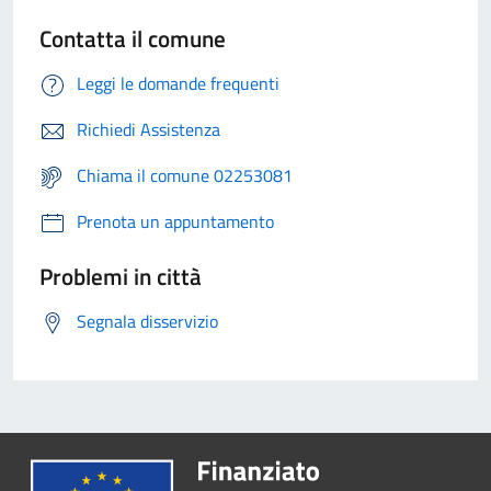
Contatta il comune
Leggi le domande frequenti
Richiedi Assistenza
Chiama il comune 02253081
Prenota un appuntamento
Problemi in città
Segnala disservizio