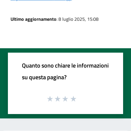
Ultimo aggiornamento
: 8 luglio 2025, 15:08
Quanto sono chiare le informazioni
su questa pagina?