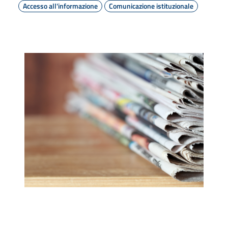
Accesso all'informazione
Comunicazione istituzionale