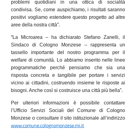
problemi quotidiani in una ottica di socialità
condivisa. Se, come auspichiamo, i risultati saranno
positivi vogliamo estendere questo progetto ad altre
aree della nostra città”.
“La Microarea – ha dichiarato Stefano Zanelli, il
Sindaco di Cologno Monzese – rappresenta un
tassello importante del nostro programma per il
welfare di comunità. Lo abbiamo inserito nelle linee
programmatiche perché pensiamo che sia una
risposta concreta e tangibile per portare i servizi
vicino ai cittadini, costruendo insieme le risposte ai
bisogni. Anche così si costruisce una città più bella”.
Per ulteriori informazioni è possibile contattare
l’Ufficio Servizi Sociali del Comune di Cologno
Monzese o consultare il sito istituzionale all’indirizzo
www.comune.colognomonzese.mi.it