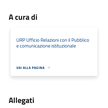
A cura di
URP Ufficio Relazioni con il Pubblico
e comunicazione istituzionale
VAI ALLA PAGINA
Allegati