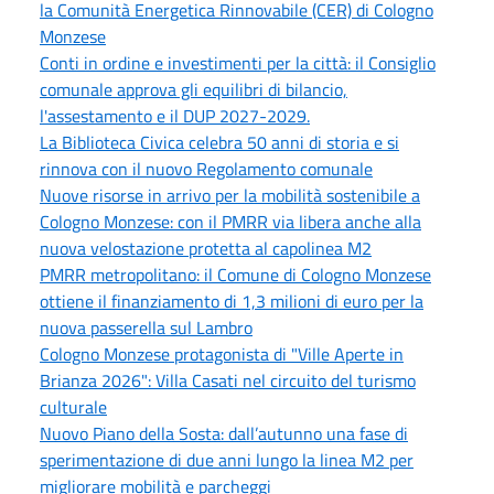
la Comunità Energetica Rinnovabile (CER) di Cologno
Monzese
Conti in ordine e investimenti per la città: il Consiglio
comunale approva gli equilibri di bilancio,
l'assestamento e il DUP 2027-2029.
La Biblioteca Civica celebra 50 anni di storia e si
rinnova con il nuovo Regolamento comunale
Nuove risorse in arrivo per la mobilità sostenibile a
Cologno Monzese: con il PMRR via libera anche alla
nuova velostazione protetta al capolinea M2
PMRR metropolitano: il Comune di Cologno Monzese
ottiene il finanziamento di 1,3 milioni di euro per la
nuova passerella sul Lambro
Cologno Monzese protagonista di "Ville Aperte in
Brianza 2026": Villa Casati nel circuito del turismo
culturale
Nuovo Piano della Sosta: dall’autunno una fase di
sperimentazione di due anni lungo la linea M2 per
migliorare mobilità e parcheggi