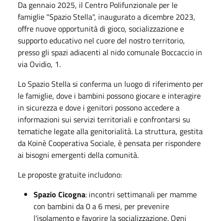
Da gennaio 2025, il Centro Polifunzionale per le
famiglie "Spazio Stella", inaugurato a dicembre 2023,
offre nuove opportunità di gioco, socializzazione e
supporto educativo nel cuore del nostro territorio,
presso gli spazi adiacenti al nido comunale Boccaccio in
via Ovidio, 1.
Lo Spazio Stella si conferma un luogo di riferimento per
le famiglie, dove i bambini possono giocare e interagire
in sicurezza e dove i genitori possono accedere a
informazioni sui servizi territoriali e confrontarsi su
tematiche legate alla genitorialità. La struttura, gestita
da Koinè Cooperativa Sociale, è pensata per rispondere
ai bisogni emergenti della comunità.
Le proposte gratuite includono:
Spazio Cicogna
: incontri settimanali per mamme
con bambini da 0 a 6 mesi, per prevenire
l'isolamento e favorire la socializzazione. Ogni