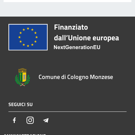
Comune di Cologno Monzese
SEGUICI SU
Facebook
Instagram
Telegram