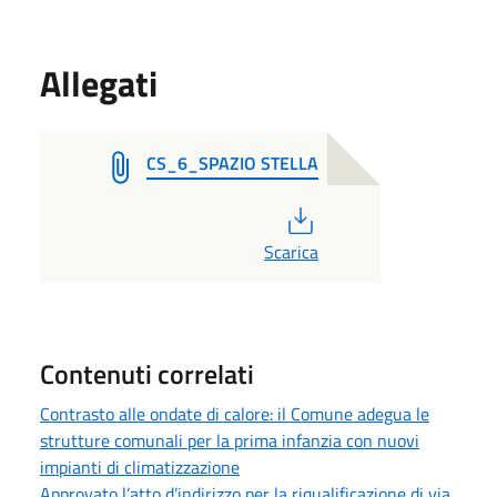
Allegati
CS_6_SPAZIO STELLA
PDF
Scarica
Contenuti correlati
Contrasto alle ondate di calore: il Comune adegua le
strutture comunali per la prima infanzia con nuovi
impianti di climatizzazione
Approvato l’atto d’indirizzo per la riqualificazione di via