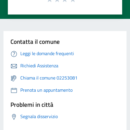
Contatta il comune
Leggi le domande frequenti
Richiedi Assistenza
Chiama il comune 02253081
Prenota un appuntamento
Problemi in città
Segnala disservizio