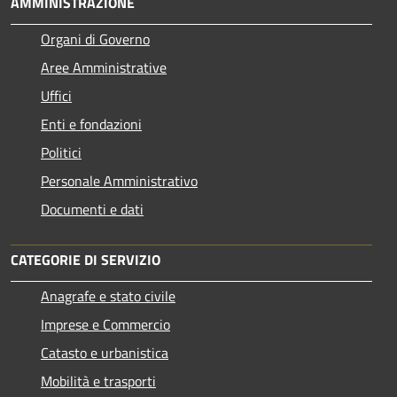
AMMINISTRAZIONE
Organi di Governo
Aree Amministrative
Uffici
Enti e fondazioni
Politici
Personale Amministrativo
Documenti e dati
CATEGORIE DI SERVIZIO
Anagrafe e stato civile
Imprese e Commercio
Catasto e urbanistica
Mobilità e trasporti