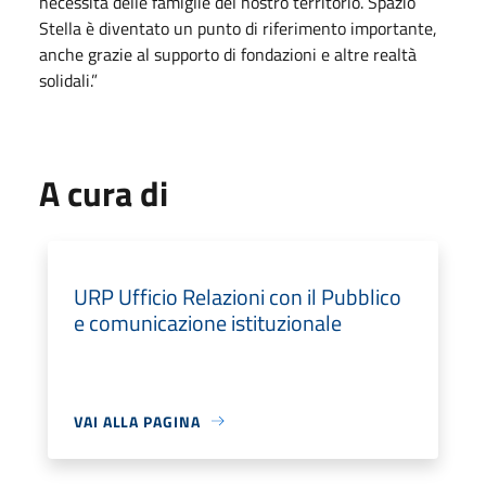
necessità delle famiglie del nostro territorio. Spazio
Stella è diventato un punto di riferimento importante,
anche grazie al supporto di fondazioni e altre realtà
solidali.”
A cura di
URP Ufficio Relazioni con il Pubblico
e comunicazione istituzionale
VAI ALLA PAGINA