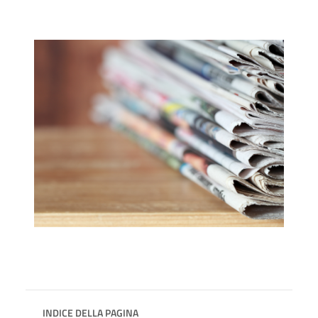
INDICE DELLA PAGINA