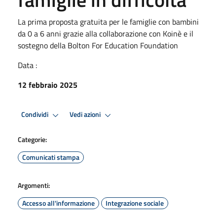
La prima proposta gratuita per le famiglie con bambini
da 0 a 6 anni grazie alla collaborazione con Koinè e il
sostegno della Bolton For Education Foundation
Data :
12 febbraio 2025
Condividi
Vedi azioni
Categorie:
Comunicati stampa
Argomenti:
Accesso all'informazione
Integrazione sociale