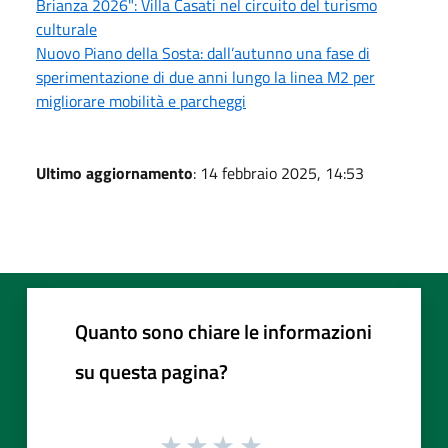
Brianza 2026": Villa Casati nel circuito del turismo
culturale
Nuovo Piano della Sosta: dall’autunno una fase di
sperimentazione di due anni lungo la linea M2 per
migliorare mobilità e parcheggi
Ultimo aggiornamento
: 14 febbraio 2025, 14:53
Quanto sono chiare le informazioni
su questa pagina?