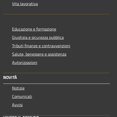
Vita lavorativa
Educazione e formazione
Giustizia e sicurezza pubblica
Tributi,finanze e contravvenzioni
Salute, benessere e assistenza
Autorizzazioni
NOVITÀ
Notizie
Comunicati
Avvisi