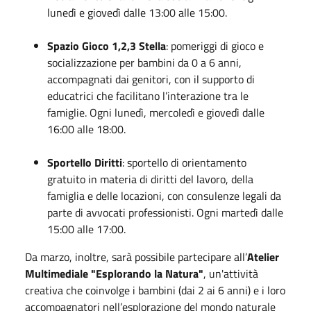
lunedì e giovedì dalle 13:00 alle 15:00.
Spazio Gioco 1,2,3 Stella
: pomeriggi di gioco e
socializzazione per bambini da 0 a 6 anni,
accompagnati dai genitori, con il supporto di
educatrici che facilitano l’interazione tra le
famiglie. Ogni lunedì, mercoledì e giovedì dalle
16:00 alle 18:00.
Sportello Diritti
: sportello di orientamento
gratuito in materia di diritti del lavoro, della
famiglia e delle locazioni, con consulenze legali da
parte di avvocati professionisti. Ogni martedì dalle
15:00 alle 17:00.
Da marzo, inoltre, sarà possibile partecipare all’
Atelier
Multimediale "Esplorando la Natura"
, un'attività
creativa che coinvolge i bambini (dai 2 ai 6 anni) e i loro
accompagnatori nell’esplorazione del mondo naturale