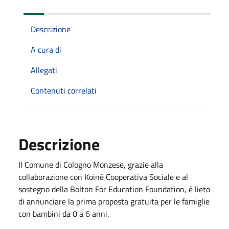
Descrizione
A cura di
Allegati
Contenuti correlati
Descrizione
Il Comune di Cologno Monzese, grazie alla
collaborazione con Koinè Cooperativa Sociale e al
sostegno della Bolton For Education Foundation, è lieto
di annunciare la prima proposta gratuita per le famiglie
con bambini da 0 a 6 anni.