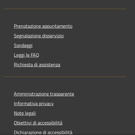
Prenotazione appuntamento
Segnalazione disservizio
Sondaggi
Leggi le FAQ
Richiesta di assistenza
Amministrazione trasparente
Informativa privacy
Note legali
Obiettivi di accessibilità
Dichiarazione di accessibilità