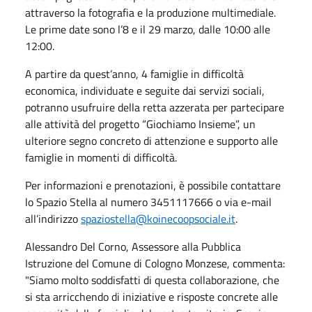
attraverso la fotografia e la produzione multimediale.
Le prime date sono l’8 e il 29 marzo, dalle 10:00 alle
12:00.
A partire da quest’anno, 4 famiglie in difficoltà
economica, individuate e seguite dai servizi sociali,
potranno usufruire della retta azzerata per partecipare
alle attività del progetto “Giochiamo Insieme”, un
ulteriore segno concreto di attenzione e supporto alle
famiglie in momenti di difficoltà.
Per informazioni e prenotazioni, è possibile contattare
lo Spazio Stella al numero 3451117666 o via e-mail
all’indirizzo
spaziostella@koinecoopsociale.it
.
Alessandro Del Corno, Assessore alla Pubblica
Istruzione del Comune di Cologno Monzese, commenta:
"Siamo molto soddisfatti di questa collaborazione, che
si sta arricchendo di iniziative e risposte concrete alle