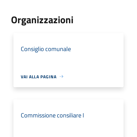
Organizzazioni
Consiglio comunale
VAI ALLA PAGINA
Commissione consiliare I