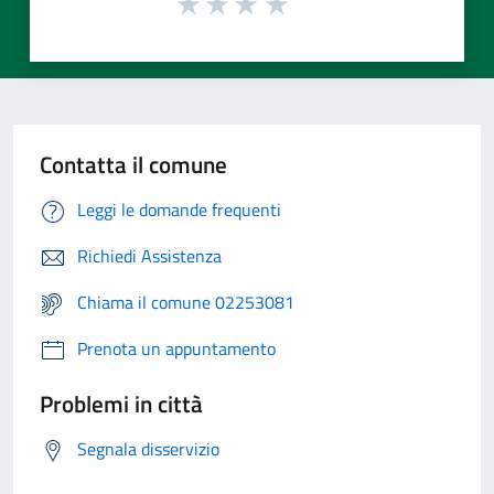
Contatta il comune
Leggi le domande frequenti
Richiedi Assistenza
Chiama il comune 02253081
Prenota un appuntamento
Problemi in città
Segnala disservizio