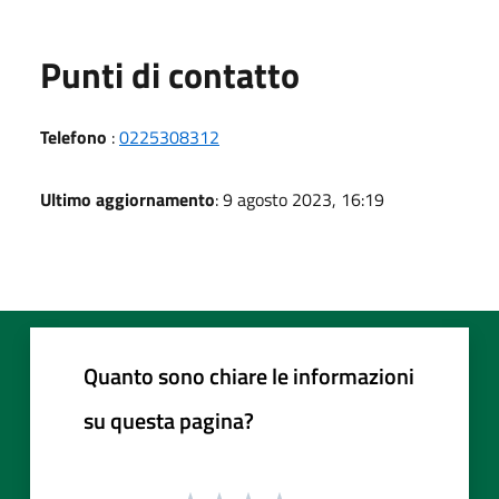
Punti di contatto
Telefono
:
0225308312
Ultimo aggiornamento
: 9 agosto 2023, 16:19
Quanto sono chiare le informazioni
su questa pagina?