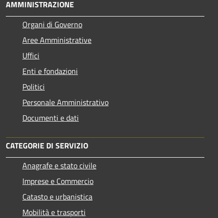
AMMINISTRAZIONE
Organi di Governo
Aree Amministrative
Uffici
Enti e fondazioni
Politici
Personale Amministrativo
Documenti e dati
CATEGORIE DI SERVIZIO
Anagrafe e stato civile
Imprese e Commercio
Catasto e urbanistica
Mobilità e trasporti