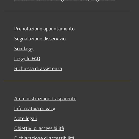
Prenotazione appuntamento
Segnalazione disservizio
Sondaggi
Leggi le FAQ
Richiesta di assistenza
Amministrazione trasparente
Informativa privacy
Note legali
Obiettivi di accessibilità
Dichiarazione di accessibilità