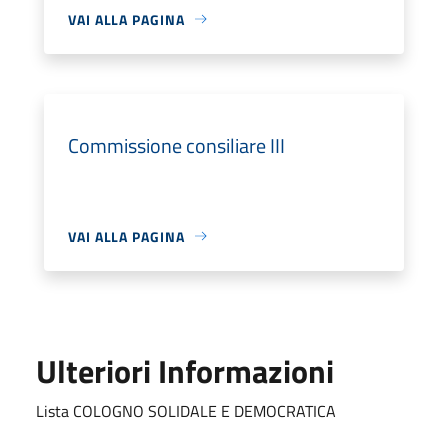
VAI ALLA PAGINA
Commissione consiliare III
VAI ALLA PAGINA
Ulteriori Informazioni
Lista COLOGNO SOLIDALE E DEMOCRATICA