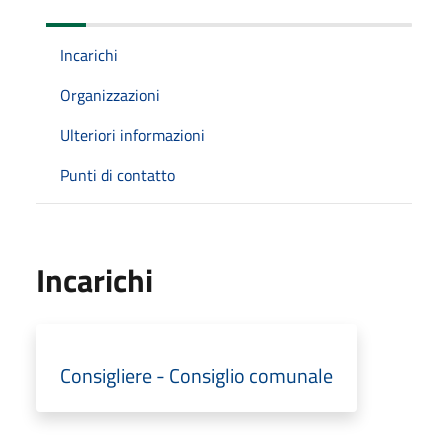
Incarichi
Organizzazioni
Ulteriori informazioni
Punti di contatto
Incarichi
Consigliere - Consiglio comunale