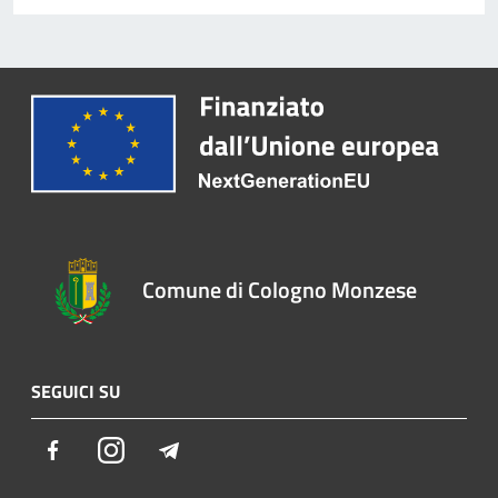
Comune di Cologno Monzese
SEGUICI SU
Facebook
Instagram
Telegram