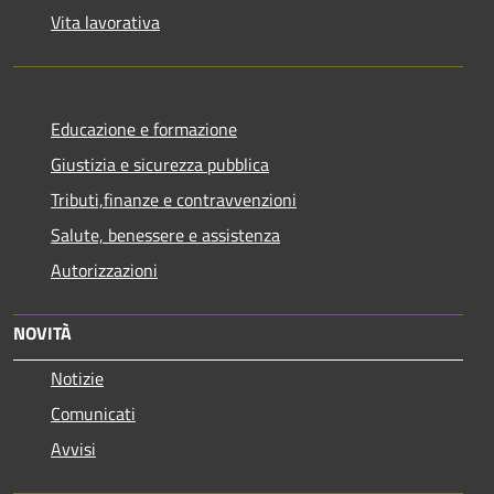
Vita lavorativa
Educazione e formazione
Giustizia e sicurezza pubblica
Tributi,finanze e contravvenzioni
Salute, benessere e assistenza
Autorizzazioni
NOVITÀ
Notizie
Comunicati
Avvisi