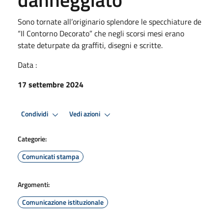
Sono tornate all’originario splendore le specchiature de
“Il Contorno Decorato” che negli scorsi mesi erano
state deturpate da graffiti, disegni e scritte.
Data :
17 settembre 2024
Condividi
Vedi azioni
Categorie:
Comunicati stampa
Argomenti:
Comunicazione istituzionale