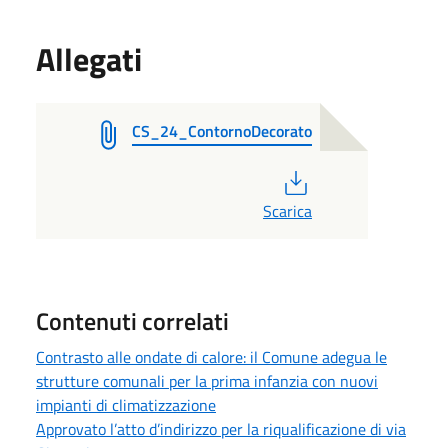
Allegati
CS_24_ContornoDecorato
PDF
Scarica
Contenuti correlati
Contrasto alle ondate di calore: il Comune adegua le
strutture comunali per la prima infanzia con nuovi
impianti di climatizzazione
Approvato l’atto d’indirizzo per la riqualificazione di via