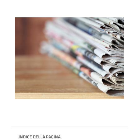
INDICE DELLA PAGINA