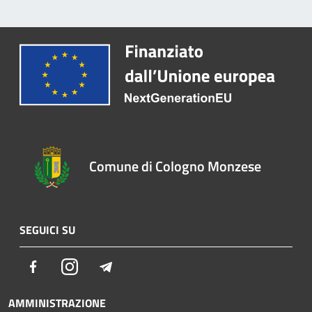
Comune di Cologno Monzese
SEGUICI SU
Facebook
Instagram
Telegram
AMMINISTRAZIONE