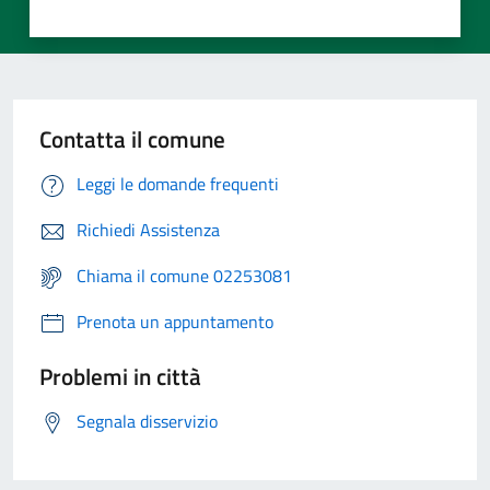
Contatta il comune
Leggi le domande frequenti
Richiedi Assistenza
Chiama il comune 02253081
Prenota un appuntamento
Problemi in città
Segnala disservizio