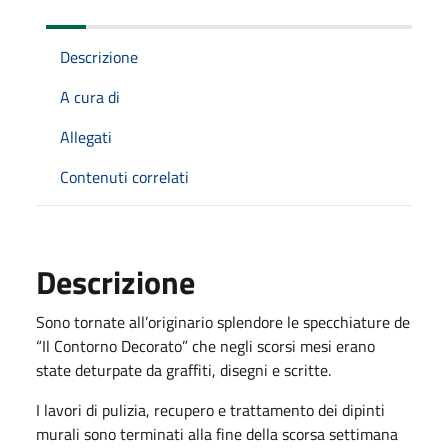
Descrizione
A cura di
Allegati
Contenuti correlati
Descrizione
Sono tornate all’originario splendore le specchiature de
“Il Contorno Decorato” che negli scorsi mesi erano
state deturpate da graffiti, disegni e scritte.
I lavori di pulizia, recupero e trattamento dei dipinti
murali sono terminati alla fine della scorsa settimana