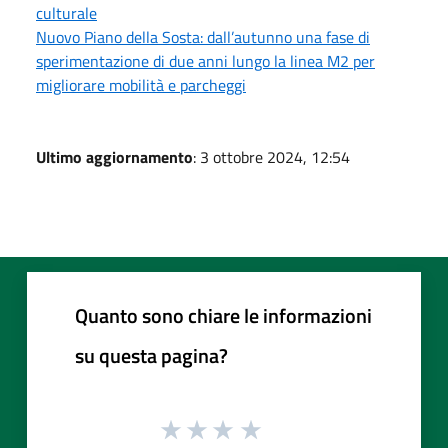
culturale
Nuovo Piano della Sosta: dall’autunno una fase di
sperimentazione di due anni lungo la linea M2 per
migliorare mobilità e parcheggi
Ultimo aggiornamento
: 3 ottobre 2024, 12:54
Quanto sono chiare le informazioni
su questa pagina?