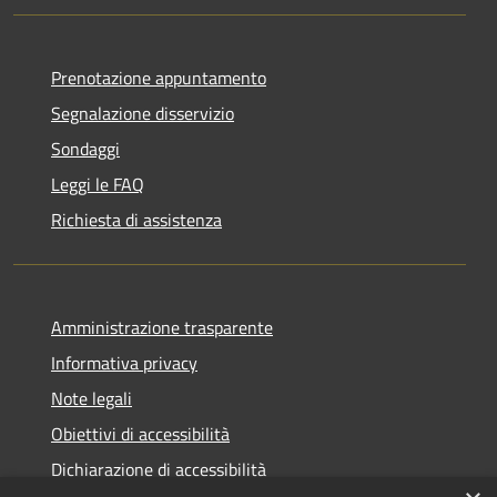
Prenotazione appuntamento
Segnalazione disservizio
Sondaggi
Leggi le FAQ
Richiesta di assistenza
Amministrazione trasparente
Informativa privacy
Note legali
Obiettivi di accessibilità
Dichiarazione di accessibilità