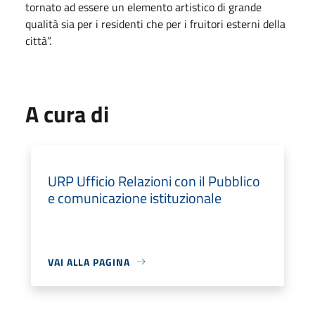
tornato ad essere un elemento artistico di grande
qualità sia per i residenti che per i fruitori esterni della
città”.
A cura di
URP Ufficio Relazioni con il Pubblico
e comunicazione istituzionale
VAI ALLA PAGINA