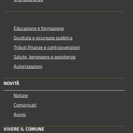
Educazione e formazione
Giustizia e sicurezza pubblica
Tributi,finanze e contravvenzioni
Salute, benessere e assistenza
Autorizzazioni
NOVITÀ
Notizie
Comunicati
Avvisi
VIVERE IL COMUNE