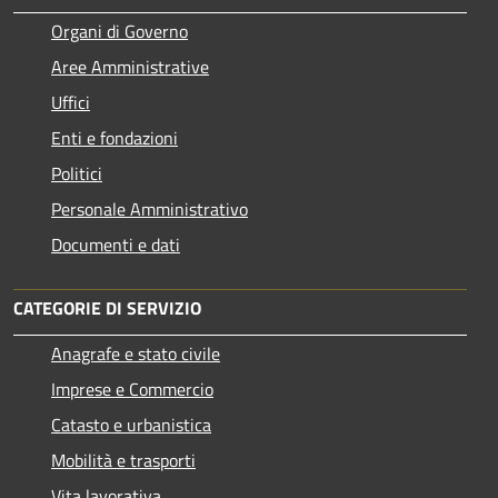
Organi di Governo
Aree Amministrative
Uffici
Enti e fondazioni
Politici
Personale Amministrativo
Documenti e dati
CATEGORIE DI SERVIZIO
Anagrafe e stato civile
Imprese e Commercio
Catasto e urbanistica
Mobilità e trasporti
Vita lavorativa