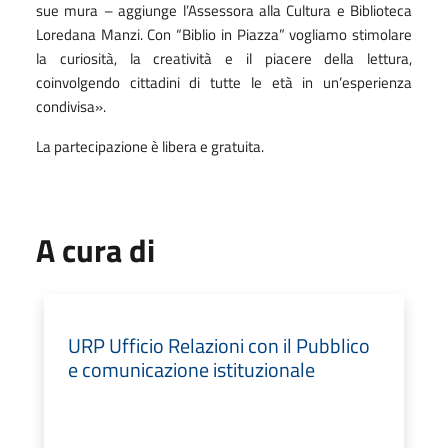
sue mura – aggiunge l’Assessora alla Cultura e Biblioteca
Loredana Manzi. Con “Biblio in Piazza” vogliamo stimolare
la curiosità, la creatività e il piacere della lettura,
coinvolgendo cittadini di tutte le età in un’esperienza
condivisa».
La partecipazione è libera e gratuita.
A cura di
URP Ufficio Relazioni con il Pubblico
e comunicazione istituzionale