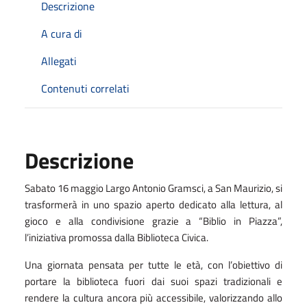
Descrizione
A cura di
Allegati
Contenuti correlati
Descrizione
Sabato 16 maggio Largo Antonio Gramsci, a San Maurizio, si
trasformerà in uno spazio aperto dedicato alla lettura, al
gioco e alla condivisione grazie a “Biblio in Piazza”,
l’iniziativa promossa dalla Biblioteca Civica.
Una giornata pensata per tutte le età, con l’obiettivo di
portare la biblioteca fuori dai suoi spazi tradizionali e
rendere la cultura ancora più accessibile, valorizzando allo