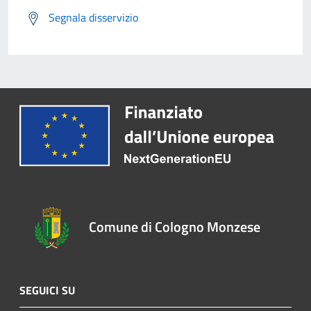
Segnala disservizio
Comune di Cologno Monzese
SEGUICI SU