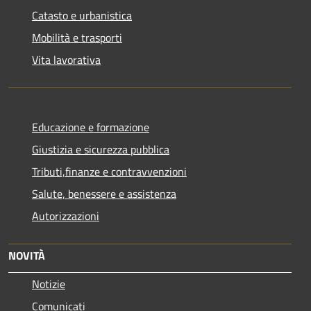
Catasto e urbanistica
Mobilità e trasporti
Vita lavorativa
Educazione e formazione
Giustizia e sicurezza pubblica
Tributi,finanze e contravvenzioni
Salute, benessere e assistenza
Autorizzazioni
NOVITÀ
Notizie
Comunicati