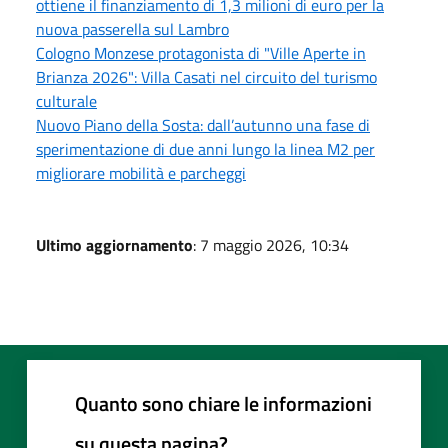
ottiene il finanziamento di 1,3 milioni di euro per la
nuova passerella sul Lambro
Cologno Monzese protagonista di "Ville Aperte in
Brianza 2026": Villa Casati nel circuito del turismo
culturale
Nuovo Piano della Sosta: dall’autunno una fase di
sperimentazione di due anni lungo la linea M2 per
migliorare mobilità e parcheggi
Ultimo aggiornamento
: 7 maggio 2026, 10:34
Quanto sono chiare le informazioni
su questa pagina?