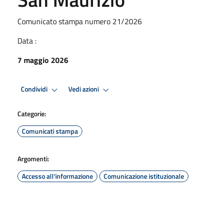
Comunicato stampa numero 21/2026
Data :
7 maggio 2026
Condividi
Vedi azioni
Categorie:
Comunicati stampa
Argomenti:
Accesso all'informazione
Comunicazione istituzionale