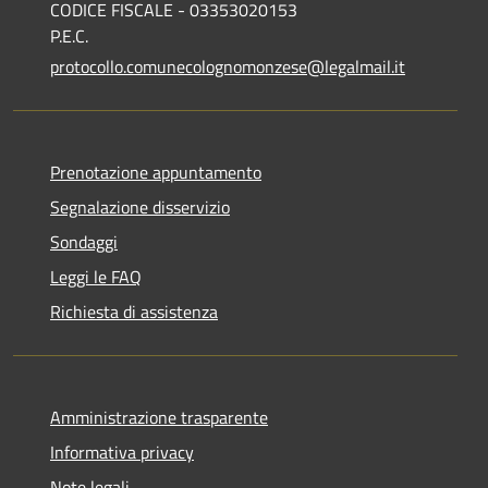
CODICE FISCALE - 03353020153
P.E.C.
protocollo.comunecolognomonzese@legalmail.it
Prenotazione appuntamento
Segnalazione disservizio
Sondaggi
Leggi le FAQ
Richiesta di assistenza
Amministrazione trasparente
Informativa privacy
Note legali