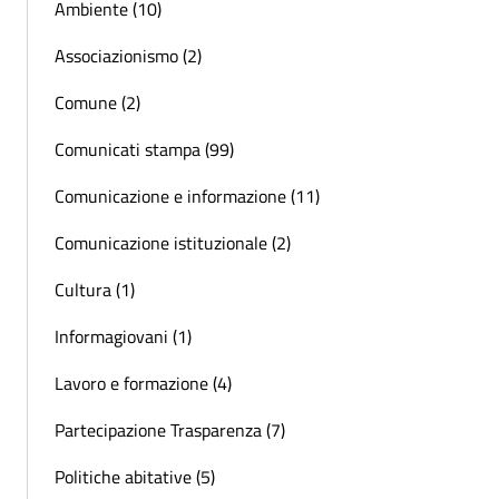
Ambiente (10)
Associazionismo (2)
Comune (2)
Comunicati stampa (99)
Comunicazione e informazione (11)
Comunicazione istituzionale (2)
Cultura (1)
Informagiovani (1)
Lavoro e formazione (4)
Partecipazione Trasparenza (7)
Politiche abitative (5)