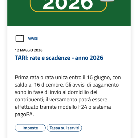
AVVISI
12 MAGGIO 2026
TARI: rate e scadenze - anno 2026
Prima rata o rata unica entro il 16 giugno, con
saldo al 16 dicembre. Gli avvisi di pagamento
sono in fase di invio al domicilio dei
contribuenti; il versamento potrà essere
effettuato tramite modello F24 o sistema
pagoPA.
Imposte
Tassa sui servizi