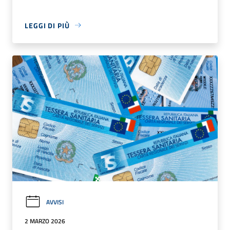
LEGGI DI PIÙ
AVVISI
2 MARZO 2026