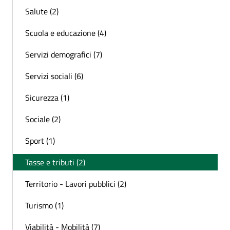
Salute (2)
Scuola e educazione (4)
Servizi demografici (7)
Servizi sociali (6)
Sicurezza (1)
Sociale (2)
Sport (1)
Tasse e tributi (2)
Territorio - Lavori pubblici (2)
Turismo (1)
Viabilità - Mobilità (7)