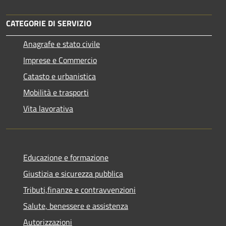
CATEGORIE DI SERVIZIO
Anagrafe e stato civile
Imprese e Commercio
Catasto e urbanistica
Mobilità e trasporti
Vita lavorativa
Educazione e formazione
Giustizia e sicurezza pubblica
Tributi,finanze e contravvenzioni
Salute, benessere e assistenza
Autorizzazioni