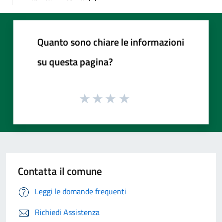
Quanto sono chiare le informazioni
su questa pagina?
Contatta il comune
Leggi le domande frequenti
Richiedi Assistenza