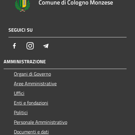
Comune di Cologno Monzese
SEGUICI SU
Facebook
Instagram
Telegram
AMMINISTRAZIONE
Organi di Governo
Aree Amministrative
Uffici
Enti e fondazioni
Politici
Personale Amministrativo
Documenti e dati