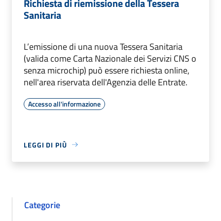
Richiesta di riemissione della Tessera
Sanitaria
L’emissione di una nuova Tessera Sanitaria
(valida come Carta Nazionale dei Servizi CNS o
senza microchip) può essere richiesta online,
nell'area riservata dell'Agenzia delle Entrate.
Accesso all'informazione
LEGGI DI PIÙ
Categorie