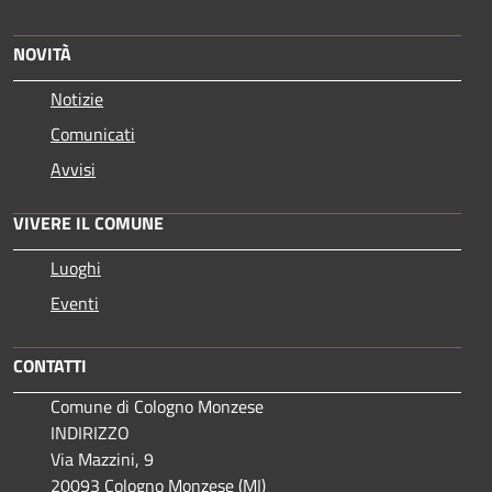
NOVITÀ
Notizie
Comunicati
Avvisi
VIVERE IL COMUNE
Luoghi
Eventi
CONTATTI
Comune di Cologno Monzese
INDIRIZZO
Via Mazzini, 9
20093 Cologno Monzese (MI)