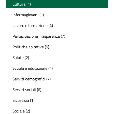
Cultura (1)
Informagiovani (1)
Lavoro e formazione (4)
Partecipazione Trasparenza (7)
Politiche abitative (5)
Salute (2)
Scuola e educazione (4)
Servizi demografici (7)
Servizi sociali (6)
Sicurezza (1)
Sociale (2)