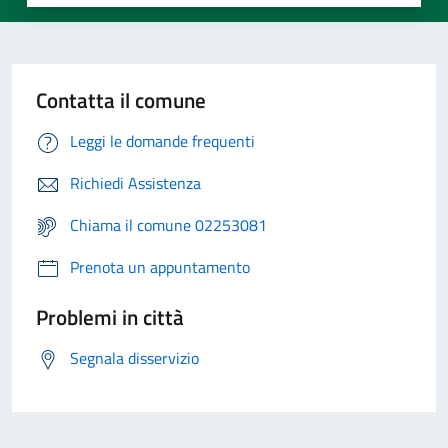
Contatta il comune
Leggi le domande frequenti
Richiedi Assistenza
Chiama il comune 02253081
Prenota un appuntamento
Problemi in città
Segnala disservizio