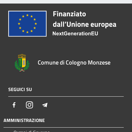
Comune di Cologno Monzese
SEGUICI SU
Facebook
Instagram
Telegram
AMMINISTRAZIONE