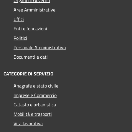
Organi di Governo
Aree Amministrative
Uffici
Enti e fondazioni
Politici
Personale Amministrativo
Documenti e dati
CATEGORIE DI SERVIZIO
Anagrafe e stato civile
Imprese e Commercio
Catasto e urbanistica
Mobilità e trasporti
Vita lavorativa