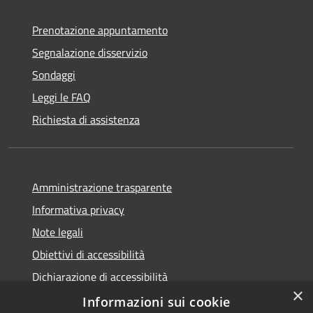
Prenotazione appuntamento
Segnalazione disservizio
Sondaggi
Leggi le FAQ
Richiesta di assistenza
Amministrazione trasparente
Informativa privacy
Note legali
Obiettivi di accessibilità
Dichiarazione di accessibilità
×
Open Data
Informazioni sui cookie