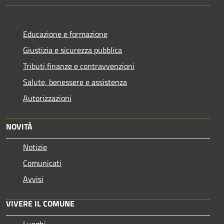
Educazione e formazione
Giustizia e sicurezza pubblica
Tributi,finanze e contravvenzioni
Salute, benessere e assistenza
Autorizzazioni
NOVITÀ
Notizie
Comunicati
Avvisi
VIVERE IL COMUNE
Luoghi