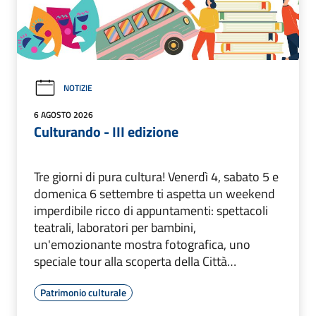
NOTIZIE
6 AGOSTO 2026
Culturando - III edizione
Tre giorni di pura cultura! Venerdì 4, sabato 5 e
domenica 6 settembre ti aspetta un weekend
imperdibile ricco di appuntamenti: spettacoli
teatrali, laboratori per bambini,
un'emozionante mostra fotografica, uno
speciale tour alla scoperta della Città…
Patrimonio culturale