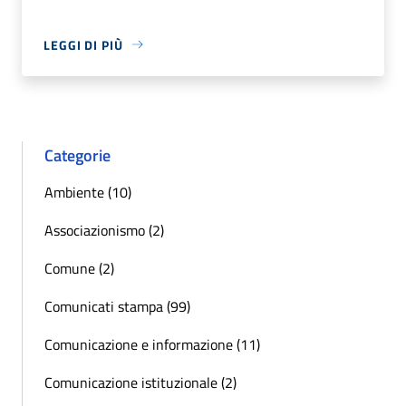
LEGGI DI PIÙ
Categorie
Ambiente (10)
Associazionismo (2)
Comune (2)
Comunicati stampa (99)
Comunicazione e informazione (11)
Comunicazione istituzionale (2)