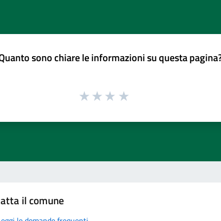
Quanto sono chiare le informazioni su questa pagina
atta il comune
Leggi le domande frequenti