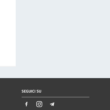
SEGUICI SU
Facebook
Instagram
Telegram