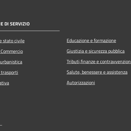
E DI SERVIZIO
Educazione e formazione
 stato civile
Giustizia e sicurezza pubblica
e Commercio
Tributi,finanze e contravvenzion
 urbanistica
Salute, benessere e assistenza
 trasporti
Autorizzazioni
ativa