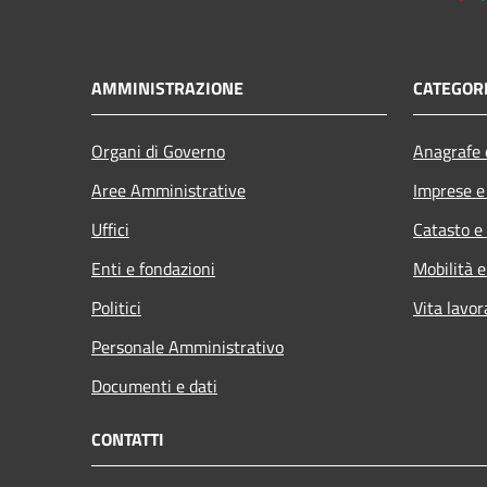
AMMINISTRAZIONE
CATEGORI
Organi di Governo
Anagrafe e
Aree Amministrative
Imprese 
Uffici
Catasto e
Enti e fondazioni
Mobilità e
Politici
Vita lavor
Personale Amministrativo
Documenti e dati
CONTATTI