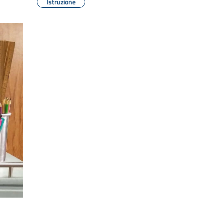
Istruzione