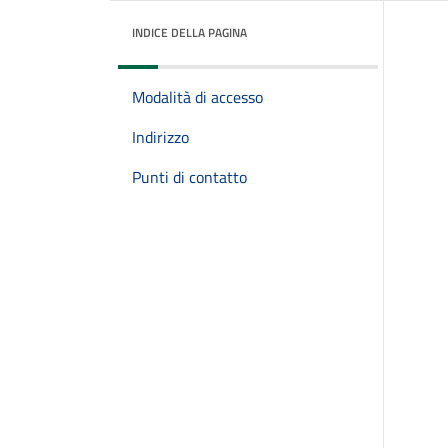
INDICE DELLA PAGINA
Modalità di accesso
Indirizzo
Punti di contatto