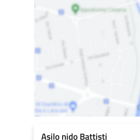
Asilo nido Battisti