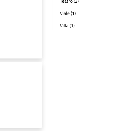
Teatro (2)
Viale (1)
Villa (1)