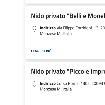
Nido privato "Belli e Monel
Indirizzo
Via Filippo Corridoni, 13, 
Monzese MI, Italia
LEGGI DI PIÙ
Nido privato "Piccole Impr
Indirizzo
Corso Roma, 130a, 20093 
Monzese MI, Italia