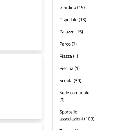
Giardino (19)
Ospedale (13)
Palazzo (15)
Parco (7)
Piazza (1)
Piscina (1)
Scuola (39)
Sede comunale
(9)
Sportello
associazioni (103)