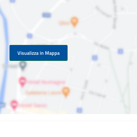
Visualizza in Mappa