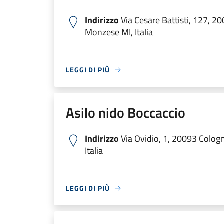
Indirizzo
Via Cesare Battisti, 127, 2
Monzese MI, Italia
LEGGI DI PIÙ
Asilo nido Boccaccio
Indirizzo
Via Ovidio, 1, 20093 Colog
Italia
LEGGI DI PIÙ