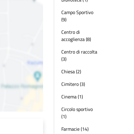
Campo Sportivo
(9)
Centro di
accoglienza (8)
Centro di raccolta
(3)
Chiesa (2)
Cimitero (3)
Cinema (1)
Circolo sportivo
(1)
Farmacie (14)