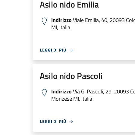
Asilo nido Emilia
Indirizzo
Viale Emilia, 40, 20093 C
MI, Italia
LEGGI DI PIÙ
Asilo nido Pascoli
Indirizzo
Via G. Pascoli, 29, 20093 
Monzese MI, Italia
LEGGI DI PIÙ