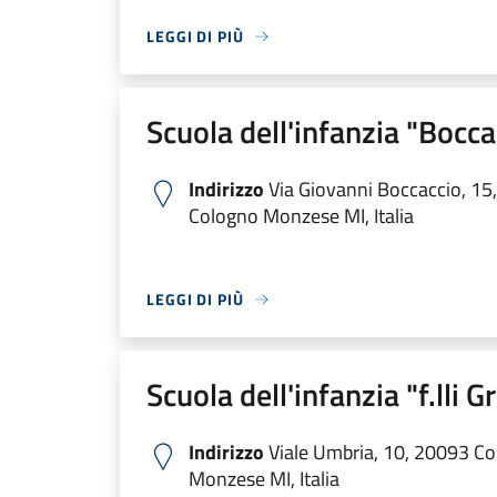
LEGGI DI PIÙ
Scuola dell'infanzia "Bocca
Indirizzo
Via Giovanni Boccaccio, 15
Cologno Monzese MI, Italia
LEGGI DI PIÙ
Scuola dell'infanzia "f.lli 
Indirizzo
Viale Umbria, 10, 20093 C
Monzese MI, Italia