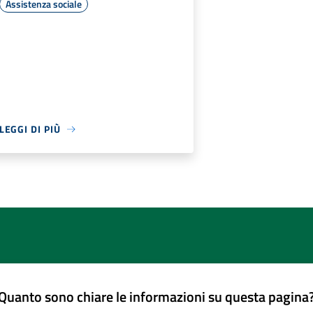
Assistenza sociale
LEGGI DI PIÙ
Quanto sono chiare le informazioni su questa pagina