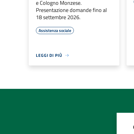
e Cologno Monzese.
Presentazione domande fino al
18 settembre 2026.
Assistenza sociale
LEGGI DI PIÙ