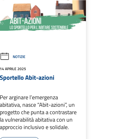
NOTIZIE
14 APRILE 2025
Sportello Abit-azioni
Per arginare l’emergenza
abitativa, nasce “Abit-azioni”, un
progetto che punta a contrastare
la vulnerabilità abitativa con un
approccio inclusivo e solidale.