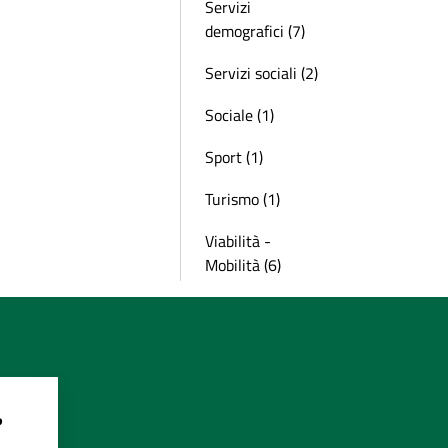
Servizi
demografici (7)
Servizi sociali (2)
Sociale (1)
Sport (1)
Turismo (1)
Viabilità -
Mobilità (6)
?