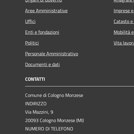
Aree Amministrative
Imprese 
Uffici
Catasto e
Enti e fondazioni
Mobilità e
Politici
Vita lavor
Personale Amministrativo
Documenti e dati
CONTATTI
Comune di Cologno Monzese
INDIRIZZO
Via Mazzini, 9
20093 Cologno Monzese (MI)
NUMERO DI TELEFONO