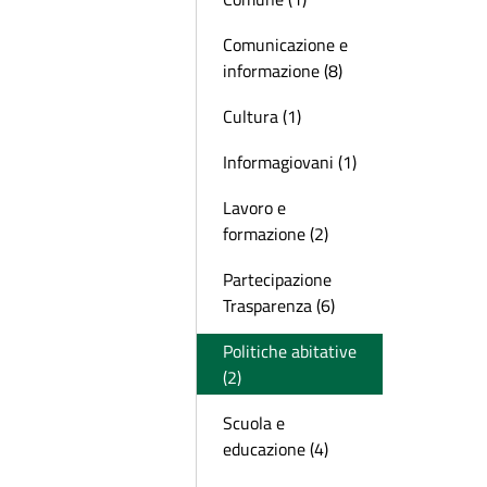
Comunicazione e
informazione (8)
Cultura (1)
Informagiovani (1)
Lavoro e
formazione (2)
Partecipazione
Trasparenza (6)
Politiche abitative
(2)
Scuola e
educazione (4)