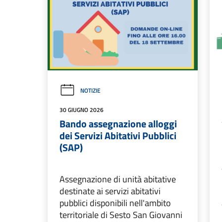
NOTIZIE
30 GIUGNO 2026
Bando assegnazione alloggi
dei Servizi Abitativi Pubblici
(SAP)
Assegnazione di unità abitative
destinate ai servizi abitativi
pubblici disponibili nell'ambito
territoriale di Sesto San Giovanni