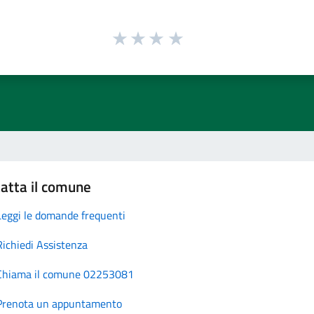
atta il comune
Leggi le domande frequenti
Richiedi Assistenza
Chiama il comune 02253081
Prenota un appuntamento