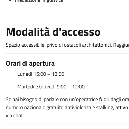
Modalità d'accesso
Spazio accessibile, privo di ostacoli architettonici. Raggiun
Orari di apertura
Lunedì 15:00 – 18:00
Martedì e Giovedì 9:00 – 12:00
Se hai bisogno di parlare con un’operatrice fuori dagli ora
numero nazionale gratuito antiviolenza e stalking, attivo
via chat.