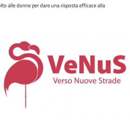
olto alle donne per dare una risposta efficace alla