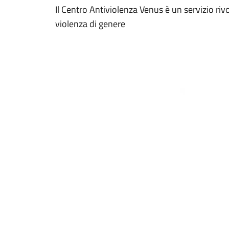
Il Centro Antiviolenza Venus è un servizio riv
violenza di genere