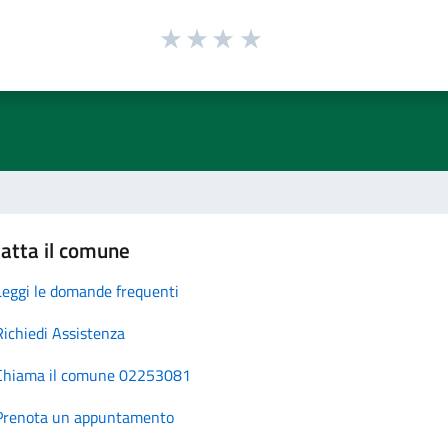
atta il comune
Leggi le domande frequenti
Richiedi Assistenza
Chiama il comune 02253081
Prenota un appuntamento