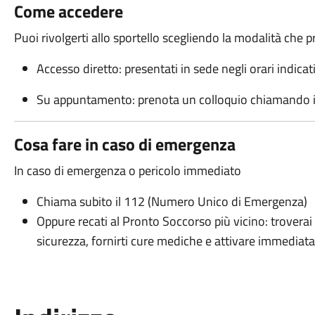
Come accedere
Puoi rivolgerti allo sportello scegliendo la modalità che pr
Accesso diretto: presentati in sede negli orari indicat
Su appuntamento: prenota un colloquio chiamando i
Cosa fare in caso di emergenza
In caso di emergenza o pericolo immediato
Chiama subito il 112 (Numero Unico di Emergenza)
Oppure recati al Pronto Soccorso più vicino: troverai 
sicurezza, fornirti cure mediche e attivare immediata