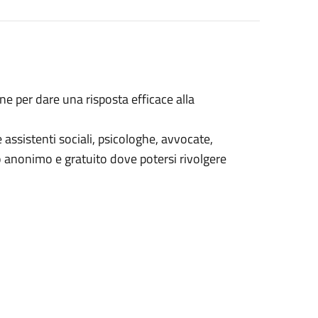
ne per dare una risposta efficace alla
ssistenti sociali, psicologhe, avvocate,
go anonimo e gratuito dove potersi rivolgere