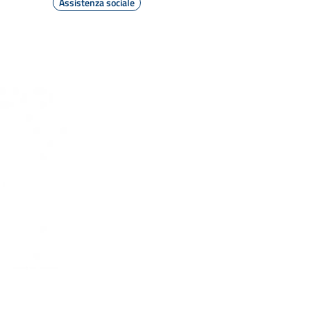
Assistenza sociale