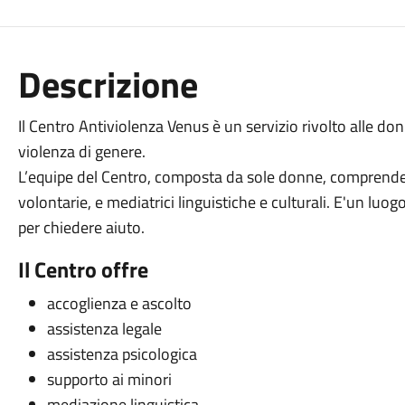
Descrizione
Il Centro Antiviolenza Venus è un servizio rivolto alle don
violenza di genere.
L’equipe del Centro, composta da sole donne, comprende a
volontarie, e mediatrici linguistiche e culturali. E'un luo
per chiedere aiuto.
Il Centro offre
accoglienza e ascolto
assistenza legale
assistenza psicologica
supporto ai minori
mediazione linguistica