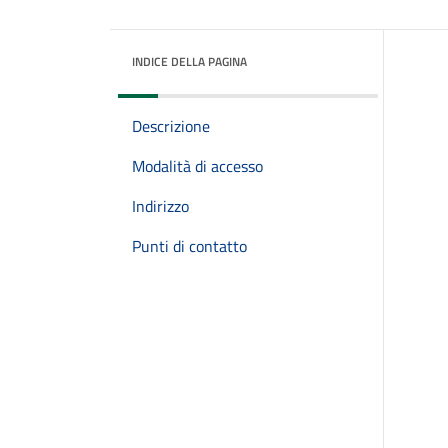
INDICE DELLA PAGINA
Descrizione
Modalità di accesso
Indirizzo
Punti di contatto