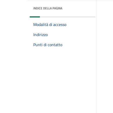
INDICE DELLA PAGINA
Modalità di accesso
Indirizzo
Punti di contatto