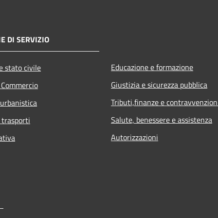
E DI SERVIZIO
Educazione e formazione
 stato civile
Giustizia e sicurezza pubblica
e Commercio
Tributi,finanze e contravvenzion
 urbanistica
Salute, benessere e assistenza
 trasporti
Autorizzazioni
ativa