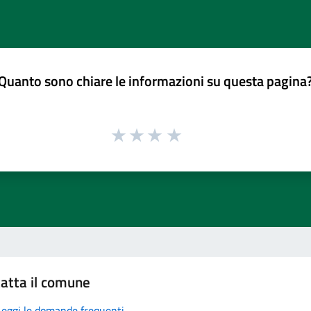
Quanto sono chiare le informazioni su questa pagina
atta il comune
Leggi le domande frequenti