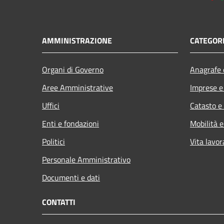
AMMINISTRAZIONE
CATEGORI
Organi di Governo
Anagrafe e
Aree Amministrative
Imprese 
Uffici
Catasto e
Enti e fondazioni
Mobilità e
Politici
Vita lavor
Personale Amministrativo
Documenti e dati
CONTATTI