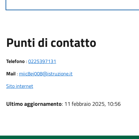
Punti di contatto
Telefono
:
0225397131
Mail
:
miic8ej008@istruzione.it
Sito internet
Ultimo aggiornamento
: 11 febbraio 2025, 10:56