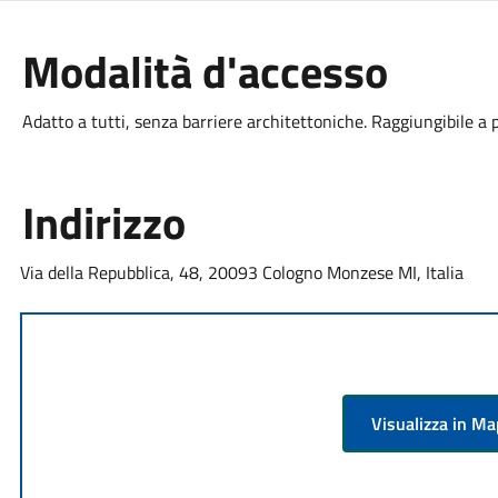
Modalità d'accesso
Adatto a tutti, senza barriere architettoniche. Raggiungibile a 
Indirizzo
Via della Repubblica, 48, 20093 Cologno Monzese MI, Italia
Visualizza in M