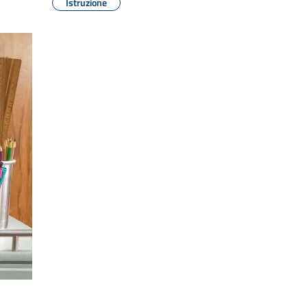
Istruzione