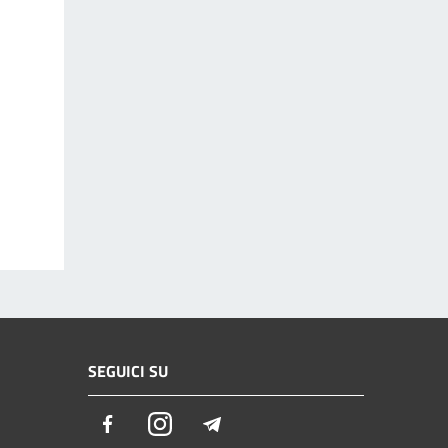
SEGUICI SU
Facebook
Instagram
Telegram