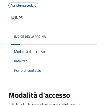
Assistenza sociale
INDICE DELLA PAGINA
Modalità di accesso
Indirizzo
Punti di contatto
Modalità d'accesso
Adatto a tutti, senza barriere architettoniche.