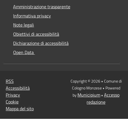
Amministrazione trasparente
Informativa privacy
Note legali
Obiettivi di accessibilità
Dichiarazione di accessibilità
Open Data
RSS
Copyright © 2026 • Comune di
Accessibilità
Cologno Monzese • Powered
Privacy
Municipium
Accesso
by
•
Cookie
redazione
Mappa del sito