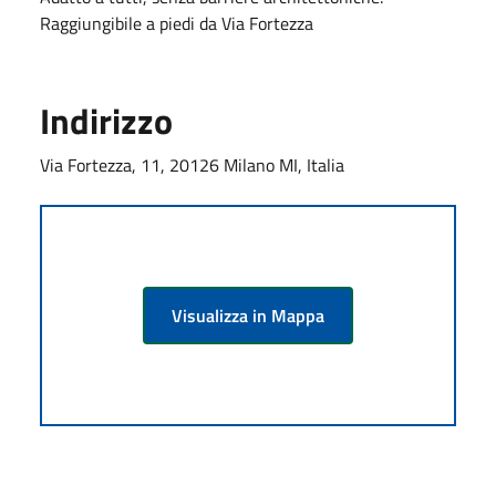
Raggiungibile a piedi da Via Fortezza
Indirizzo
Via Fortezza, 11, 20126 Milano MI, Italia
Visualizza in Mappa