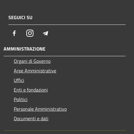
SEGUICI SU
Facebook
Instagram
Telegram
AMMINISTRAZIONE
Organi di Governo
Aree Amministrative
Uffici
Enti e fondazioni
Politici
Personale Amministrativo
Documenti e dati