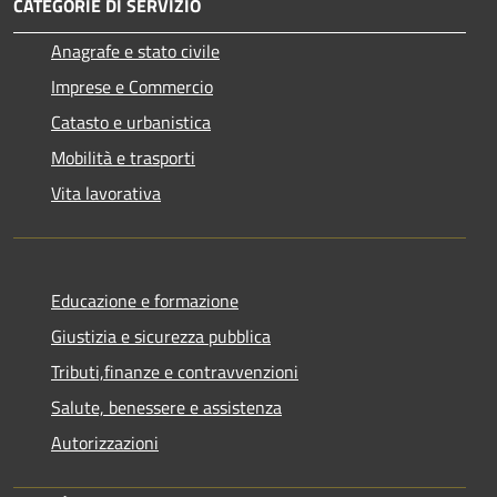
CATEGORIE DI SERVIZIO
Anagrafe e stato civile
Imprese e Commercio
Catasto e urbanistica
Mobilità e trasporti
Vita lavorativa
Educazione e formazione
Giustizia e sicurezza pubblica
Tributi,finanze e contravvenzioni
Salute, benessere e assistenza
Autorizzazioni