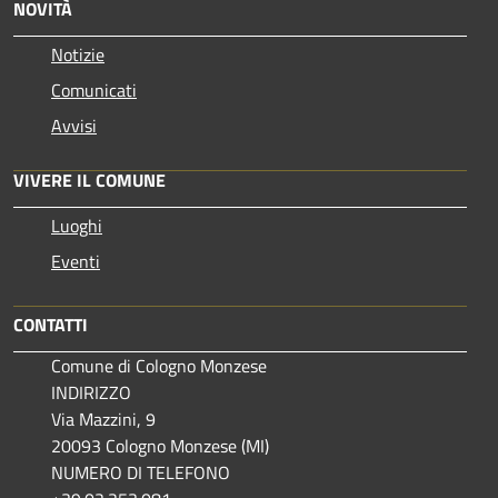
NOVITÀ
Notizie
Comunicati
Avvisi
VIVERE IL COMUNE
Luoghi
Eventi
CONTATTI
Comune di Cologno Monzese
INDIRIZZO
Via Mazzini, 9
20093 Cologno Monzese (MI)
NUMERO DI TELEFONO