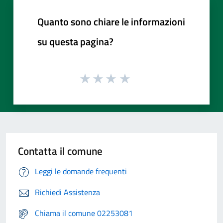
Quanto sono chiare le informazioni
su questa pagina?
Contatta il comune
Leggi le domande frequenti
Richiedi Assistenza
Chiama il comune 02253081