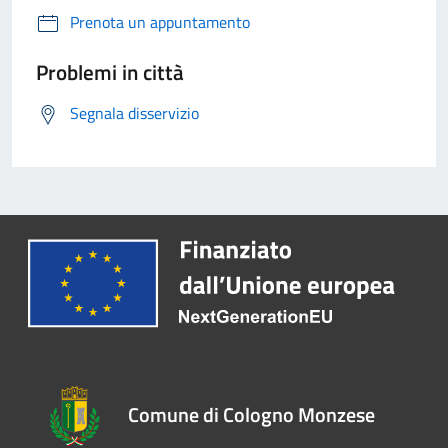
Prenota un appuntamento
Problemi in città
Segnala disservizio
Comune di Cologno Monzese