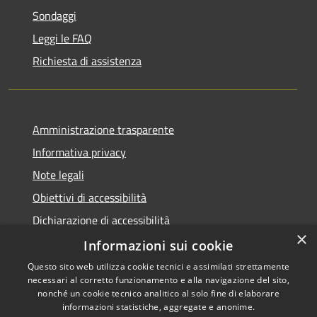
Sondaggi
Leggi le FAQ
Richiesta di assistenza
Amministrazione trasparente
Informativa privacy
Note legali
Obiettivi di accessibilità
Dichiarazione di accessibilità
×
Open Data
Informazioni sui cookie
Questo sito web utilizza cookie tecnici e assimilati strettamente
necessari al corretto funzionamento e alla navigazione del sito,
nonché un cookie tecnico analitico al solo fine di elaborare
informazioni statistiche, aggregate e anonime.
RSS
Copyright © 2026 • Comune di