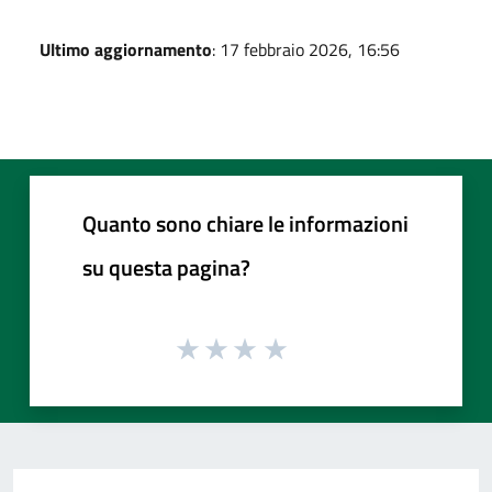
Ultimo aggiornamento
: 17 febbraio 2026, 16:56
Quanto sono chiare le informazioni
su questa pagina?