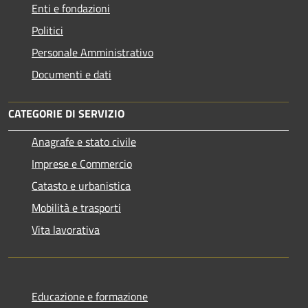
Enti e fondazioni
Politici
Personale Amministrativo
Documenti e dati
CATEGORIE DI SERVIZIO
Anagrafe e stato civile
Imprese e Commercio
Catasto e urbanistica
Mobilità e trasporti
Vita lavorativa
Educazione e formazione