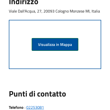
Indirizzo
Viale Dall'Acqua, 27, 20093 Cologno Monzese MI, Italia
Visualizza in Mappa
Punti di contatto
Telefono
:
02253081