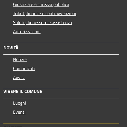
Giustizia e sicurezza pubblica
Tributi,finanze e contravvenzioni
Salute, benessere e assistenza
Autorizzazioni
NOVITÀ
Notizie
Comunicati
Avvisi
VIVERE IL COMUNE
Luoghi
Eventi