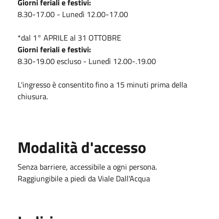
Giorni feriali e festivi:
8.30-17.00 - Lunedì 12.00-17.00
*dal 1° APRILE al 31 OTTOBRE
Giorni feriali e festivi:
8.30-19.00 escluso - Lunedì 12.00-.19.00
L'ingresso è consentito fino a 15 minuti prima della
chiusura.
Modalità d'accesso
Senza barriere, accessibile a ogni persona.
Raggiungibile a piedi da Viale Dall'Acqua