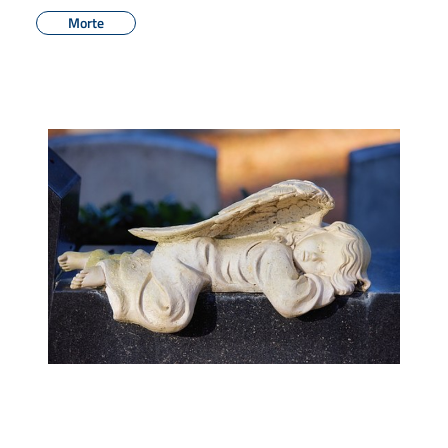
Morte