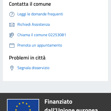
Contatta il comune
Leggi le domande frequenti
Richiedi Assistenza
Chiama il comune 02253081
Prenota un appuntamento
Problemi in città
Segnala disservizio