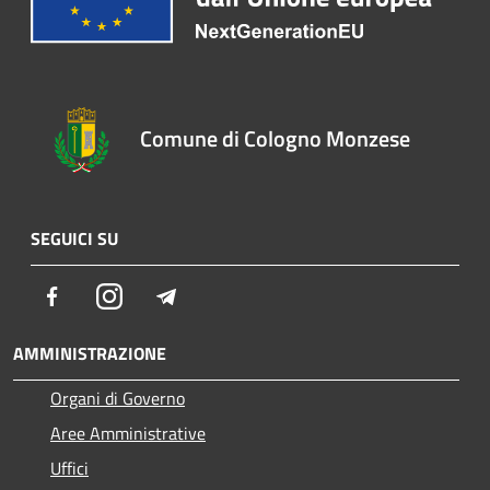
Comune di Cologno Monzese
SEGUICI SU
Facebook
Instagram
Telegram
AMMINISTRAZIONE
Organi di Governo
Aree Amministrative
Uffici