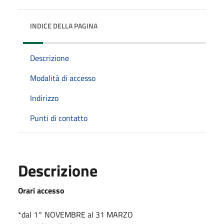
INDICE DELLA PAGINA
Descrizione
Modalità di accesso
Indirizzo
Punti di contatto
Descrizione
Orari accesso
*dal 1° NOVEMBRE al 31 MARZO