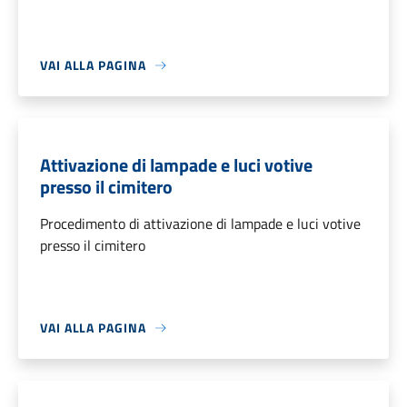
VAI ALLA PAGINA
Attivazione di lampade e luci votive
presso il cimitero
Procedimento di attivazione di lampade e luci votive
presso il cimitero
VAI ALLA PAGINA