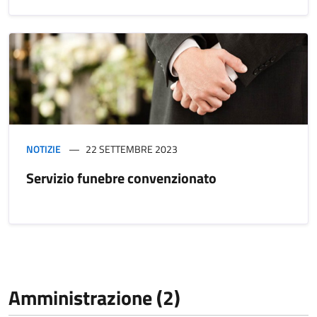
NOTIZIE
22 SETTEMBRE 2023
Servizio funebre convenzionato
Amministrazione (2)