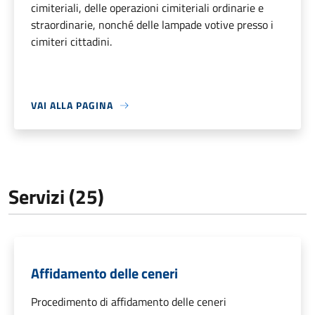
cimiteriali, delle operazioni cimiteriali ordinarie e
straordinarie, nonché delle lampade votive presso i
cimiteri cittadini.
VAI ALLA PAGINA
Servizi (25)
Affidamento delle ceneri
Procedimento di affidamento delle ceneri