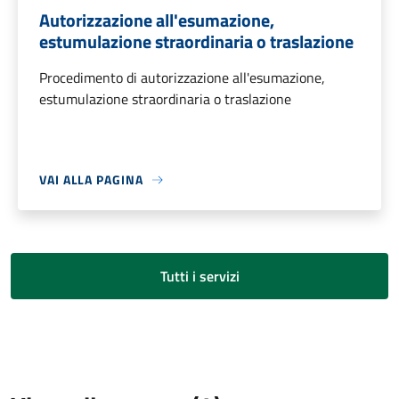
Autorizzazione all'esumazione,
estumulazione straordinaria o traslazione
Procedimento di autorizzazione all'esumazione,
estumulazione straordinaria o traslazione
VAI ALLA PAGINA
Tutti i servizi