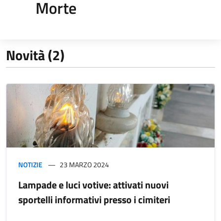
Morte
Novità (2)
NOTIZIE
23 MARZO 2024
Lampade e luci votive: attivati nuovi
sportelli informativi presso i cimiteri