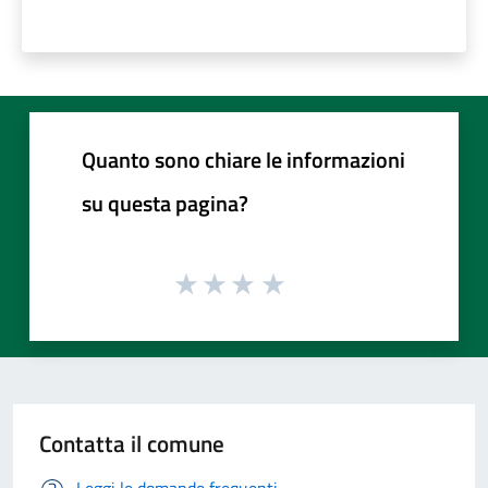
Quanto sono chiare le informazioni
su questa pagina?
Contatta il comune
Leggi le domande frequenti