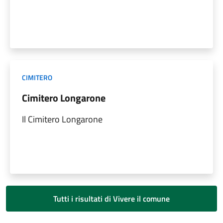
CIMITERO
Cimitero Longarone
Il Cimitero Longarone
Tutti i risultati di Vivere il comune