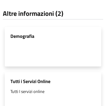
Altre informazioni (2)
Demografia
Tutti i Servizi Online
Tutti I servizi online