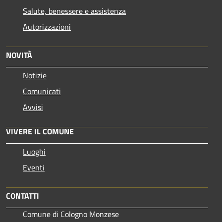
Salute, benessere e assistenza
Autorizzazioni
NOVITÀ
Notizie
Comunicati
Avvisi
VIVERE IL COMUNE
Luoghi
Eventi
CONTATTI
Comune di Cologno Monzese