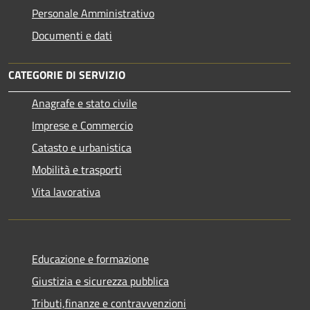
Personale Amministrativo
Documenti e dati
CATEGORIE DI SERVIZIO
Anagrafe e stato civile
Imprese e Commercio
Catasto e urbanistica
Mobilità e trasporti
Vita lavorativa
Educazione e formazione
Giustizia e sicurezza pubblica
Tributi,finanze e contravvenzioni