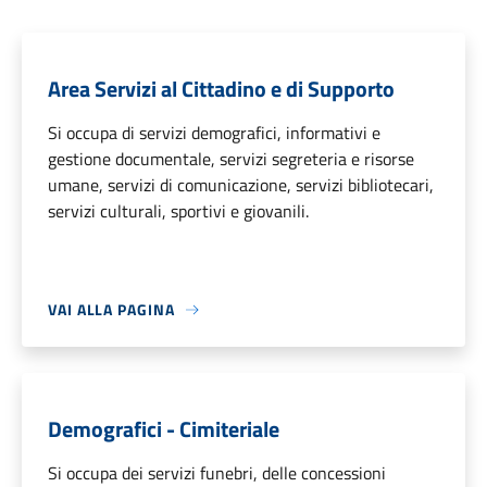
Area Servizi al Cittadino e di Supporto
Si occupa di servizi demografici, informativi e
gestione documentale, servizi segreteria e risorse
umane, servizi di comunicazione, servizi bibliotecari,
servizi culturali, sportivi e giovanili.
VAI ALLA PAGINA
Demografici - Cimiteriale
Si occupa dei servizi funebri, delle concessioni