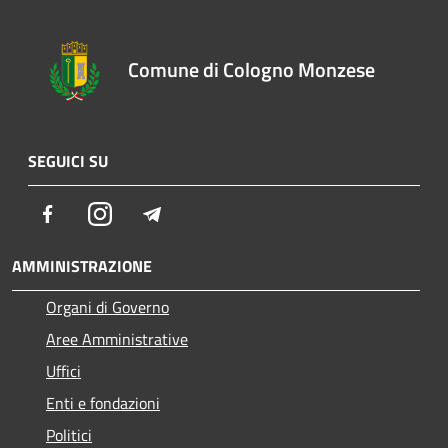
Comune di Cologno Monzese
SEGUICI SU
Facebook
Instagram
Telegram
AMMINISTRAZIONE
Organi di Governo
Aree Amministrative
Uffici
Enti e fondazioni
Politici