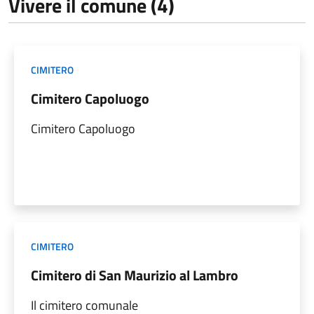
Vivere il comune (4)
CIMITERO
Cimitero Capoluogo
Cimitero Capoluogo
CIMITERO
Cimitero di San Maurizio al Lambro
Il cimitero comunale