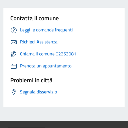
Contatta il comune
Leggi le domande frequenti
Richiedi Assistenza
Chiama il comune 02253081
Prenota un appuntamento
Problemi in città
Segnala disservizio