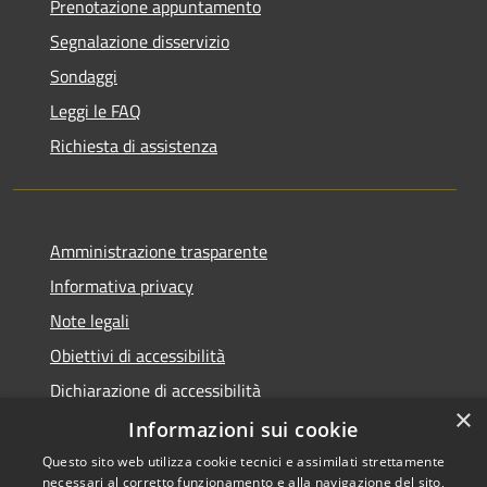
Prenotazione appuntamento
Segnalazione disservizio
Sondaggi
Leggi le FAQ
Richiesta di assistenza
Amministrazione trasparente
Informativa privacy
Note legali
Obiettivi di accessibilità
Dichiarazione di accessibilità
×
Open Data
Informazioni sui cookie
Questo sito web utilizza cookie tecnici e assimilati strettamente
necessari al corretto funzionamento e alla navigazione del sito,