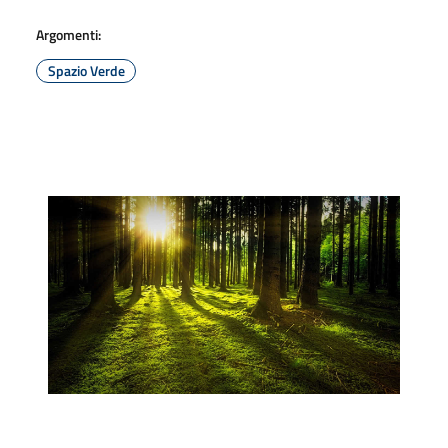
Argomenti:
Spazio Verde