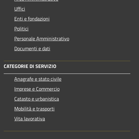
Uffici
Enti e fondazioni
Politici
Personale Amministrativo
Documenti e dati
CATEGORIE DI SERVIZIO
Anagrafe e stato civile
Imprese e Commercio
Catasto e urbanistica
Mobilità e trasporti
Vita lavorativa