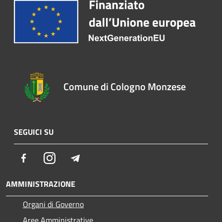
Comune di Cologno Monzese
SEGUICI SU
Facebook
Instagram
Telegram
AMMINISTRAZIONE
Organi di Governo
Aree Amministrative