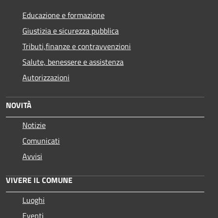
Educazione e formazione
Giustizia e sicurezza pubblica
Tributi,finanze e contravvenzioni
Salute, benessere e assistenza
Autorizzazioni
NOVITÀ
Notizie
Comunicati
Avvisi
VIVERE IL COMUNE
Luoghi
Eventi