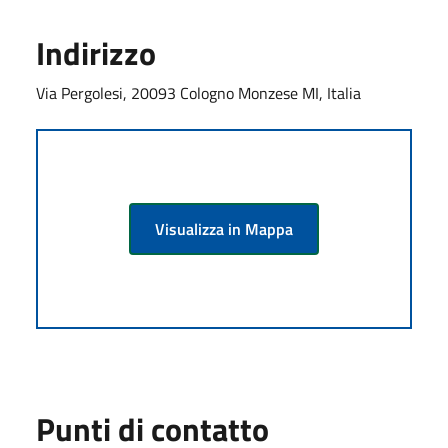
Indirizzo
Via Pergolesi, 20093 Cologno Monzese MI, Italia
Visualizza in Mappa
Punti di contatto