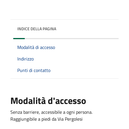
INDICE DELLA PAGINA
Modalità di accesso
Indirizzo
Punti di contatto
Modalità d'accesso
Senza barriere, accessibile a ogni persona.
Raggiungibile a piedi da Via Pergolesi