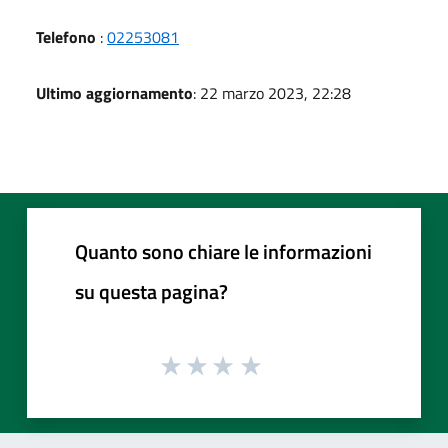
Telefono
:
02253081
Ultimo aggiornamento
: 22 marzo 2023, 22:28
Quanto sono chiare le informazioni
su questa pagina?