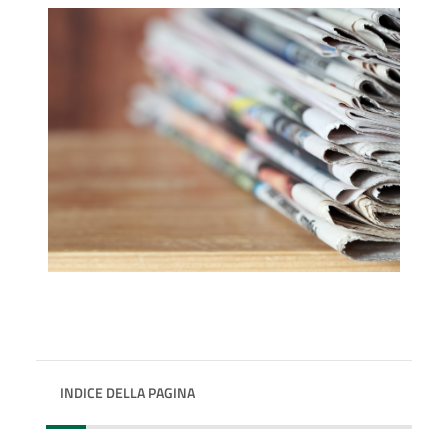
INDICE DELLA PAGINA