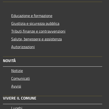
Educazione e formazione
Giustizia e sicurezza pubblica
Tributi,finanze e contravvenzioni
Salute, benessere e assistenza
Autorizzazioni
NOVITÀ
Notizie
Comunicati
Avvisi
VIVERE IL COMUNE
Luoghi