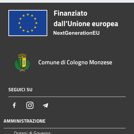
Comune di Cologno Monzese
SEGUICI SU
Facebook
Instagram
Telegram
AMMINISTRAZIONE
Organi di Governo