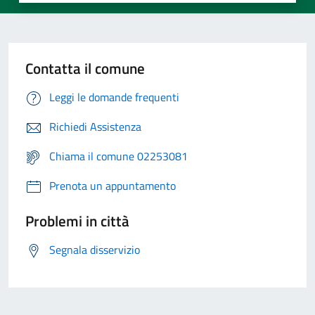
Contatta il comune
Leggi le domande frequenti
Richiedi Assistenza
Chiama il comune 02253081
Prenota un appuntamento
Problemi in città
Segnala disservizio