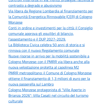
contrasto a degrado e abusivismo
Via libera da Regione Lombardia al finanziamento per
la Comunità Energetica Rinnovabile (CER) di Cologno
Monzese
Conti in ordine e investimenti per la città: il Consiglio
comunale approva gli equilibri di bilancio,
l'assestamento e il DUP 2027-2029.
La Biblioteca Civica celebra 50 anni di storia e si
rinnova con il nuovo Regolamento comunale
Nuove risorse in arrivo per la mobilità sostenibile a
Cologno Monzese: con il PMRR via libera anche alla
nuova velostazione protetta al capolinea M2
PMRR metropolitano: il Comune di Cologno Monzese
ottiene il finanziamento di 1,3 milioni di euro per la
nuova passerella sul Lambro
Cologno Monzese protagonista di "Ville Aperte in
Brianza 2026": Villa Casati nel circuito del turismo
culturale