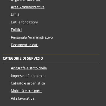
Aree Amministrative
Uffici
Enti e fondazioni
Politici
Personale Amministrativo
Documenti e dati
CATEGORIE DI SERVIZIO
Anagrafe e stato civile
Imprese e Commercio
Catasto e urbanistica
Mobilità e trasporti
Vita lavorativa