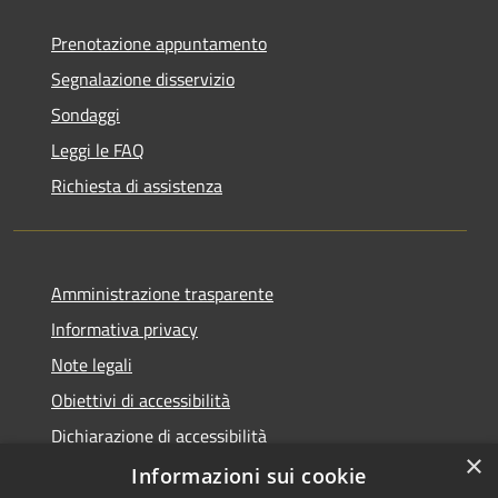
Prenotazione appuntamento
Segnalazione disservizio
Sondaggi
Leggi le FAQ
Richiesta di assistenza
Amministrazione trasparente
Informativa privacy
Note legali
Obiettivi di accessibilità
Dichiarazione di accessibilità
×
Open Data
Informazioni sui cookie