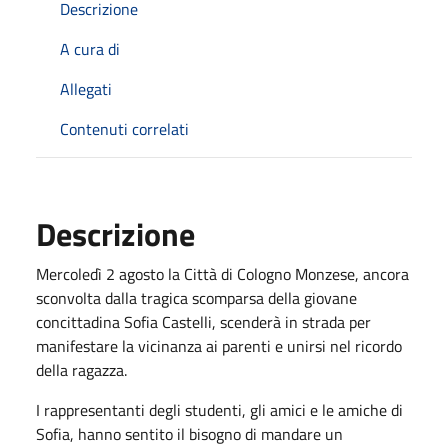
Descrizione
A cura di
Allegati
Contenuti correlati
Descrizione
Mercoledì 2 agosto la Città di Cologno Monzese, ancora
sconvolta dalla tragica scomparsa della giovane
concittadina Sofia Castelli, scenderà in strada per
manifestare la vicinanza ai parenti e unirsi nel ricordo
della ragazza.
I rappresentanti degli studenti, gli amici e le amiche di
Sofia, hanno sentito il bisogno di mandare un