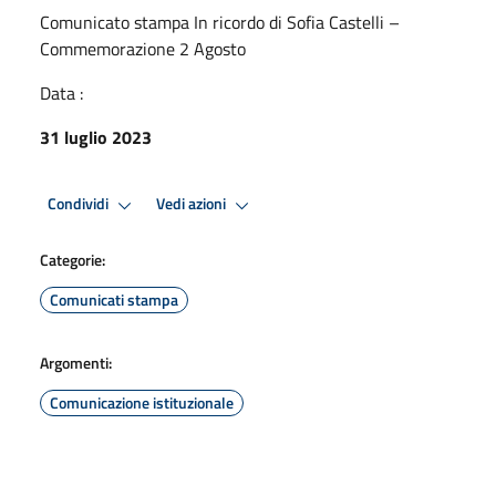
Comunicato stampa In ricordo di Sofia Castelli –
Commemorazione 2 Agosto
Data :
31 luglio 2023
Condividi
Vedi azioni
Categorie:
Comunicati stampa
Argomenti:
Comunicazione istituzionale