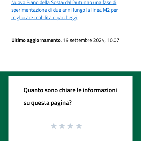
Nuovo Piano della Sosta: dall’autunno una fase di
sperimentazione di due anni lungo la linea M2 per
migliorare mobilità e parcheggi
Ultimo aggiornamento
: 19 settembre 2024, 10:07
Quanto sono chiare le informazioni
su questa pagina?