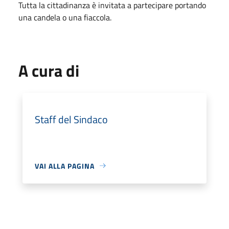
Tutta la cittadinanza è invitata a partecipare portando
una candela o una fiaccola.
A cura di
Staff del Sindaco
VAI ALLA PAGINA