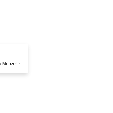
no Monzese