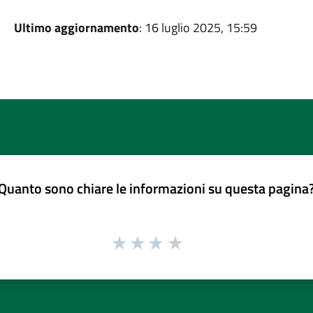
Ultimo aggiornamento
: 16 luglio 2025, 15:59
Quanto sono chiare le informazioni su questa pagina