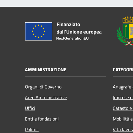
AMMINISTRAZIONE
CATEGORI
Organi di Governo
Anagrafe e
Aree Amministrative
Imprese 
Uffici
Catasto e
Enti e fondazioni
Mobilità e
Politici
Vita lavor