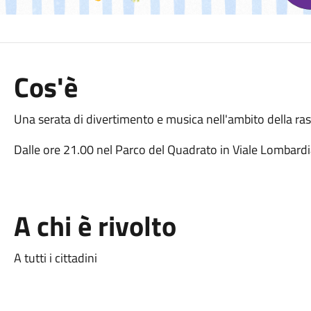
Cos'è
Una serata di divertimento e musica nell'ambito della r
Dalle ore 21.00 nel Parco del Quadrato in Viale Lombard
A chi è rivolto
A tutti i cittadini