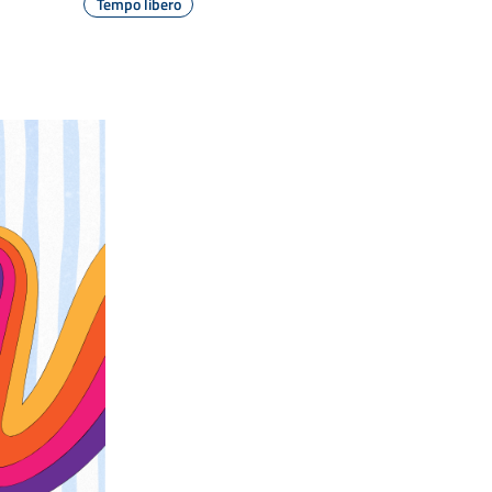
Tempo libero