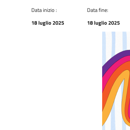
Data inizio :
Data fine:
18 luglio 2025
18 luglio 2025