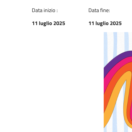
Data inizio :
Data fine:
11 luglio 2025
11 luglio 2025