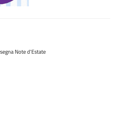
assegna Note d'Estate