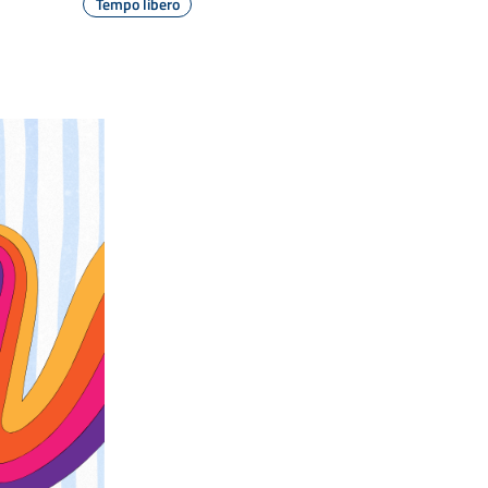
Tempo libero