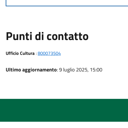
Punti di contatto
Ufficio Cultura
:
800073504
Ultimo aggiornamento
: 9 luglio 2025, 15:00