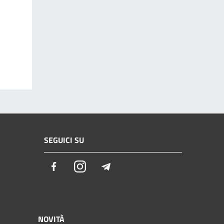
SEGUICI SU
Facebook
Instagram
Telegram
NOVITÀ