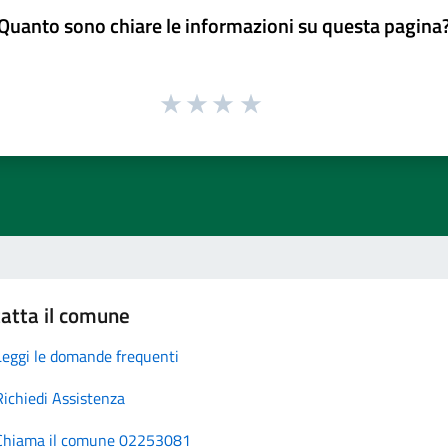
Quanto sono chiare le informazioni su questa pagina
atta il comune
Leggi le domande frequenti
Richiedi Assistenza
Chiama il comune 02253081