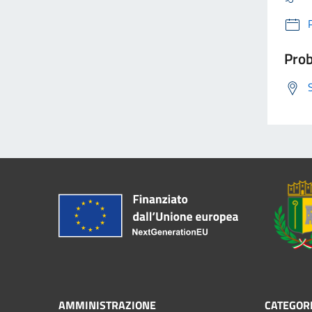
Prob
AMMINISTRAZIONE
CATEGORI