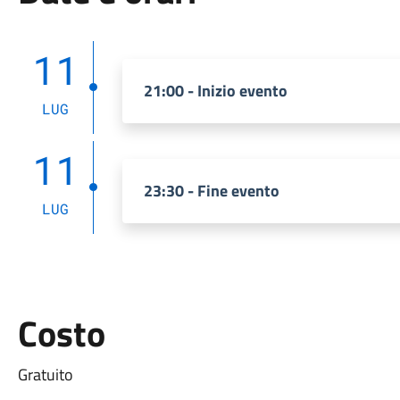
11
21:00 - Inizio evento
LUG
11
23:30 - Fine evento
LUG
Costo
Gratuito