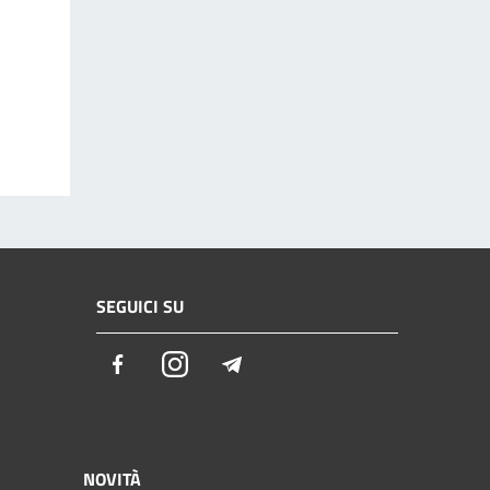
SEGUICI SU
Facebook
Instagram
Telegram
NOVITÀ