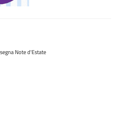
assegna Note d'Estate