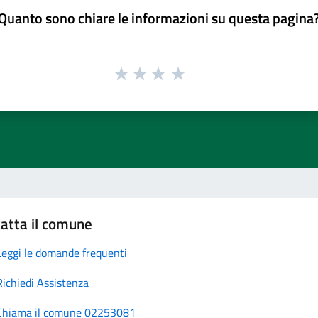
Quanto sono chiare le informazioni su questa pagina
atta il comune
Leggi le domande frequenti
Richiedi Assistenza
Chiama il comune 02253081