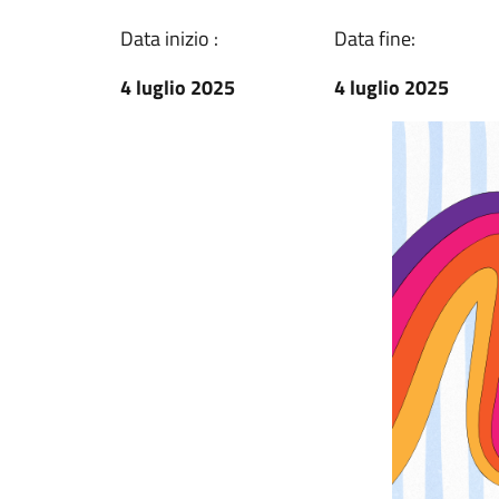
Data inizio :
Data fine:
4 luglio 2025
4 luglio 2025