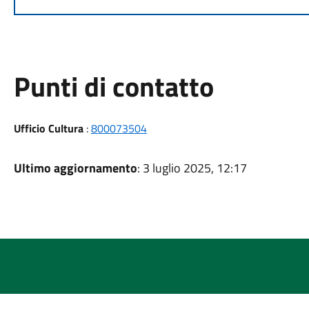
Punti di contatto
Ufficio Cultura
:
800073504
Ultimo aggiornamento
: 3 luglio 2025, 12:17