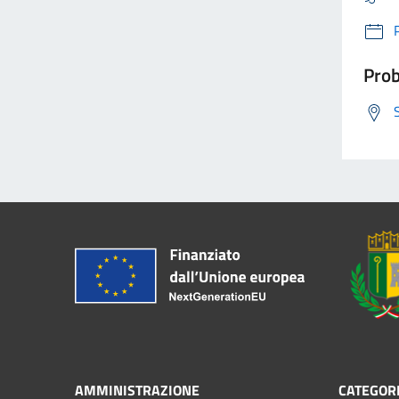
Prob
AMMINISTRAZIONE
CATEGORI