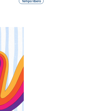
Tempo libero