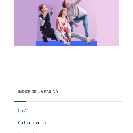
INDICE DELLA PAGINA
Cos'è
A chi è rivolto