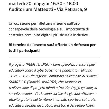
martedì 20 maggio: 16.30 - 18.00
Auditorium Matteotti - Via Petrarca, 9
Un’occasione per riflettere insieme sull’uso
consapevole delle tecnologie e sull’importanza di
costruire comunità digitali più sicure e inclusive.
Al termine dell'evento sarà offerto un rinfresco per
tutti i partecipanti
Il progetto "PEER TO DIGIT - Consapevolezza etica e peer
education conto il cyberbullismo" è finanziato nell'anno
2024 - 2025 da regione Lombardia nell'ambito di "Giovani
SMART 2.0 (SportMusicaARTe)", che sostiene la
realizzazione di progetti mirati a favorire l'aggregazione, la
socializzazione e l'inclusione sociale dei giovani attraverso
attività gratuite sul territorio in ambito sportivo, culturale,
educativo, sociale, lavorativo, artistico e del tempo libero.