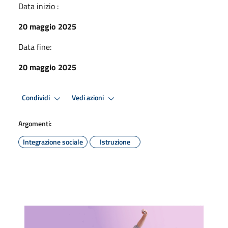
Data inizio :
20 maggio 2025
Data fine:
20 maggio 2025
Condividi
Vedi azioni
Argomenti:
Integrazione sociale
Istruzione