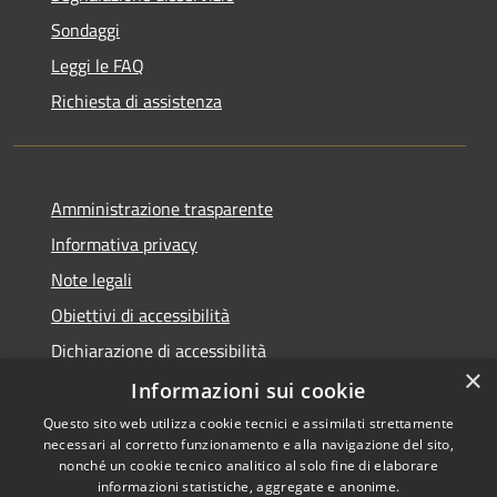
Sondaggi
Leggi le FAQ
Richiesta di assistenza
Amministrazione trasparente
Informativa privacy
Note legali
Obiettivi di accessibilità
Dichiarazione di accessibilità
×
Open Data
Informazioni sui cookie
Questo sito web utilizza cookie tecnici e assimilati strettamente
necessari al corretto funzionamento e alla navigazione del sito,
nonché un cookie tecnico analitico al solo fine di elaborare
informazioni statistiche, aggregate e anonime.