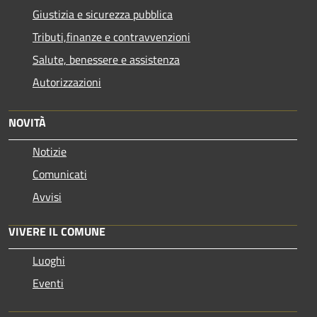
Giustizia e sicurezza pubblica
Tributi,finanze e contravvenzioni
Salute, benessere e assistenza
Autorizzazioni
NOVITÀ
Notizie
Comunicati
Avvisi
VIVERE IL COMUNE
Luoghi
Eventi