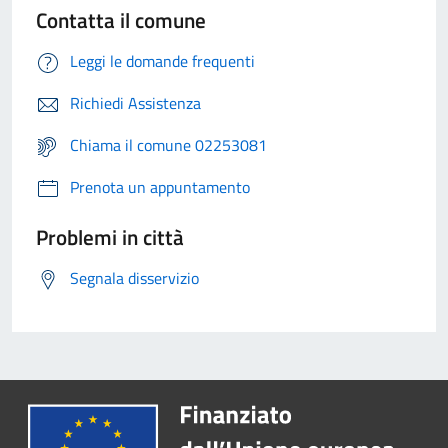
Contatta il comune
Leggi le domande frequenti
Richiedi Assistenza
Chiama il comune 02253081
Prenota un appuntamento
Problemi in città
Segnala disservizio