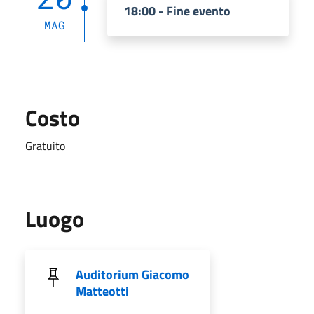
18:00 - Fine evento
MAG
Costo
Gratuito
Luogo
Auditorium Giacomo
Matteotti