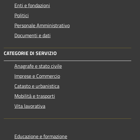
Enti e fondazioni
Politici
Personale Amministrativo
Documenti e dati
CATEGORIE DI SERVIZIO
Anagrafe e stato civile
Imprese e Commercio
Catasto e urbanistica
Mobilità e trasporti
Vita lavorativa
Educazione e formazione