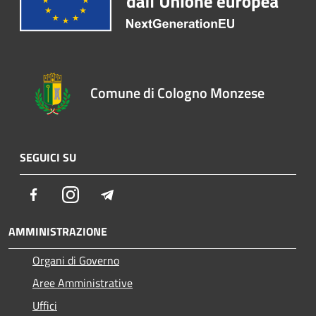
Comune di Cologno Monzese
SEGUICI SU
Facebook
Instagram
Telegram
AMMINISTRAZIONE
Organi di Governo
Aree Amministrative
Uffici