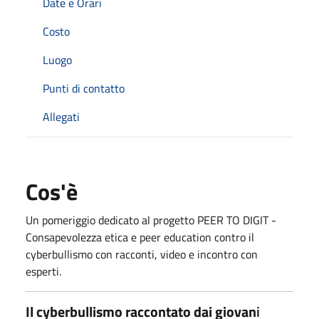
Date e Orari
Costo
Luogo
Punti di contatto
Allegati
Cos'è
Un pomeriggio dedicato al progetto PEER TO DIGIT -
Consapevolezza etica e peer education contro il
cyberbullismo con racconti, video e incontro con
esperti.
Il cyberbullismo raccontato dai giovan
i