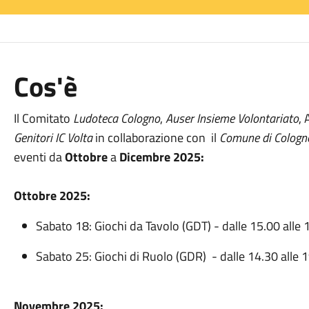
Cos'è
Il Comitato
Ludoteca Cologno
,
Auser Insieme Volontariato
,
Genitori IC Volta
in collaborazione con il
Comune di Cologn
eventi da
Ottobre
a
Dicembre 2025:
Ottobre 2025:
Sabato 18: Giochi da Tavolo (GDT) - dalle 15.00 alle 
Sabato 25: Giochi di Ruolo (GDR) - dalle 14.30 alle 1
Novembre 2025: