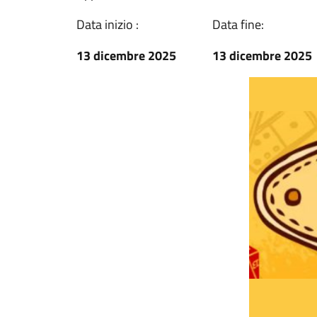
Data inizio :
Data fine:
13 dicembre 2025
13 dicembre 2025