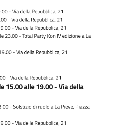
.00 - Via della Repubblica, 21
.00 - Via della Repubblica, 21
19.00 - Via della Repubblica, 21
e 23.00 - Total Party Kon IV edizione a La
19.00 - Via della Repubblica, 21
00 - Via della Repubblica, 21
e 15.00 alle 19.00 - Via della
.00 - Solstizio di ruolo a La Pieve, Piazza
19.00 - Via della Repubblica, 21