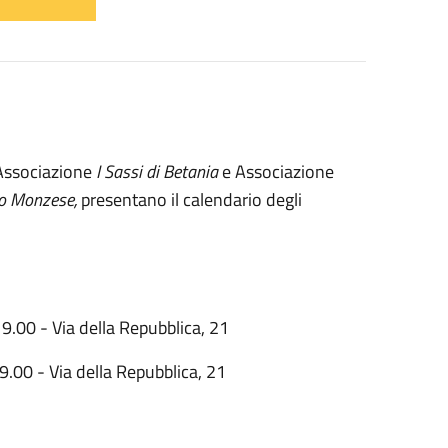
 Associazione
I Sassi di Betania
e Associazione
o Monzese,
presentano il calendario degli
19.00 - Via della Repubblica, 21
9.00 - Via della Repubblica, 21