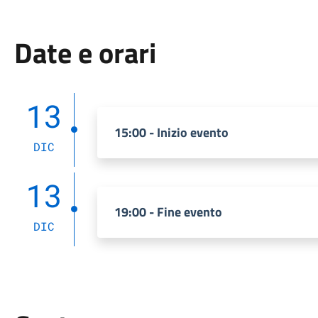
Date e orari
13
15:00 - Inizio evento
DIC
13
19:00 - Fine evento
DIC