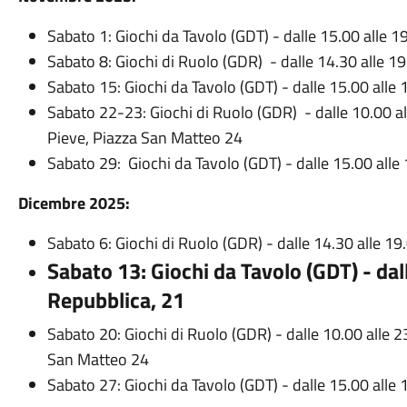
Sabato 1: Giochi da Tavolo (GDT) - dalle 15.00 alle 19
Sabato 8: Giochi di Ruolo (GDR) - dalle 14.30 alle 19
Sabato 15: Giochi da Tavolo (GDT) - dalle 15.00 alle 
Sabato 22-23: Giochi di Ruolo (GDR) - dalle 10.00 all
Pieve, Piazza San Matteo 24
Sabato 29: Giochi da Tavolo (GDT) - dalle 15.00 alle 
Dicembre 2025:
Sabato 6: Giochi di Ruolo (GDR) - dalle 14.30 alle 19.
Sabato 13: Giochi da Tavolo (GDT) - dall
Repubblica, 21
Sabato 20: Giochi di Ruolo (GDR) - dalle 10.00 alle 23
San Matteo 24
Sabato 27: Giochi da Tavolo (GDT) - dalle 15.00 alle 