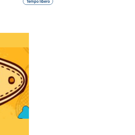
Tempo libero