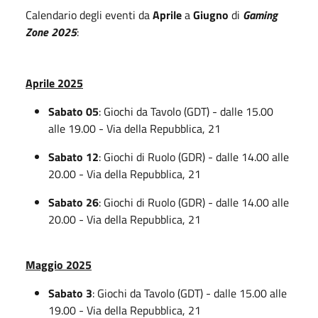
Calendario degli eventi da
Aprile
a
Giugno
di
Gaming
Zone 2025
:
Aprile 2025
Sabato 05
: Giochi da Tavolo (GDT) - dalle 15.00
alle 19.00 - Via della Repubblica, 21
Sabato 12
: Giochi di Ruolo (GDR) - dalle 14.00 alle
20.00 - Via della Repubblica, 21
Sabato 26
: Giochi di Ruolo (GDR) - dalle 14.00 alle
20.00 - Via della Repubblica, 21
Maggio 2025
Sabato 3
: Giochi da Tavolo (GDT) - dalle 15.00 alle
19.00 - Via della Repubblica, 21