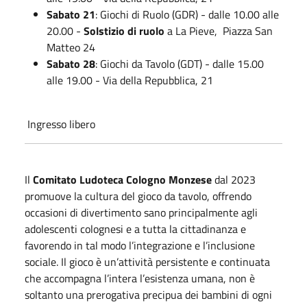
Sabato 21
: Giochi di Ruolo (GDR) - dalle 10.00 alle
20.00 -
Solstizio di ruolo
a La Pieve, Piazza San
Matteo 24
Sabato 28
: Giochi da Tavolo (GDT) - dalle 15.00
alle 19.00 - Via della Repubblica, 21
Ingresso libero
Il
Comitato Ludoteca Cologno Monzese
dal 2023
promuove la cultura del gioco da tavolo, offrendo
occasioni di divertimento sano principalmente agli
adolescenti colognesi e a tutta la cittadinanza e
favorendo in tal modo l’integrazione e l’inclusione
sociale. Il gioco è un’attività persistente e continuata
che accompagna l’intera l’esistenza umana, non è
soltanto una prerogativa precipua dei bambini di ogni