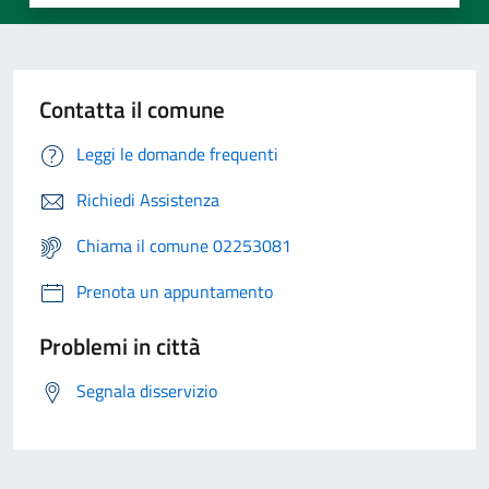
Contatta il comune
Leggi le domande frequenti
Richiedi Assistenza
Chiama il comune 02253081
Prenota un appuntamento
Problemi in città
Segnala disservizio