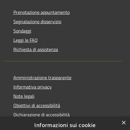
Prenotazione appuntamento
Segnalazione disservizio
Sondaggi
Leggi le FAQ
Richiesta di assistenza
Amministrazione trasparente
Informativa privacy
Note legali
Obiettivi di accessibilità
Dichiarazione di accessibilità
×
Open Data
Informazioni sui cookie