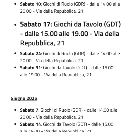
Sabato 10
: Giochi di Ruolo (GDR) - dalle 14.00 alle
20.00 - Via della Repubblica, 21
Sabato 17
: Giochi da Tavolo (GDT)
- dalle 15.00 alle 19.00 - Via della
Repubblica, 21
Sabato 24
: Giochi di Ruolo (GDR) - dalle 14.00 alle
20.00 - Via della Repubblica, 21
Sabato 31
: Giochi da Tavolo (GDT) - dalle 15.00
alle 19.00 - Via della Repubblica, 21
Giugno 2025
Sabato 7
: Giochi di Ruolo (GDR) - dalle 14.00 alle
20.00 - Via della Repubblica, 21
Sabato 14
: Giochi da Tavolo (GDT) - dalle 15.00
alle 19.00 - Via della Repubblica, 21