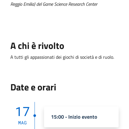
Reggio Emilia) del Game Science Research Center
A chi è rivolto
A tutti gli appassionati dei giochi di società e di ruolo.
Date e orari
17
15:00 - Inizio evento
MAG