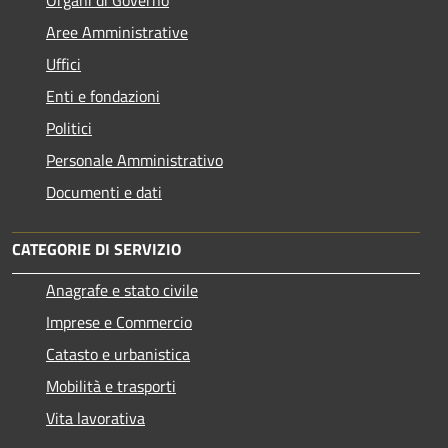
Organi di Governo
Aree Amministrative
Uffici
Enti e fondazioni
Politici
Personale Amministrativo
Documenti e dati
CATEGORIE DI SERVIZIO
Anagrafe e stato civile
Imprese e Commercio
Catasto e urbanistica
Mobilità e trasporti
Vita lavorativa