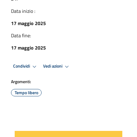
Data inizio :
17 maggio 2025
Data fine:
17 maggio 2025
Condividi
Vedi azioni
Argomenti:
Tempo libero