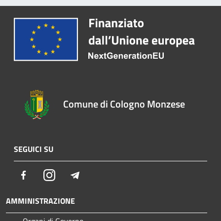
Comune di Cologno Monzese
SEGUICI SU
Facebook
Instagram
Telegram
AMMINISTRAZIONE