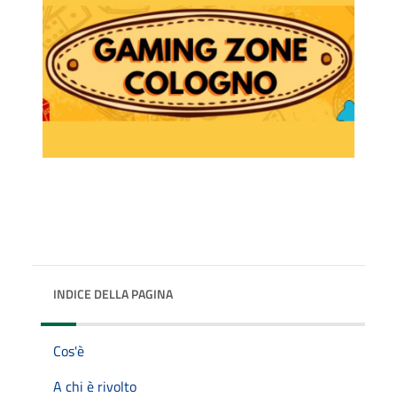
INDICE DELLA PAGINA
Cos'è
A chi è rivolto