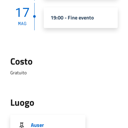
17
19:00 - Fine evento
MAG
Costo
Gratuito
Luogo
Auser