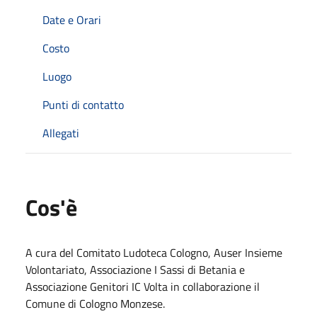
Date e Orari
Costo
Luogo
Punti di contatto
Allegati
Cos'è
A cura del Comitato Ludoteca Cologno, Auser Insieme
Volontariato, Associazione I Sassi di Betania e
Associazione Genitori IC Volta in collaborazione il
Comune di Cologno Monzese.