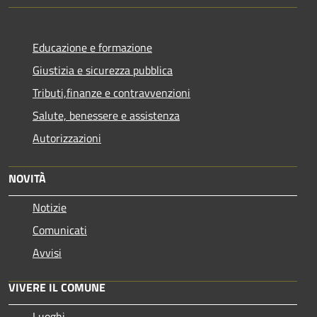
Educazione e formazione
Giustizia e sicurezza pubblica
Tributi,finanze e contravvenzioni
Salute, benessere e assistenza
Autorizzazioni
NOVITÀ
Notizie
Comunicati
Avvisi
VIVERE IL COMUNE
Luoghi