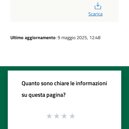
PDF
Scarica
Ultimo aggiornamento
: 9 maggio 2025, 12:48
Quanto sono chiare le informazioni
su questa pagina?