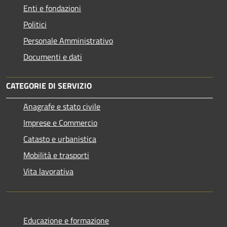
Enti e fondazioni
Politici
Personale Amministrativo
Documenti e dati
CATEGORIE DI SERVIZIO
Anagrafe e stato civile
Imprese e Commercio
Catasto e urbanistica
Mobilità e trasporti
Vita lavorativa
Educazione e formazione