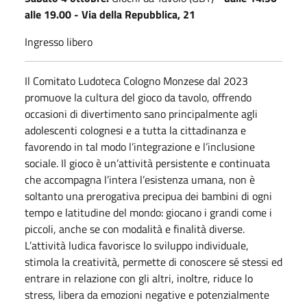
alle 19.00 - Via della Repubblica, 21
Ingresso libero
Il Comitato Ludoteca Cologno Monzese dal 2023
promuove la cultura del gioco da tavolo, offrendo
occasioni di divertimento sano principalmente agli
adolescenti colognesi e a tutta la cittadinanza e
favorendo in tal modo l’integrazione e l’inclusione
sociale. Il gioco è un’attività persistente e continuata
che accompagna l’intera l’esistenza umana, non è
soltanto una prerogativa precipua dei bambini di ogni
tempo e latitudine del mondo: giocano i grandi come i
piccoli, anche se con modalità e finalità diverse.
L’attività ludica favorisce lo sviluppo individuale,
stimola la creatività, permette di conoscere sé stessi ed
entrare in relazione con gli altri, inoltre, riduce lo
stress, libera da emozioni negative e potenzialmente