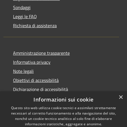
Sondaggi
Leggi le FAQ
Richiesta di assistenza
Amministrazione trasparente
Informativa privacy
Note legali
Obiettivi di accessibilità
Dichiarazione di accessibilità
×
Open Data
Informazioni sui cookie
Questo sito web utilizza cookie tecnici e assimilati strettamente
necessari al corretto funzionamento e alla navigazione del sito,
nonché un cookie tecnico analitico al solo fine di elaborare
informazioni statistiche, aggregate e anonime.
Copyright © 2026 • Comune di