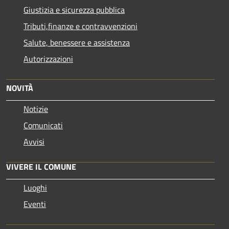
Giustizia e sicurezza pubblica
Tributi,finanze e contravvenzioni
Salute, benessere e assistenza
Autorizzazioni
NOVITÀ
Notizie
Comunicati
Avvisi
VIVERE IL COMUNE
Luoghi
Eventi