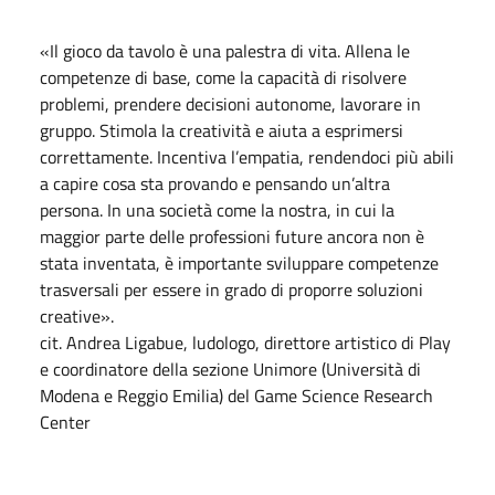
«Il gioco da tavolo è una palestra di vita. Allena le
competenze di base, come la capacità di risolvere
problemi, prendere decisioni autonome, lavorare in
gruppo. Stimola la creatività e aiuta a esprimersi
correttamente. Incentiva l’empatia, rendendoci più abili
a capire cosa sta provando e pensando un’altra
persona. In una società come la nostra, in cui la
maggior parte delle professioni future ancora non è
stata inventata, è importante sviluppare competenze
trasversali per essere in grado di proporre soluzioni
creative».
cit. Andrea Ligabue, ludologo, direttore artistico di Play
e coordinatore della sezione Unimore (Università di
Modena e Reggio Emilia) del Game Science Research
Center