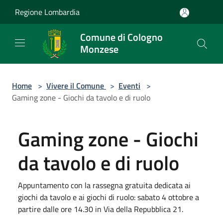
Salta al contenuto principale
Regione Lombardia
Comune di Cologno
Monzese
Home
>
Vivere il Comune
>
Eventi
>
Gaming zone - Giochi da tavolo e di ruolo
Gaming zone - Giochi
da tavolo e di ruolo
Appuntamento con la rassegna gratuita dedicata ai
giochi da tavolo e ai giochi di ruolo: sabato 4 ottobre a
partire dalle ore 14.30 in Via della Repubblica 21.