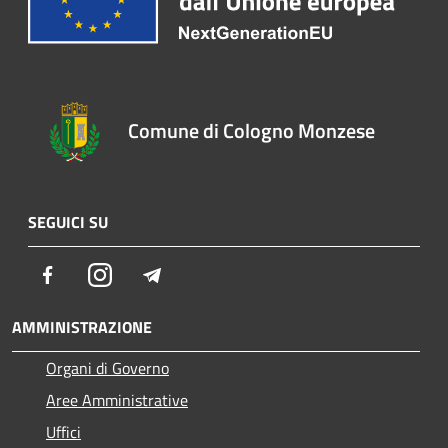
Comune di Cologno Monzese
SEGUICI SU
Facebook
Instagram
Telegram
AMMINISTRAZIONE
Organi di Governo
Aree Amministrative
Uffici