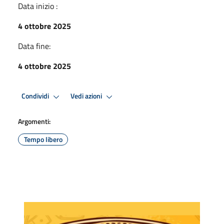
Data inizio :
4 ottobre 2025
Data fine:
4 ottobre 2025
Condividi
Vedi azioni
Argomenti:
Tempo libero