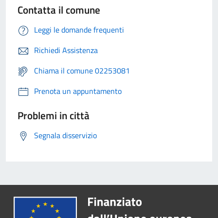
Contatta il comune
Leggi le domande frequenti
Richiedi Assistenza
Chiama il comune 02253081
Prenota un appuntamento
Problemi in città
Segnala disservizio