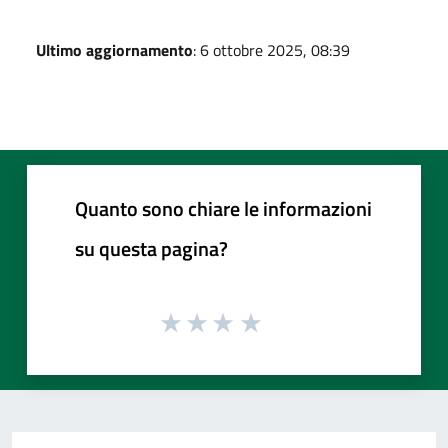
Ultimo aggiornamento
: 6 ottobre 2025, 08:39
Quanto sono chiare le informazioni
su questa pagina?