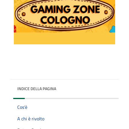
INDICE DELLA PAGINA
Cos'è
A chi è rivolto