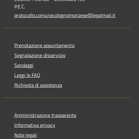
P.E.C.
protocollo.comunecolognomonzese@legalmail.it
Prenotazione appuntamento
Segnalazione disservizio
Sondaggi
Leggi le FAQ
Richiesta di assistenza
Amministrazione trasparente
Informativa privacy
Note legali