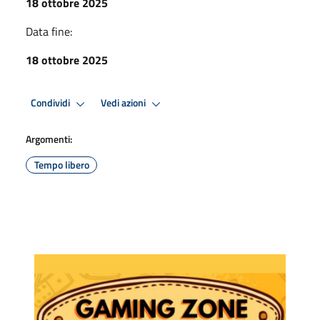
18 ottobre 2025
Data fine:
18 ottobre 2025
Condividi
Vedi azioni
Argomenti:
Tempo libero