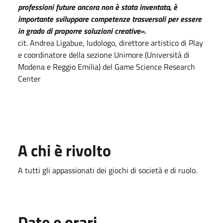
professioni future ancora non è stata inventata, è
importante sviluppare competenze trasversali per essere
in grado di proporre soluzioni creative».
cit. Andrea Ligabue, ludologo, direttore artistico di Play
e coordinatore della sezione Unimore (Università di
Modena e Reggio Emilia) del Game Science Research
Center
A chi è rivolto
A tutti gli appassionati dei giochi di società e di ruolo.
Date e orari