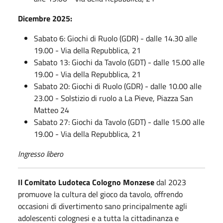
Dicembre 2025:
Sabato 6: Giochi di Ruolo (GDR) - dalle 14.30 alle
19.00 - Via della Repubblica, 21
Sabato 13: Giochi da Tavolo (GDT) - dalle 15.00 alle
19.00 - Via della Repubblica, 21
Sabato 20: Giochi di Ruolo (GDR) - dalle 10.00 alle
23.00 - Solstizio di ruolo a La Pieve, Piazza San
Matteo 24
Sabato 27: Giochi da Tavolo (GDT) - dalle 15.00 alle
19.00 - Via della Repubblica, 21
Ingresso libero
Il Comitato Ludoteca Cologno Monzese
dal 2023
promuove la cultura del gioco da tavolo, offrendo
occasioni di divertimento sano principalmente agli
adolescenti colognesi e a tutta la cittadinanza e