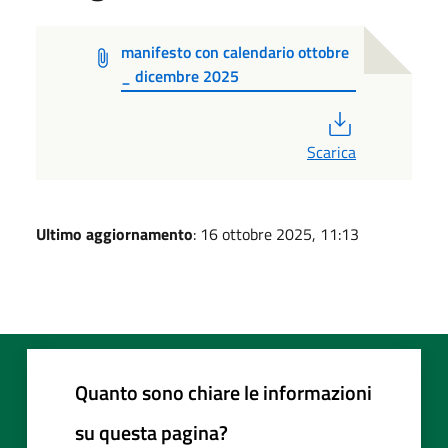
manifesto con calendario ottobre
_ dicembre 2025
PDF
Scarica
Ultimo aggiornamento
: 16 ottobre 2025, 11:13
Quanto sono chiare le informazioni
su questa pagina?