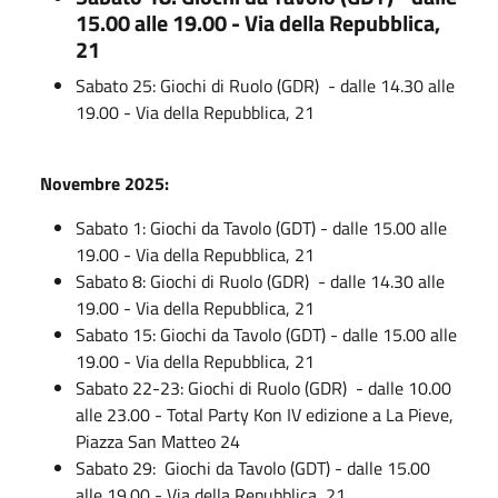
15.00 alle 19.00 - Via della Repubblica,
21
Sabato 25: Giochi di Ruolo (GDR) - dalle 14.30 alle
19.00 - Via della Repubblica, 21
Novembre 2025:
Sabato 1: Giochi da Tavolo (GDT) - dalle 15.00 alle
19.00 - Via della Repubblica, 21
Sabato 8: Giochi di Ruolo (GDR) - dalle 14.30 alle
19.00 - Via della Repubblica, 21
Sabato 15: Giochi da Tavolo (GDT) - dalle 15.00 alle
19.00 - Via della Repubblica, 21
Sabato 22-23: Giochi di Ruolo (GDR) - dalle 10.00
alle 23.00 - Total Party Kon IV edizione a La Pieve,
Piazza San Matteo 24
Sabato 29: Giochi da Tavolo (GDT) - dalle 15.00
alle 19.00 - Via della Repubblica, 21