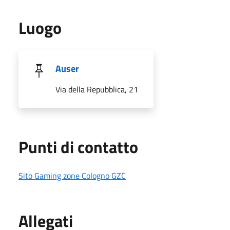
Luogo
Auser
Via della Repubblica, 21
Punti di contatto
Sito Gaming zone Cologno GZC
Allegati