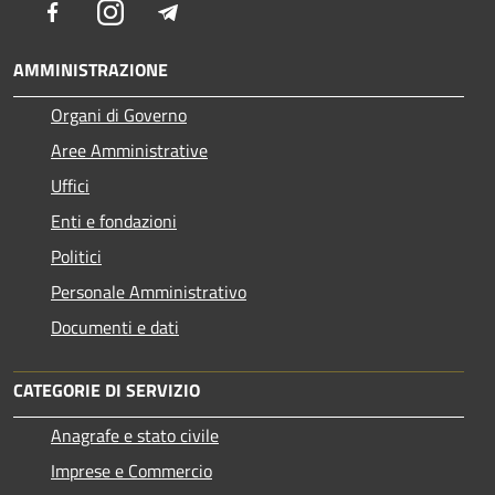
Facebook
Instagram
Telegram
AMMINISTRAZIONE
Organi di Governo
Aree Amministrative
Uffici
Enti e fondazioni
Politici
Personale Amministrativo
Documenti e dati
CATEGORIE DI SERVIZIO
Anagrafe e stato civile
Imprese e Commercio