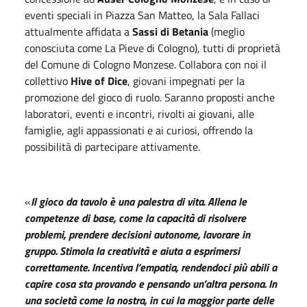
eventi speciali in Piazza San Matteo, la Sala Fallaci
attualmente affidata a
Sassi di Betania
(meglio
conosciuta come La Pieve di Cologno), tutti di proprietà
del Comune di Cologno Monzese. Collabora con noi il
collettivo
Hive of Dice
, giovani impegnati per la
promozione del gioco di ruolo. Saranno proposti anche
laboratori, eventi e incontri, rivolti ai giovani, alle
famiglie, agli appassionati e ai curiosi, offrendo la
possibilità di partecipare attivamente.
«
Il gioco da tavolo è una palestra di vita. Allena le
competenze di base, come la capacità di risolvere
problemi, prendere decisioni autonome, lavorare in
gruppo. Stimola la creatività e aiuta a esprimersi
correttamente. Incentiva l’empatia, rendendoci più abili a
capire cosa sta provando e pensando un’altra persona. In
una società come la nostra, in cui la maggior parte delle