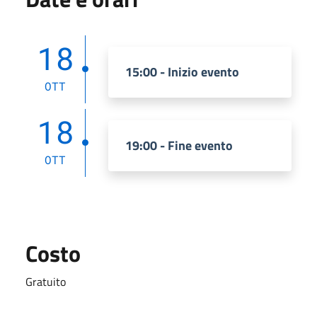
18
15:00 - Inizio evento
OTT
18
19:00 - Fine evento
OTT
Costo
Gratuito