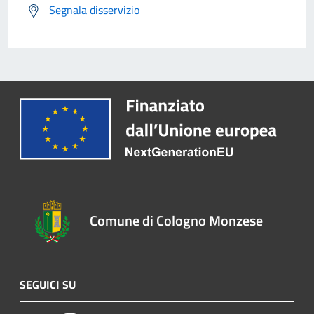
Segnala disservizio
Comune di Cologno Monzese
SEGUICI SU