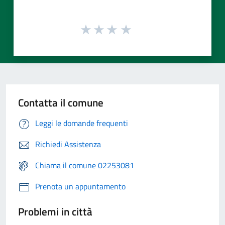
Contatta il comune
Leggi le domande frequenti
Richiedi Assistenza
Chiama il comune 02253081
Prenota un appuntamento
Problemi in città