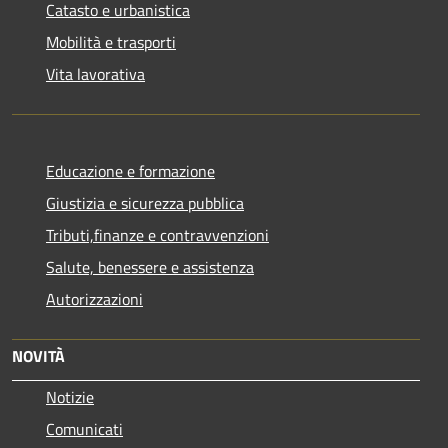
Catasto e urbanistica
Mobilità e trasporti
Vita lavorativa
Educazione e formazione
Giustizia e sicurezza pubblica
Tributi,finanze e contravvenzioni
Salute, benessere e assistenza
Autorizzazioni
NOVITÀ
Notizie
Comunicati