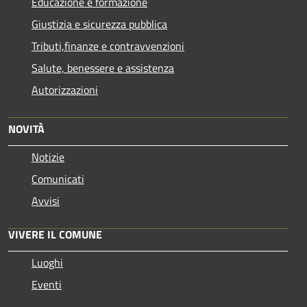
Educazione e formazione
Giustizia e sicurezza pubblica
Tributi,finanze e contravvenzioni
Salute, benessere e assistenza
Autorizzazioni
NOVITÀ
Notizie
Comunicati
Avvisi
VIVERE IL COMUNE
Luoghi
Eventi