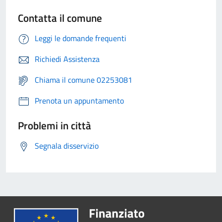
Contatta il comune
Leggi le domande frequenti
Richiedi Assistenza
Chiama il comune 02253081
Prenota un appuntamento
Problemi in città
Segnala disservizio