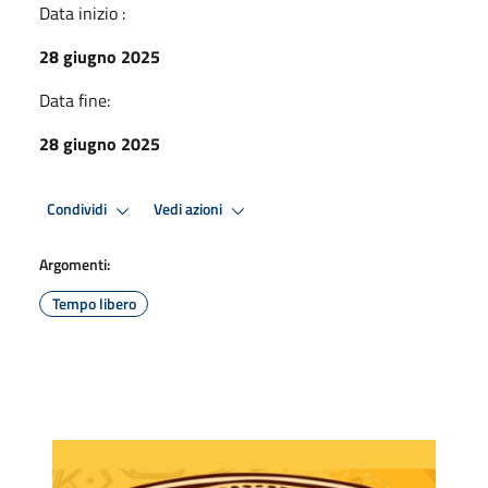
Data inizio :
28 giugno 2025
Data fine:
28 giugno 2025
Condividi
Vedi azioni
Argomenti:
Tempo libero