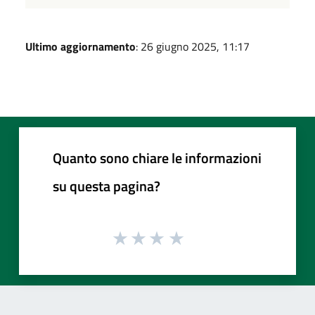
Ultimo aggiornamento
: 26 giugno 2025, 11:17
Quanto sono chiare le informazioni
su questa pagina?