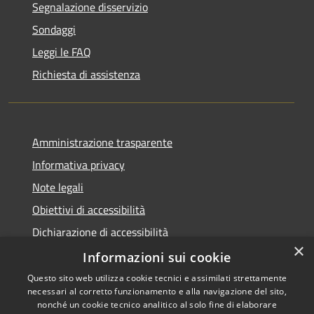
Segnalazione disservizio
Sondaggi
Leggi le FAQ
Richiesta di assistenza
Amministrazione trasparente
Informativa privacy
Note legali
Obiettivi di accessibilità
Dichiarazione di accessibilità
×
Open Data
Informazioni sui cookie
Questo sito web utilizza cookie tecnici e assimilati strettamente
necessari al corretto funzionamento e alla navigazione del sito,
nonché un cookie tecnico analitico al solo fine di elaborare