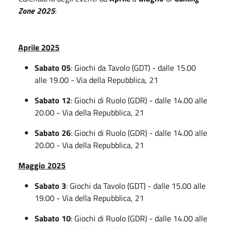
Zone 2025
:
Aprile 2025
Sabato 05
: Giochi da Tavolo (GDT) - dalle 15.00
alle 19.00 - Via della Repubblica, 21
Sabato 12
: Giochi di Ruolo (GDR) - dalle 14.00 alle
20.00 - Via della Repubblica, 21
Sabato 26
: Giochi di Ruolo (GDR) - dalle 14.00 alle
20.00 - Via della Repubblica, 21
Maggio 2025
Sabato 3
: Giochi da Tavolo (GDT) - dalle 15.00 alle
19.00 - Via della Repubblica, 21
Sabato 10
: Giochi di Ruolo (GDR) - dalle 14.00 alle