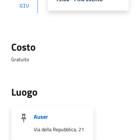
GIU
Costo
Gratuito
Luogo
Auser
Via della Repubblica, 21