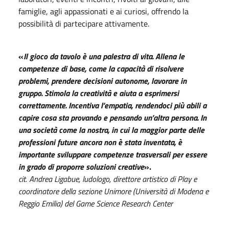
famiglie, agli appassionati e ai curiosi, offrendo la
possibilità di partecipare attivamente.
«
Il gioco da tavolo è una palestra di vita. Allena le
competenze di base, come la capacità di risolvere
problemi, prendere decisioni autonome, lavorare in
gruppo. Stimola la creatività e aiuta a esprimersi
correttamente. Incentiva l’empatia, rendendoci più abili a
capire cosa sta provando e pensando un’altra persona. In
una società come la nostra, in cui la maggior parte delle
professioni future ancora non è stata inventata, è
importante sviluppare competenze trasversali per essere
in grado di proporre soluzioni creative
».
cit. Andrea Ligabue, ludologo, direttore artistico di Play e
coordinatore della sezione Unimore (Università di Modena e
Reggio Emilia) del Game Science Research Center