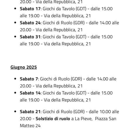
20.00 - Via della Repubblica, 21
Sabato 17
: Giochi da Tavolo (GDT) - dalle 15.00
alle 19.00 - Via della Repubblica, 21
Sabato 24
: Giochi di Ruolo (GDR) - dalle 14.00 alle
20.00 - Via della Repubblica, 21
Sabato 31
: Giochi da Tavolo (GDT) - dalle 15.00
alle 19.00 - Via della Repubblica, 21
Giugno 2025
Sabato 7
: Giochi di Ruolo (GDR) - dalle 14.00 alle
20.00 - Via della Repubblica, 21
Sabato 14
: Giochi da Tavolo (GDT) - dalle 15.00
alle 19.00 - Via della Repubblica, 21
Sabato 21
: Giochi di Ruolo (GDR) - dalle 10.00 alle
20.00 -
Solstizio di ruolo
a La Pieve, Piazza San
Matteo 24