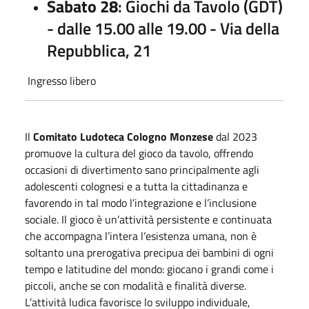
Sabato 28
: Giochi da Tavolo (GDT)
- dalle 15.00 alle 19.00 - Via della
Repubblica, 21
Ingresso libero
Il
Comitato Ludoteca Cologno Monzese
dal 2023
promuove la cultura del gioco da tavolo, offrendo
occasioni di divertimento sano principalmente agli
adolescenti colognesi e a tutta la cittadinanza e
favorendo in tal modo l’integrazione e l’inclusione
sociale. Il gioco è un’attività persistente e continuata
che accompagna l’intera l’esistenza umana, non è
soltanto una prerogativa precipua dei bambini di ogni
tempo e latitudine del mondo: giocano i grandi come i
piccoli, anche se con modalità e finalità diverse.
L’attività ludica favorisce lo sviluppo individuale,