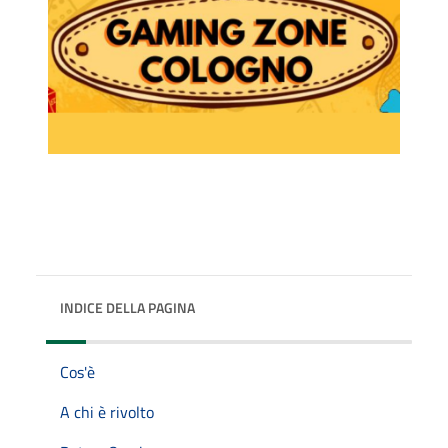
INDICE DELLA PAGINA
Cos'è
A chi è rivolto