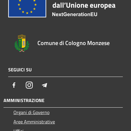
Comune di Cologno Monzese
SEGUICI SU
Facebook
Instagram
Telegram
AMMINISTRAZIONE
Organi di Governo
Aree Amministrative