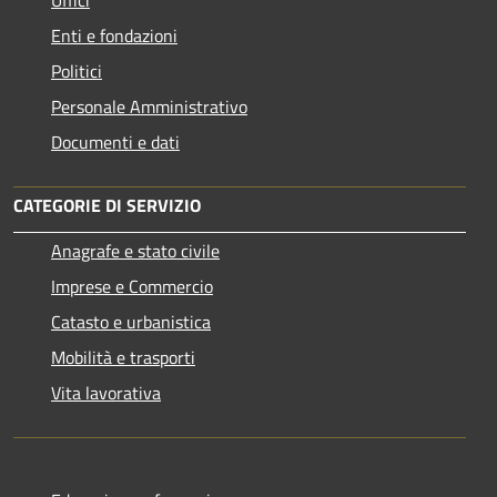
Uffici
Enti e fondazioni
Politici
Personale Amministrativo
Documenti e dati
CATEGORIE DI SERVIZIO
Anagrafe e stato civile
Imprese e Commercio
Catasto e urbanistica
Mobilità e trasporti
Vita lavorativa