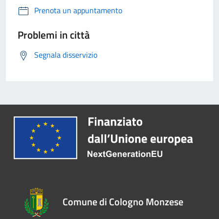
Prenota un appuntamento
Problemi in città
Segnala disservizio
Comune di Cologno Monzese