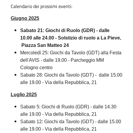
Calendario dei prossimi eventi:
Giugno 2025
Sabato 21: Giochi di Ruolo (GDR) - dalle
10.00 alle 24.00 - Solstizio di ruolo a La Pieve,
Piazza San Matteo 24
Mercoledì 25: Giochi da Tavolo (GDT) alla Festa
dell'AVIS - dalle 19.00 - Parcheggio MM
Cologno centro
Sabato 28: Giochi da Tavolo (GDT) - dalle 15.00
alle 19.00 - Via della Repubblica, 21
Luglio 2025
Sabato 5: Giochi di Ruolo (GDR) - dalle 14.30
alle 19.00 - Via della Repubblica, 21
Sabato 12: Giochi da Tavolo (GDT) - dalle 15.00
alle 19.00 - Via della Repubblica, 21