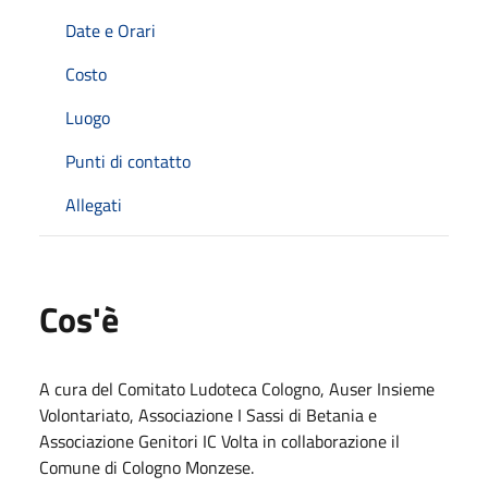
Date e Orari
Costo
Luogo
Punti di contatto
Allegati
Cos'è
A cura del Comitato Ludoteca Cologno, Auser Insieme
Volontariato, Associazione I Sassi di Betania e
Associazione Genitori IC Volta in collaborazione il
Comune di Cologno Monzese.