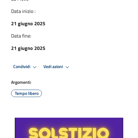
Data inizio :
21 giugno 2025
Data fine:
21 giugno 2025
Condividi
Vedi azioni
Argomenti:
Tempo libero