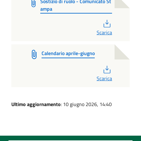
Sostizio di ruolo - Comunicato St
ampa
PDF
Scarica
Calendario aprile-giugno
PDF
Scarica
Ultimo aggiornamento
: 10 giugno 2026, 14:40