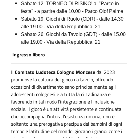
Sabato 12: TORNEO DI RISIKO! al "Parco in
festa" - a partire dalle 10.00 - Parco Olof Palme
Sabato 19: Giochi di Ruolo (GDR) - dalle 14.30
alle 19.00 - Via della Repubblica, 21
Sabato 26: Giochi da Tavolo (GDT) - dalle 15.00
alle 19.00 - Via della Repubblica, 21
Ingresso libero
Il
Comitato Ludoteca Cologno Monzese
dal 2023
promuove la cultura del gioco da tavolo, offrendo
occasioni di divertimento sano principalmente agli
adolescenti colognesi e a tutta la cittadinanza e
favorendo in tal modo l’integrazione e l’inclusione
sociale. Il gioco è un’attività persistente e continuata
che accompagna l’intera l’esistenza umana, non è
soltanto una prerogativa precipua dei bambini di ogni
tempo e latitudine del mondo: giocano i grandi come i