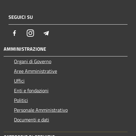
SEGUICI SU
Facebook
Instagram
Telegram
AMMINISTRAZIONE
Organi di Governo
Aree Amministrative
Uffici
Enti e fondazioni
Politici
Personale Amministrativo
Documenti e dati