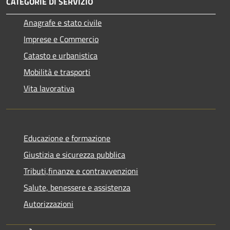
CATEGORIE DI SERVIZIO
Anagrafe e stato civile
Imprese e Commercio
Catasto e urbanistica
Mobilità e trasporti
Vita lavorativa
Educazione e formazione
Giustizia e sicurezza pubblica
Tributi,finanze e contravvenzioni
Salute, benessere e assistenza
Autorizzazioni