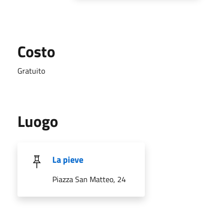
Costo
Gratuito
Luogo
La pieve
Piazza San Matteo, 24