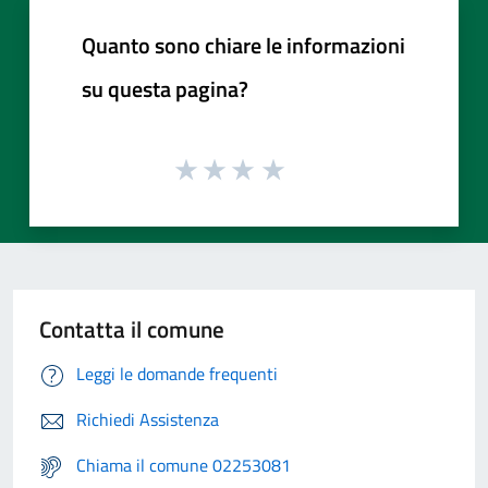
Quanto sono chiare le informazioni
su questa pagina?
Contatta il comune
Leggi le domande frequenti
Richiedi Assistenza
Chiama il comune 02253081