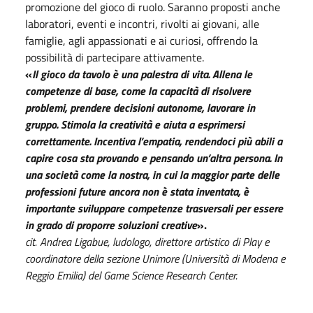
promozione del gioco di ruolo. Saranno proposti anche
laboratori, eventi e incontri, rivolti ai giovani, alle
famiglie, agli appassionati e ai curiosi, offrendo la
possibilità di partecipare attivamente.
«
Il gioco da tavolo è una palestra di vita. Allena le
competenze di base, come la capacità di risolvere
problemi, prendere decisioni autonome, lavorare in
gruppo. Stimola la creatività e aiuta a esprimersi
correttamente. Incentiva l’empatia, rendendoci più abili a
capire cosa sta provando e pensando un’altra persona. In
una società come la nostra, in cui la maggior parte delle
professioni future ancora non è stata inventata, è
importante sviluppare competenze trasversali per essere
in grado di proporre soluzioni creative
».
cit. Andrea Ligabue, ludologo, direttore artistico di Play e
coordinatore della sezione Unimore (Università di Modena e
Reggio Emilia) del Game Science Research Center.