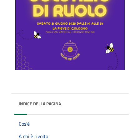
INDICE DELLA PAGINA
Cos'è
A chi è rivolto