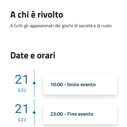
A chi è rivolto
A tutti gli appassionati dei giochi di società e di ruolo.
Date e orari
21
10:00 - Inizio evento
GIU
21
23:00 - Fine evento
GIU