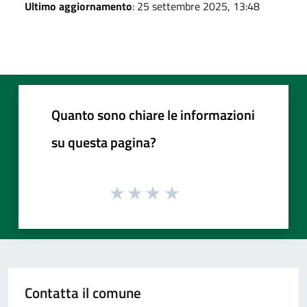
Ultimo aggiornamento
: 25 settembre 2025, 13:48
Quanto sono chiare le informazioni
su questa pagina?
Contatta il comune