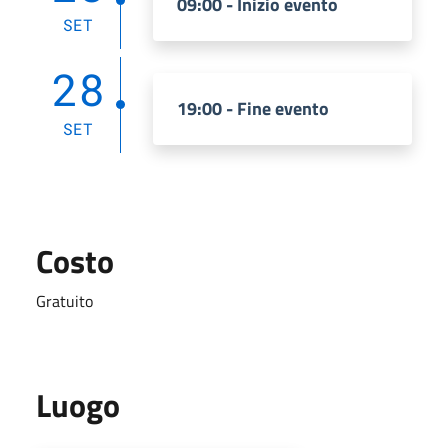
09:00 - Inizio evento
SET
28
19:00 - Fine evento
SET
Costo
Gratuito
Luogo