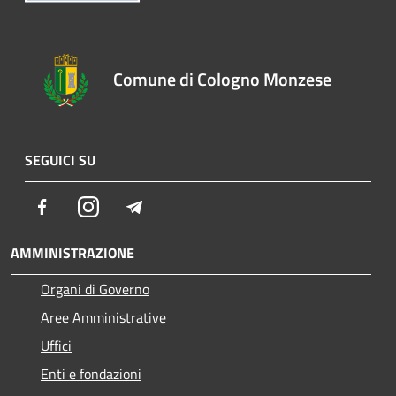
Comune di Cologno Monzese
SEGUICI SU
Facebook
Instagram
Telegram
AMMINISTRAZIONE
Organi di Governo
Aree Amministrative
Uffici
Enti e fondazioni