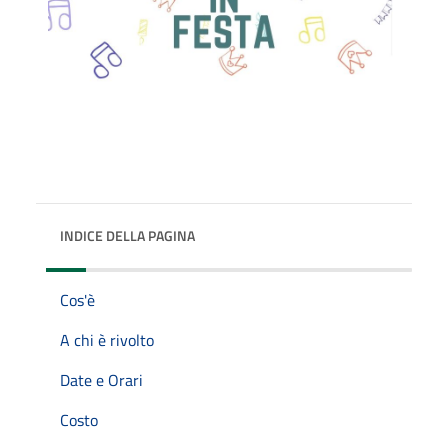
INDICE DELLA PAGINA
Cos'è
A chi è rivolto
Date e Orari
Costo