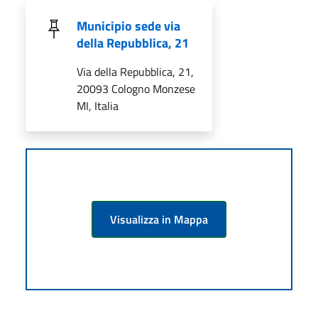
Municipio sede via
della Repubblica, 21
Via della Repubblica, 21,
20093 Cologno Monzese
MI, Italia
Visualizza in Mappa