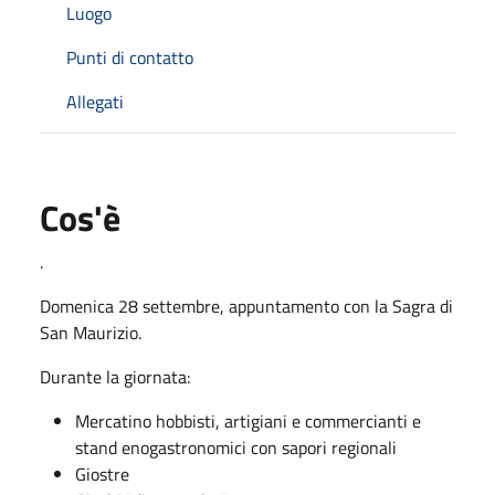
Luogo
Punti di contatto
Allegati
Cos'è
.
Domenica 28 settembre, appuntamento con la Sagra di
San Maurizio.
Durante la giornata:
Mercatino hobbisti, artigiani e commercianti e
stand enogastronomici con sapori regionali
Giostre