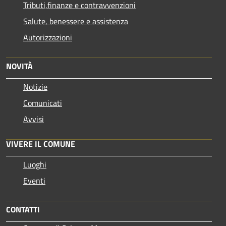
Tributi,finanze e contravvenzioni
Salute, benessere e assistenza
Autorizzazioni
NOVITÀ
Notizie
Comunicati
Avvisi
VIVERE IL COMUNE
Luoghi
Eventi
CONTATTI