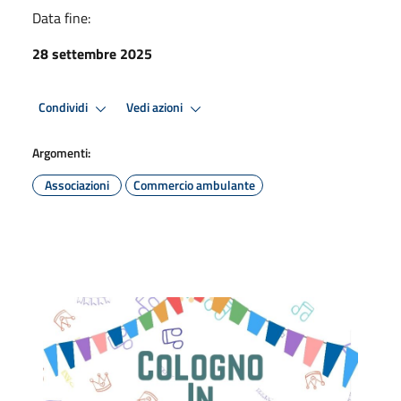
Data fine:
28 settembre 2025
Condividi
Vedi azioni
Argomenti:
Associazioni
Commercio ambulante