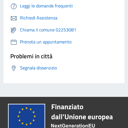
Leggi le domande frequenti
Richiedi Assistenza
Chiama il comune 02253081
Prenota un appuntamento
Problemi in città
Segnala disservizio