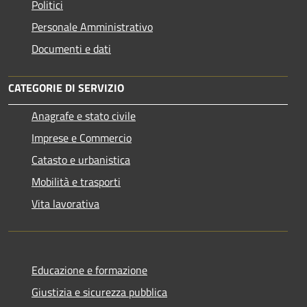
Politici
Personale Amministrativo
Documenti e dati
CATEGORIE DI SERVIZIO
Anagrafe e stato civile
Imprese e Commercio
Catasto e urbanistica
Mobilità e trasporti
Vita lavorativa
Educazione e formazione
Giustizia e sicurezza pubblica