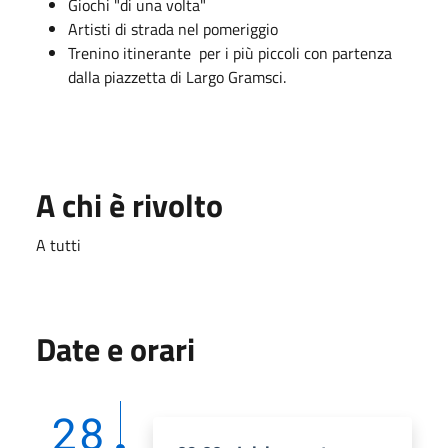
Giochi "di una volta"
Artisti di strada nel pomeriggio
Trenino itinerante per i più piccoli con partenza
dalla piazzetta di Largo Gramsci.
A chi è rivolto
A tutti
Date e orari
28