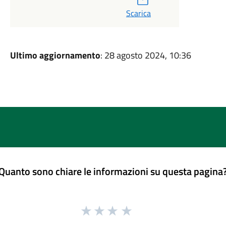
Scarica
Ultimo aggiornamento
: 28 agosto 2024, 10:36
Quanto sono chiare le informazioni su questa pagina