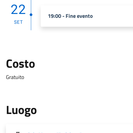
22
19:00 - Fine evento
SET
Costo
Gratuito
Luogo