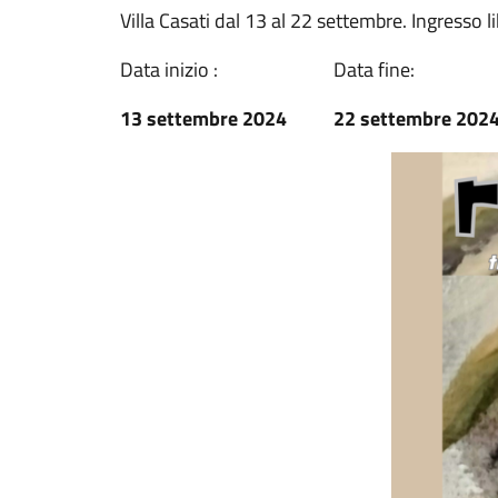
Villa Casati dal 13 al 22 settembre. Ingresso l
Data inizio :
Data fine:
13 settembre 2024
22 settembre 202