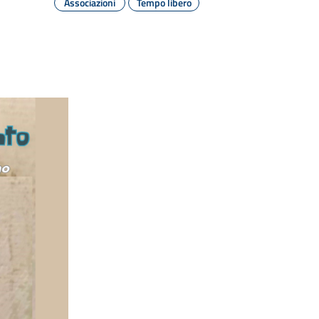
Associazioni
Tempo libero