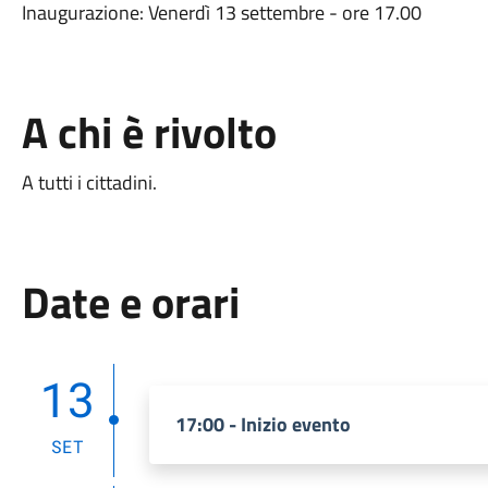
Inaugurazione: Venerdì 13 settembre - ore 17.00
A chi è rivolto
A tutti i cittadini.
Date e orari
13
17:00 - Inizio evento
SET