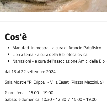
Cos'è
Manufatti in mostra - a cura di Arancio Patafisico
Libri a tema - a cura della Biblioteca civica
Narrazioni - a cura dell'associazione Amici della Bibl
dal 13 al 22 settembre 2024
Sala Mostre "R. Crippa" - Villa Casati (Piazza Mazzini, 9)
Giorni feriali: 15.00 - 19.00
Sabato e domenica: 10.30 - 12.30 / 15.00 - 19.00