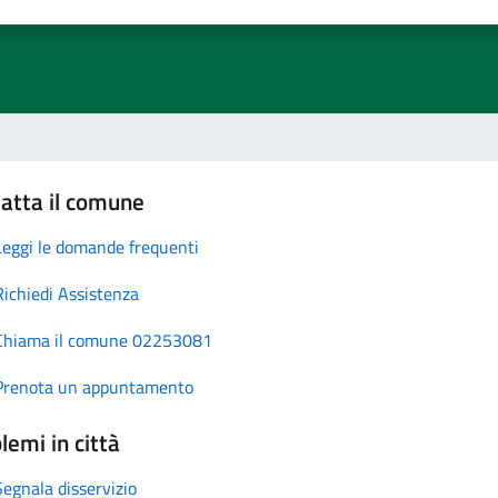
atta il comune
Leggi le domande frequenti
Richiedi Assistenza
Chiama il comune 02253081
Prenota un appuntamento
lemi in città
Segnala disservizio