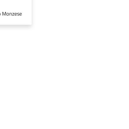
no Monzese