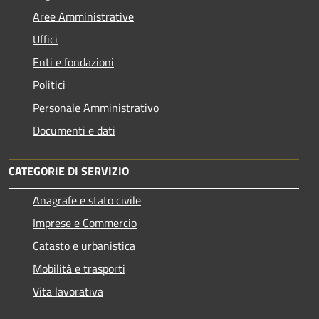
Aree Amministrative
Uffici
Enti e fondazioni
Politici
Personale Amministrativo
Documenti e dati
CATEGORIE DI SERVIZIO
Anagrafe e stato civile
Imprese e Commercio
Catasto e urbanistica
Mobilità e trasporti
Vita lavorativa