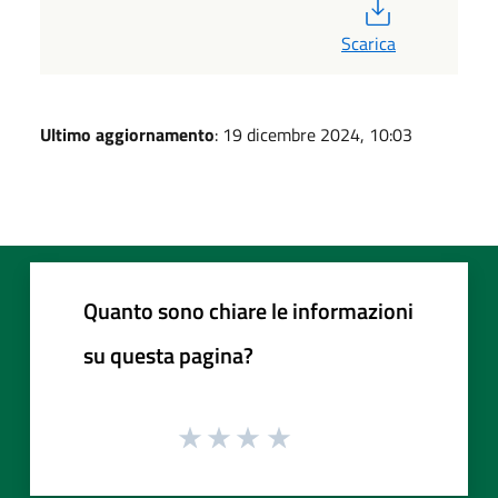
PDF
Scarica
Ultimo aggiornamento
: 19 dicembre 2024, 10:03
Quanto sono chiare le informazioni
su questa pagina?