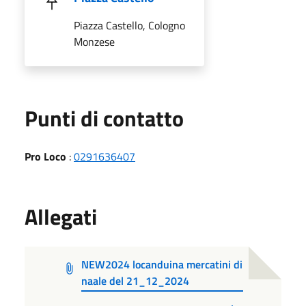
Piazza Castello, Cologno
Monzese
Punti di contatto
Pro Loco
:
0291636407
Allegati
NEW2024 locanduina mercatini di
naale del 21_12_2024