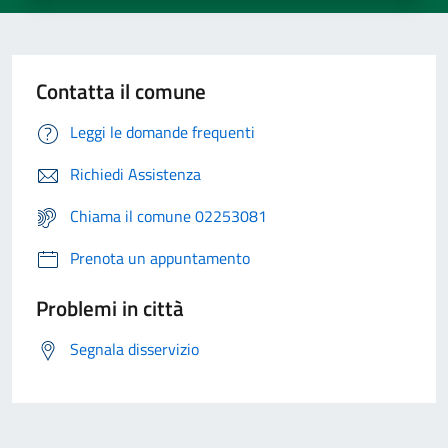
Contatta il comune
Leggi le domande frequenti
Richiedi Assistenza
Chiama il comune 02253081
Prenota un appuntamento
Problemi in città
Segnala disservizio