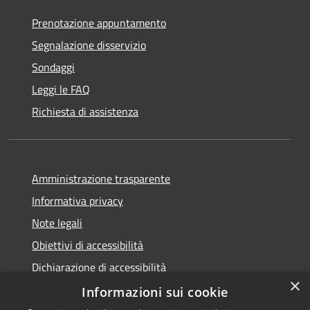
Prenotazione appuntamento
Segnalazione disservizio
Sondaggi
Leggi le FAQ
Richiesta di assistenza
Amministrazione trasparente
Informativa privacy
Note legali
Obiettivi di accessibilità
Dichiarazione di accessibilità
×
Open Data
Informazioni sui cookie