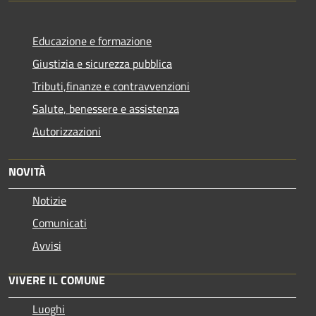
Educazione e formazione
Giustizia e sicurezza pubblica
Tributi,finanze e contravvenzioni
Salute, benessere e assistenza
Autorizzazioni
NOVITÀ
Notizie
Comunicati
Avvisi
VIVERE IL COMUNE
Luoghi