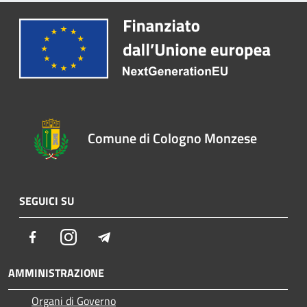
Comune di Cologno Monzese
SEGUICI SU
Facebook
Instagram
Telegram
AMMINISTRAZIONE
Organi di Governo