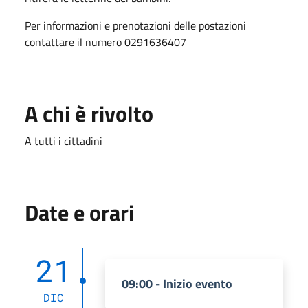
Per informazioni e prenotazioni delle postazioni
contattare il numero 0291636407
A chi è rivolto
A tutti i cittadini
Date e orari
21
09:00 - Inizio evento
DIC