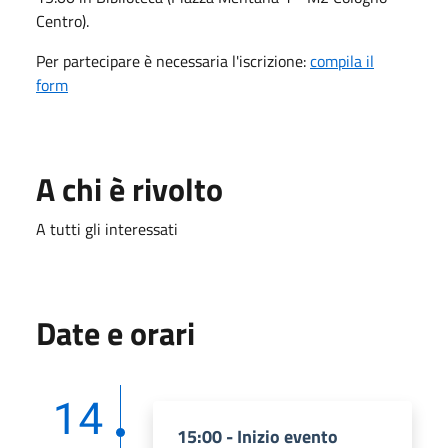
Centro).
Per partecipare è necessaria l'iscrizione:
compila il
form
A chi è rivolto
A tutti gli interessati
Date e orari
14
15:00 - Inizio evento