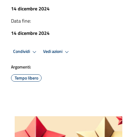
14 dicembre 2024
Data fine:
14 dicembre 2024
Condividi
Vedi azioni
Argomenti:
Tempo libero