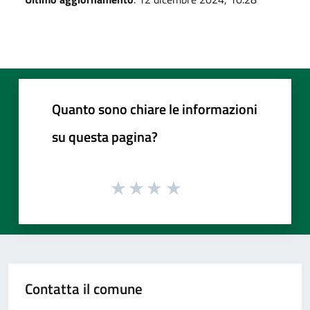
Quanto sono chiare le informazioni
su questa pagina?
Contatta il comune