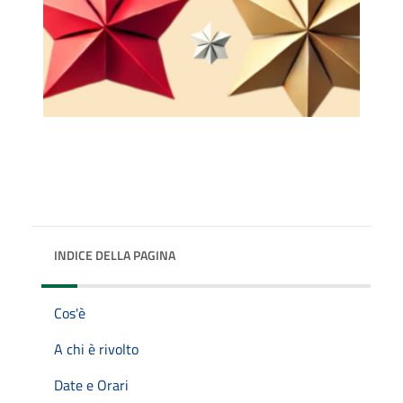
INDICE DELLA PAGINA
Cos'è
A chi è rivolto
Date e Orari