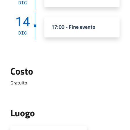
DIC
14
17:00 - Fine evento
DIC
Costo
Gratuito
Luogo