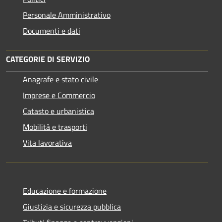
Personale Amministrativo
Documenti e dati
CATEGORIE DI SERVIZIO
Anagrafe e stato civile
Imprese e Commercio
Catasto e urbanistica
Mobilità e trasporti
Vita lavorativa
Educazione e formazione
Giustizia e sicurezza pubblica