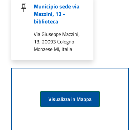
Municipio sede via
Mazzini, 13 -
biblioteca
Via Giuseppe Mazzini,
13, 20093 Cologno
Monzese MI, Italia
Visualizza in Mappa