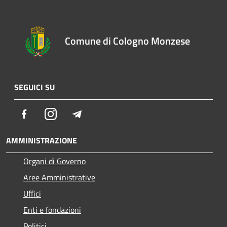
Comune di Cologno Monzese
SEGUICI SU
Facebook
Instagram
Telegram
AMMINISTRAZIONE
Organi di Governo
Aree Amministrative
Uffici
Enti e fondazioni
Politici