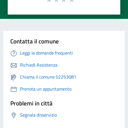
Contatta il comune
Leggi le domande frequenti
Richiedi Assistenza
Chiama il comune 02253081
Prenota un appuntamento
Problemi in città
Segnala disservizio