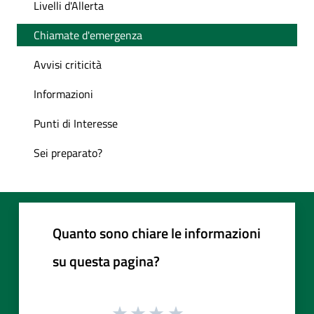
Livelli d'Allerta
Chiamate d'emergenza
Avvisi criticità
Informazioni
Punti di Interesse
Sei preparato?
Quanto sono chiare le informazioni
su questa pagina?