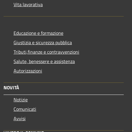
Vita lavorativa
Educazione e formazione
Giustizia e sicurezza pubblica
Tributi,finanze e contravvenzioni
Salute, benessere e assistenza
Autorizzazioni
NOVITÀ
Notizie
Comunicati
Avvisi