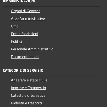
AMMINISTRAZIONE
Organi di Governo
Aree Amministrative
Uffici
Enti e fondazioni
Politici
Personale Amministrativo
Documenti e dati
CATEGORIE DI SERVIZIO
Anagrafe e stato civile
Imprese e Commercio
Catasto e urbanistica
Mobilità e trasporti