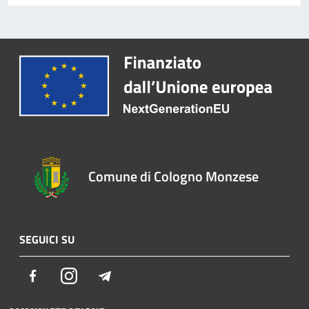
Comune di Cologno Monzese
SEGUICI SU
Facebook
Instagram
Telegram