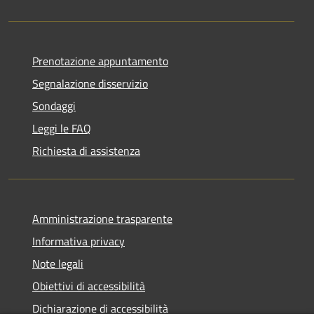
Prenotazione appuntamento
Segnalazione disservizio
Sondaggi
Leggi le FAQ
Richiesta di assistenza
Amministrazione trasparente
Informativa privacy
Note legali
Obiettivi di accessibilità
Dichiarazione di accessibilità