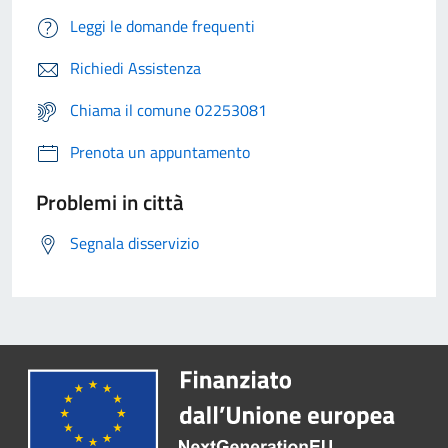
Leggi le domande frequenti
Richiedi Assistenza
Chiama il comune 02253081
Prenota un appuntamento
Problemi in città
Segnala disservizio