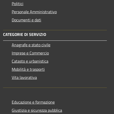
Politici
Personale Amministrativo
Documenti e dati
CATEGORIE DI SERVIZIO
Anagrafe e stato civile
Imprese e Commercio
Catasto e urbanistica
Mobilità e trasporti
Vita lavorativa
Educazione e formazione
Giustizia e sicurezza pubblica