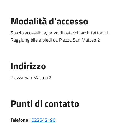
Modalità d'accesso
Spazio accessibile, privo di ostacoli architettonici.
Raggiungibile a piedi da Piazza San Matteo 2
Indirizzo
Piazza San Matteo 2
Punti di contatto
Telefono
:
022542196