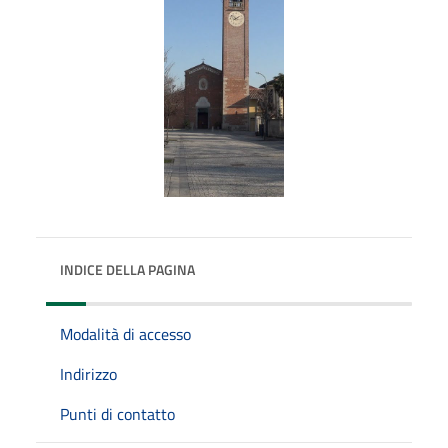
INDICE DELLA PAGINA
Modalità di accesso
Indirizzo
Punti di contatto