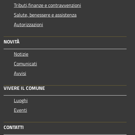
Tributi,finanze e contravvenzioni
Salute, benessere e assistenza
Autorizzazioni
NOVITÀ
Notizie
Comunicati
Avvisi
VIVERE IL COMUNE
Luoghi
Eventi
CONTATTI