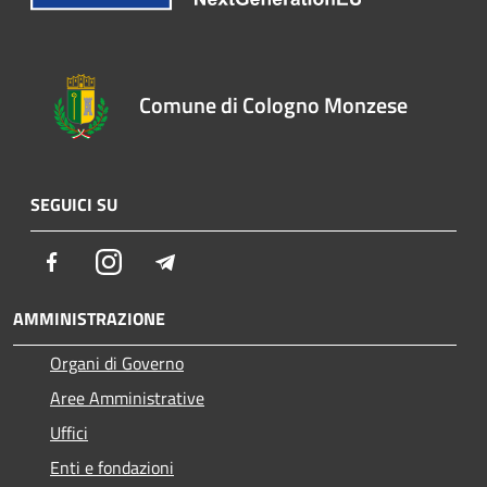
Comune di Cologno Monzese
SEGUICI SU
Facebook
Instagram
Telegram
AMMINISTRAZIONE
Organi di Governo
Aree Amministrative
Uffici
Enti e fondazioni