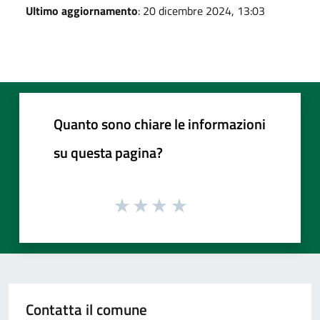
Ultimo aggiornamento
: 20 dicembre 2024, 13:03
Quanto sono chiare le informazioni
su questa pagina?
Contatta il comune