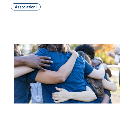
Associazioni