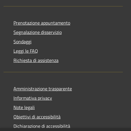
Prenotazione appuntamento
Segnalazione disservizio
Sondaggi
Leggi le FAQ
Richiesta di assistenza
Amministrazione trasparente
Informativa privacy
Note legali
Obiettivi di accessibilità
Dichiarazione di accessibilità