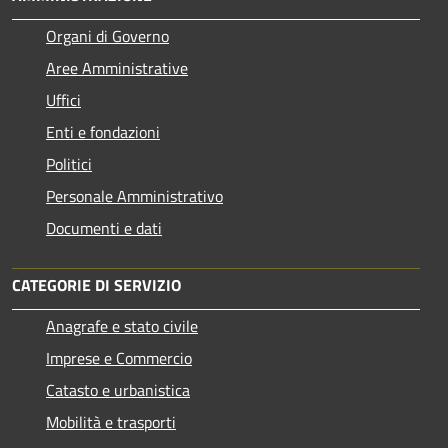
Organi di Governo
Aree Amministrative
Uffici
Enti e fondazioni
Politici
Personale Amministrativo
Documenti e dati
CATEGORIE DI SERVIZIO
Anagrafe e stato civile
Imprese e Commercio
Catasto e urbanistica
Mobilità e trasporti