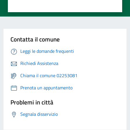
Contatta il comune
Leggi le domande frequenti
Richiedi Assistenza
Chiama il comune 02253081
Prenota un appuntamento
Problemi in città
Segnala disservizio