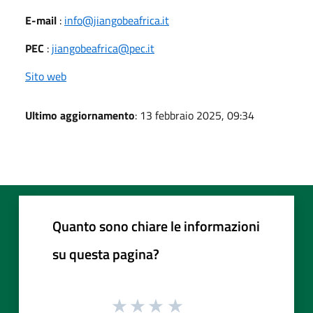
E-mail
:
info@jiangobeafrica.it
PEC
:
jiangobeafrica@pec.it
Sito web
Ultimo aggiornamento
: 13 febbraio 2025, 09:34
Quanto sono chiare le informazioni
su questa pagina?