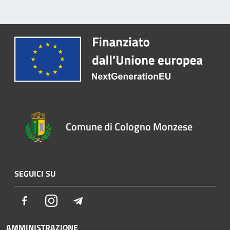
Comune di Cologno Monzese
SEGUICI SU
Facebook
Instagram
Telegram
AMMINISTRAZIONE