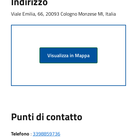
Indirizzo
Viale Emilia, 66, 20093 Cologno Monzese MI, Italia
Visualizza in Mappa
Punti di contatto
Telefono
:
3398859736