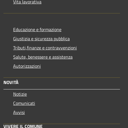
Vita lavorativa
Educazione e formazione
Giustizia e sicurezza pubblica
Tributi,finanze e contravvenzioni
Salute, benessere e assistenza
Autorizzazioni
NOVITÀ
Notizie
Comunicati
Avvisi
VIVERE IL COMUNE