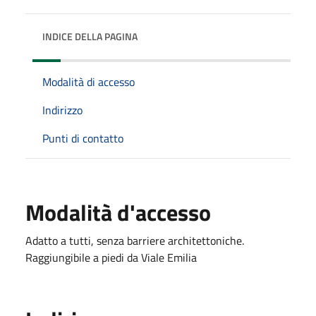
INDICE DELLA PAGINA
Modalità di accesso
Indirizzo
Punti di contatto
Modalità d'accesso
Adatto a tutti, senza barriere architettoniche.
Raggiungibile a piedi da Viale Emilia