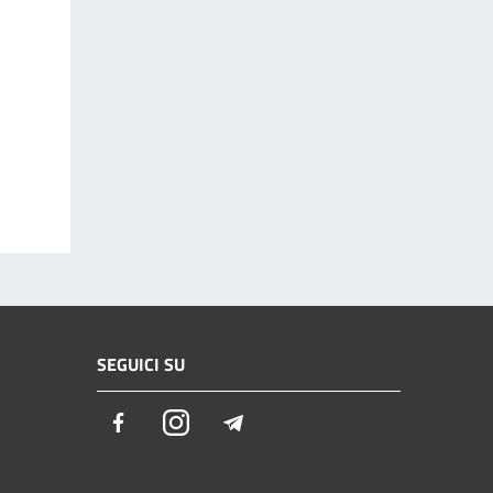
SEGUICI SU
Facebook
Instagram
Telegram