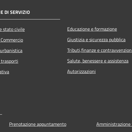
E DI SERVIZIO
Educazione e formazione
 stato civile
Giustizia e sicurezza pubblica
e Commercio
Tributi,finanze e contravvenzion
 urbanistica
Salute, benessere e assistenza
 trasporti
Autorizzazioni
ativa
Prenotazione appuntamento
Amministrazione 