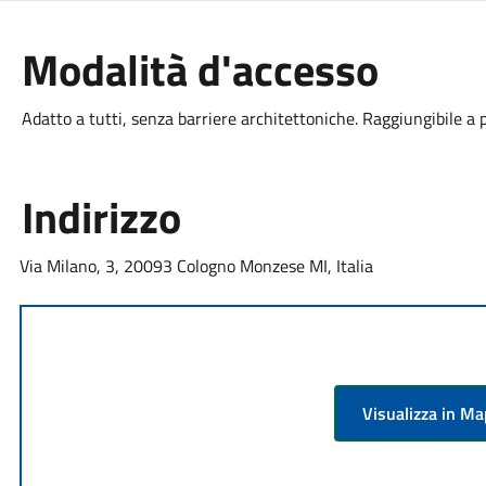
Modalità d'accesso
Adatto a tutti, senza barriere architettoniche. Raggiungibile a 
Indirizzo
Via Milano, 3, 20093 Cologno Monzese MI, Italia
Visualizza in M