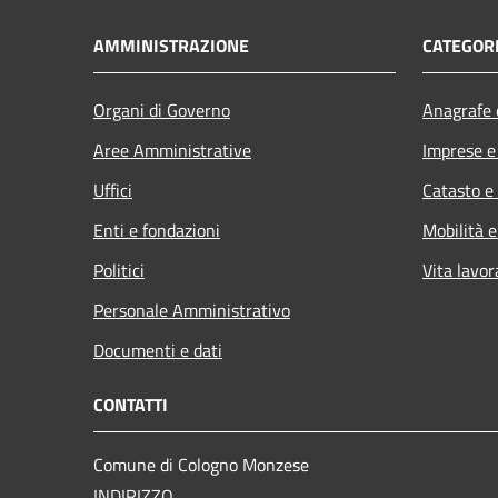
AMMINISTRAZIONE
CATEGORI
Organi di Governo
Anagrafe e
Aree Amministrative
Imprese 
Uffici
Catasto e
Enti e fondazioni
Mobilità e
Politici
Vita lavor
Personale Amministrativo
Documenti e dati
CONTATTI
Comune di Cologno Monzese
INDIRIZZO