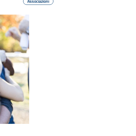
Associazioni