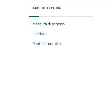
INDICE DELLA PAGINA
Modalità di accesso
Indirizzo
Punti di contatto