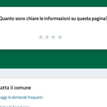
Quanto sono chiare le informazioni su questa pagina
atta il comune
Leggi le domande frequenti