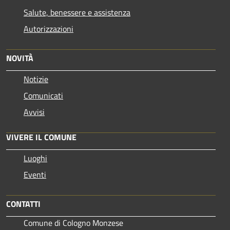
Salute, benessere e assistenza
Autorizzazioni
NOVITÀ
Notizie
Comunicati
Avvisi
VIVERE IL COMUNE
Luoghi
Eventi
CONTATTI
Comune di Cologno Monzese