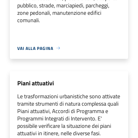
pubblico, strade, marciapiedi, parcheggi,
zone pedonali, manutenzione edifici
comunali.
VAI ALLA PAGINA
Piani attuativi
Le trasformazioni urbanistiche sono attivate
tramite strumenti di natura complessa quali
Piani attuativi, Accordi di Programma e
Programmi Integrati di Intervento. E'
possibile verificare la situazione dei piani
attuativi in itinere, nelle diverse fasi.