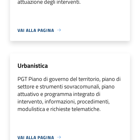
attuazione degli interventi.
VAI ALLA PAGINA
Urbanistica
PGT Piano di governo del territorio, piano di
settore e strumenti sovracomunali, piano
attuativo e programma integrato di
intervento, informazioni, procedimenti,
modulistica e richieste telematiche.
VAI ALLA PAGINA