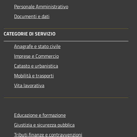
Personale Amministrativo
Documenti e dati
CATEGORIE DI SERVIZIO
Anagrafe e stato civile
Imprese e Commercio
Catasto e urbanistica
Mobilità e trasporti
Vita lavorativa
Educazione e formazione
Giustizia e sicurezza pubblica
Tributi,finanze e contravvenzioni