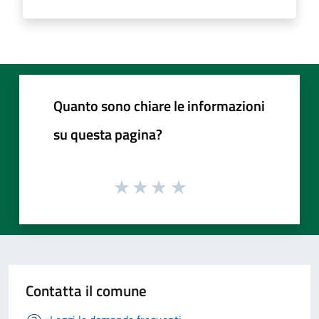
Quanto sono chiare le informazioni
su questa pagina?
Contatta il comune