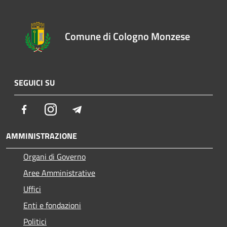
Comune di Cologno Monzese
SEGUICI SU
Facebook
Instagram
Telegram
AMMINISTRAZIONE
Organi di Governo
Aree Amministrative
Uffici
Enti e fondazioni
Politici