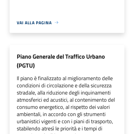
VAI ALLA PAGINA
Piano Generale del Traffico Urbano
(PGTU)
Il piano è finalizzato al miglioramento delle
condizioni di circolazione e della sicurezza
stradale, alla riduzione degli inquinamenti
atmosferici ed acustici, al contenimento del
consumo energetico, al rispetto dei valori
ambientali, in accordo con gli strumenti
urbanistici vigenti e con i piani di trasporto,
stabilendo atresì le priorità e i tempi di