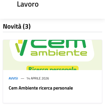
Lavoro
Novità (3)
AVVISI
14 APRILE 2026
Cem Ambiente ricerca personale