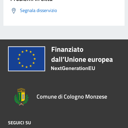
Segnala disservizio
Comune di Cologno Monzese
SEGUICI SU