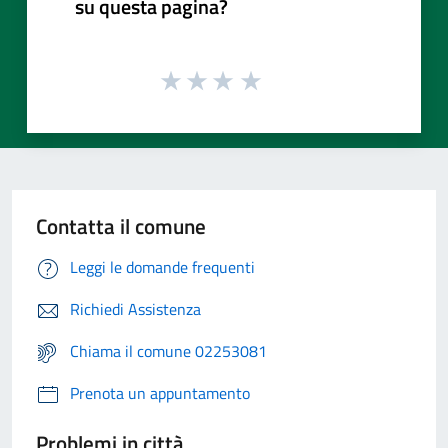
su questa pagina?
Contatta il comune
Leggi le domande frequenti
Richiedi Assistenza
Chiama il comune 02253081
Prenota un appuntamento
Problemi in città