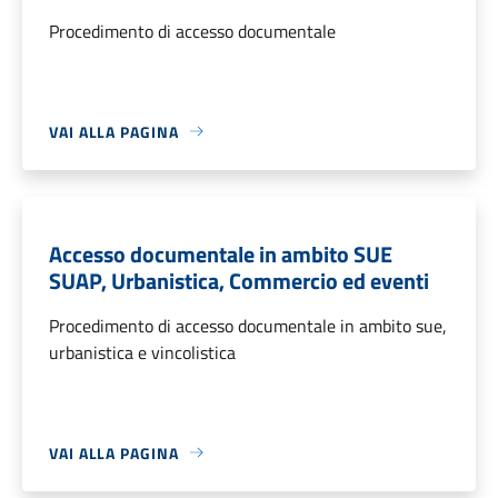
Procedimento di accesso documentale
VAI ALLA PAGINA
Accesso documentale in ambito SUE
SUAP, Urbanistica, Commercio ed eventi
Procedimento di accesso documentale in ambito sue,
urbanistica e vincolistica
VAI ALLA PAGINA