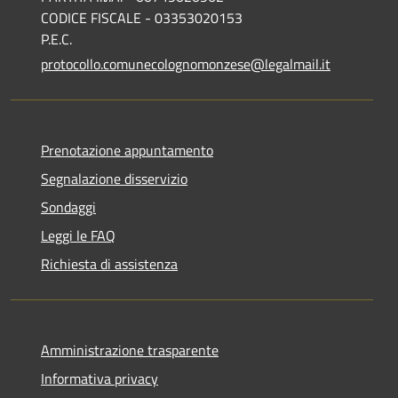
CODICE FISCALE - 03353020153
P.E.C.
protocollo.comunecolognomonzese@legalmail.it
Prenotazione appuntamento
Segnalazione disservizio
Sondaggi
Leggi le FAQ
Richiesta di assistenza
Amministrazione trasparente
Informativa privacy