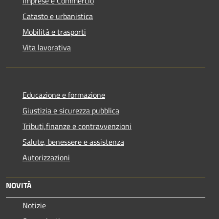
Imprese e Commercio
Catasto e urbanistica
Mobilità e trasporti
Vita lavorativa
Educazione e formazione
Giustizia e sicurezza pubblica
Tributi,finanze e contravvenzioni
Salute, benessere e assistenza
Autorizzazioni
NOVITÀ
Notizie