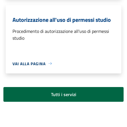
Autorizzazione all'uso di permessi studio
Procedimento di autorizzazione all'uso di permessi
studio
VAI ALLA PAGINA
Tutti i servizi