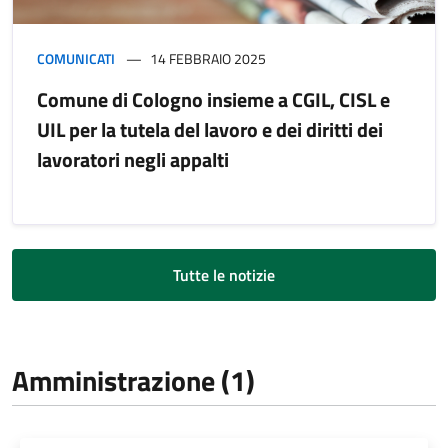
COMUNICATI
14 FEBBRAIO 2025
Comune di Cologno insieme a CGIL, CISL e
UIL per la tutela del lavoro e dei diritti dei
lavoratori negli appalti
Tutte le notizie
Amministrazione (1)