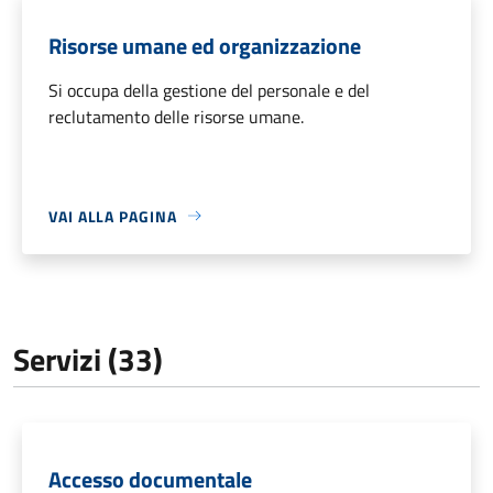
Risorse umane ed organizzazione
Si occupa della gestione del personale e del
reclutamento delle risorse umane.
VAI ALLA PAGINA
Servizi (33)
Accesso documentale