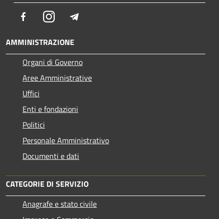
Facebook
Instagram
Telegram
AMMINISTRAZIONE
Organi di Governo
Aree Amministrative
Uffici
Enti e fondazioni
Politici
Personale Amministrativo
Documenti e dati
CATEGORIE DI SERVIZIO
Anagrafe e stato civile