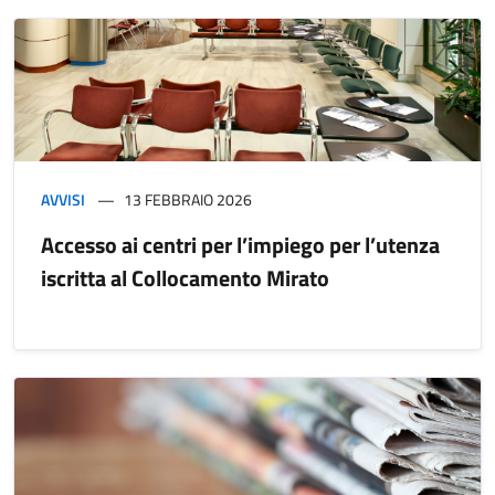
AVVISI
13 FEBBRAIO 2026
Accesso ai centri per l’impiego per l’utenza
iscritta al Collocamento Mirato