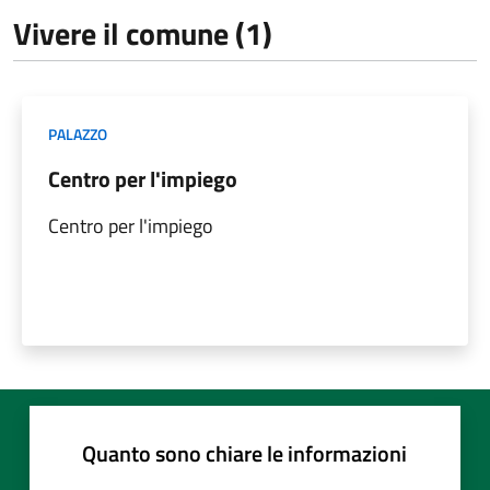
Vivere il comune (1)
PALAZZO
Centro per l'impiego
Centro per l'impiego
Quanto sono chiare le informazioni