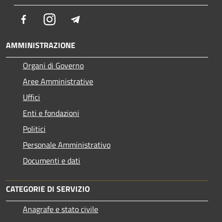
Facebook
Instagram
Telegram
AMMINISTRAZIONE
Organi di Governo
Aree Amministrative
Uffici
Enti e fondazioni
Politici
Personale Amministrativo
Documenti e dati
CATEGORIE DI SERVIZIO
Anagrafe e stato civile