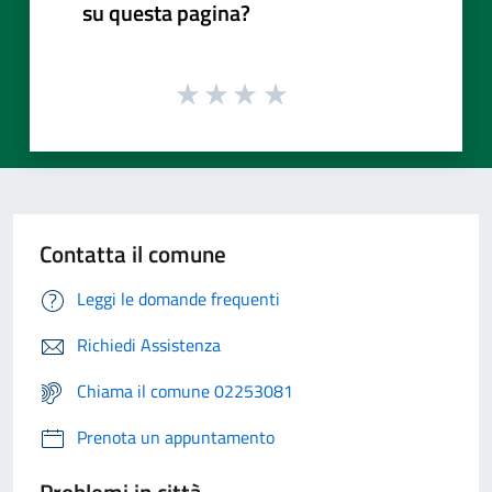
su questa pagina?
Contatta il comune
Leggi le domande frequenti
Richiedi Assistenza
Chiama il comune 02253081
Prenota un appuntamento