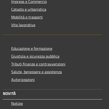
Imprese e Commercio
Catasto e urbanistica
Mobilità e trasporti
Vita lavorativa
Educazione e formazione
Giustizia e sicurezza pubblica
Tributi,finanze e contravvenzioni
Salute, benessere e assistenza
Autorizzazioni
NOVITÀ
Notizie