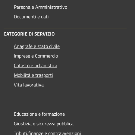
Personale Amministrativo
Documenti e dati
CATEGORIE DI SERVIZIO
Anagrafe e stato civile
Imprese e Commercio
Catasto e urbanistica
Mobilità e trasporti
Vita lavorativa
Educazione e formazione
Giustizia e sicurezza pubblica
Tributi,finanze e contravvenzioni