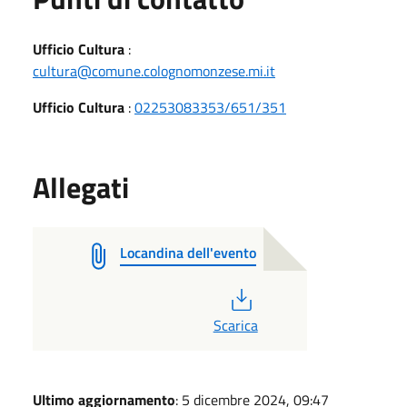
Ufficio Cultura
:
cultura@comune.colognomonzese.mi.it
Ufficio Cultura
:
02253083353/651/351
Allegati
Locandina dell'evento
PDF
Scarica
Ultimo aggiornamento
: 5 dicembre 2024, 09:47