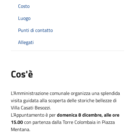
Costo
Luogo
Punti di contatto
Allegati
Cos'è
L'Amministrazione comunale organizza una splendida
visita guidata alla scoperta delle storiche bellezze di
Villa Casati Besozzi.
L'Appuntamento è per
domenica 8 dicembre, alle ore
15.00
con partenza dalla Torre Colombaia in Piazza
Mentana.