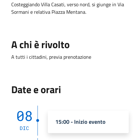
Costeggiando Villa Casati, verso nord, si giunge in Via
Sormani e relativa Piazza Mentana.
A chi è rivolto
A tutti i cittadini, previa prenotazione
Date e orari
08
15:00 - Inizio evento
DIC