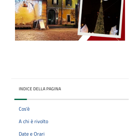
INDICE DELLA PAGINA
Cos'è
A chi è rivolto
Date e Orari