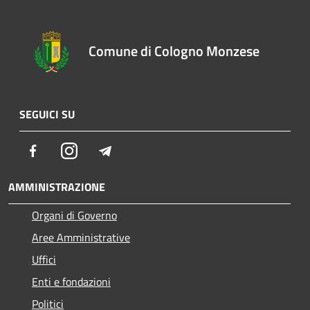
Comune di Cologno Monzese
SEGUICI SU
Facebook
Instagram
Telegram
AMMINISTRAZIONE
Organi di Governo
Aree Amministrative
Uffici
Enti e fondazioni
Politici