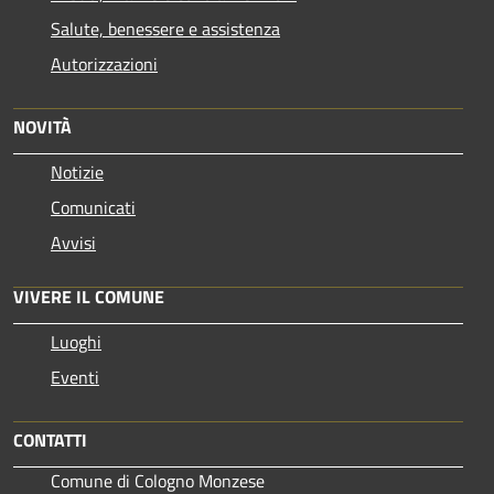
Salute, benessere e assistenza
Autorizzazioni
NOVITÀ
Notizie
Comunicati
Avvisi
VIVERE IL COMUNE
Luoghi
Eventi
CONTATTI
Comune di Cologno Monzese