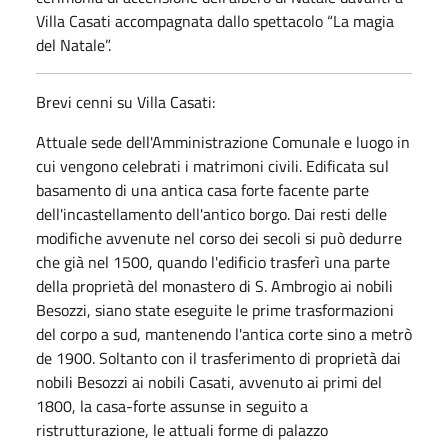
Villa Casati accompagnata dallo spettacolo “La magia
del Natale”.
Brevi cenni su Villa Casati:
Attuale sede dell'Amministrazione Comunale e luogo in
cui vengono celebrati i matrimoni civili. Edificata sul
basamento di una antica casa forte facente parte
dell'incastellamento dell'antico borgo. Dai resti delle
modifiche avvenute nel corso dei secoli si può dedurre
che già nel 1500, quando l'edificio trasferì una parte
della proprietà del monastero di S. Ambrogio ai nobili
Besozzi, siano state eseguite le prime trasformazioni
del corpo a sud, mantenendo l'antica corte sino a metrò
de 1900. Soltanto con il trasferimento di proprietà dai
nobili Besozzi ai nobili Casati, avvenuto ai primi del
1800, la casa-forte assunse in seguito a
ristrutturazione, le attuali forme di palazzo