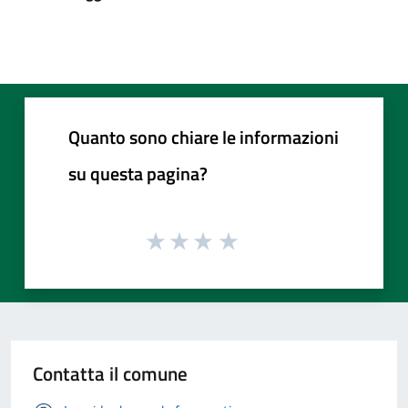
Quanto sono chiare le informazioni
su questa pagina?
Contatta il comune