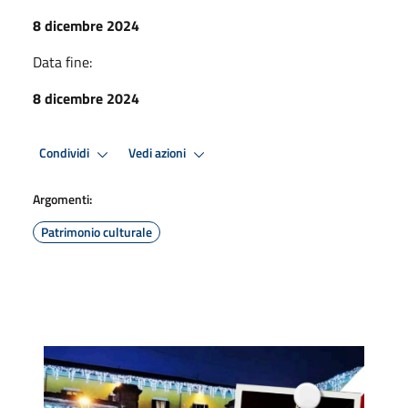
8 dicembre 2024
Data fine:
8 dicembre 2024
Condividi
Vedi azioni
Argomenti:
Patrimonio culturale