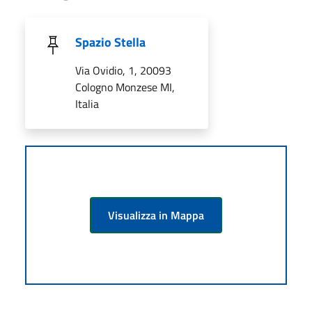
Spazio Stella
Via Ovidio, 1, 20093
Cologno Monzese MI,
Italia
Visualizza in Mappa