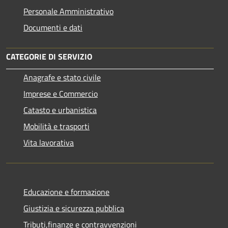
Personale Amministrativo
Documenti e dati
CATEGORIE DI SERVIZIO
Anagrafe e stato civile
Imprese e Commercio
Catasto e urbanistica
Mobilità e trasporti
Vita lavorativa
Educazione e formazione
Giustizia e sicurezza pubblica
Tributi,finanze e contravvenzioni