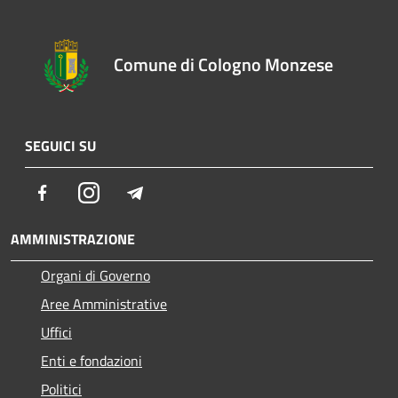
Comune di Cologno Monzese
SEGUICI SU
Facebook
Instagram
Telegram
AMMINISTRAZIONE
Organi di Governo
Aree Amministrative
Uffici
Enti e fondazioni
Politici