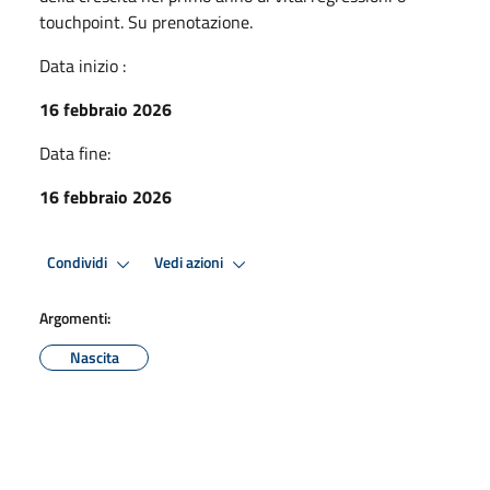
touchpoint. Su prenotazione.
Data inizio :
16 febbraio 2026
Data fine:
16 febbraio 2026
Condividi
Vedi azioni
Argomenti:
Nascita