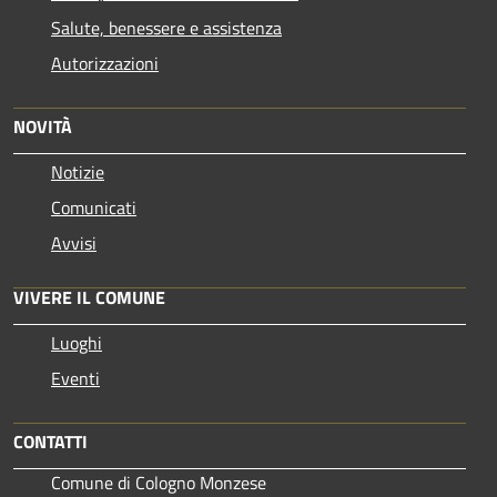
Salute, benessere e assistenza
Autorizzazioni
NOVITÀ
Notizie
Comunicati
Avvisi
VIVERE IL COMUNE
Luoghi
Eventi
CONTATTI
Comune di Cologno Monzese