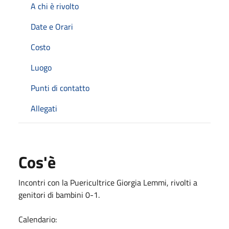
A chi è rivolto
Date e Orari
Costo
Luogo
Punti di contatto
Allegati
Cos'è
Incontri con la Puericultrice Giorgia Lemmi, rivolti a
genitori di bambini 0-1.
Calendario: