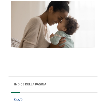
INDICE DELLA PAGINA
Cos'è