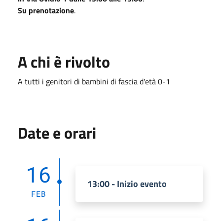
Su prenotazione
.
A chi è rivolto
A tutti i genitori di bambini di fascia d'età 0-1
Date e orari
16
13:00 - Inizio evento
FEB