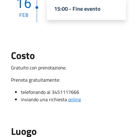
16
15:00 - Fine evento
FEB
Costo
Gratuito con prenotazione.
Prenota gratuitamente:
telefonando al 3451117666
inviando una richiesta
online
Luogo