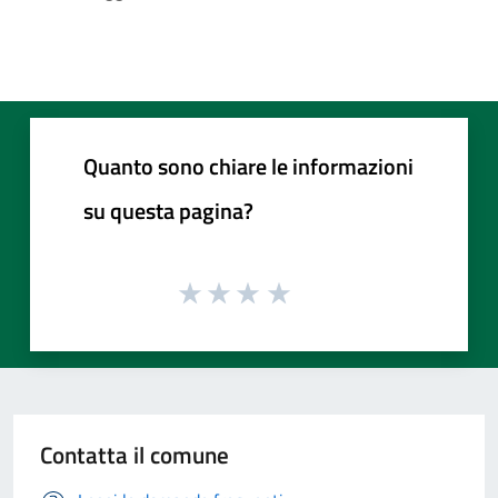
Quanto sono chiare le informazioni
su questa pagina?
Contatta il comune