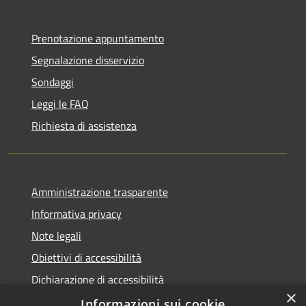
Prenotazione appuntamento
Segnalazione disservizio
Sondaggi
Leggi le FAQ
Richiesta di assistenza
Amministrazione trasparente
Informativa privacy
Note legali
Obiettivi di accessibilità
Dichiarazione di accessibilità
×
Open Data
Informazioni sui cookie