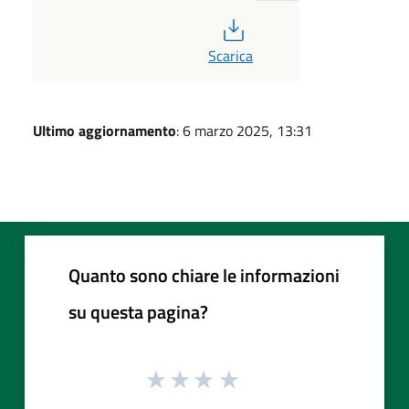
PDF
Scarica
Ultimo aggiornamento
: 6 marzo 2025, 13:31
Quanto sono chiare le informazioni
su questa pagina?