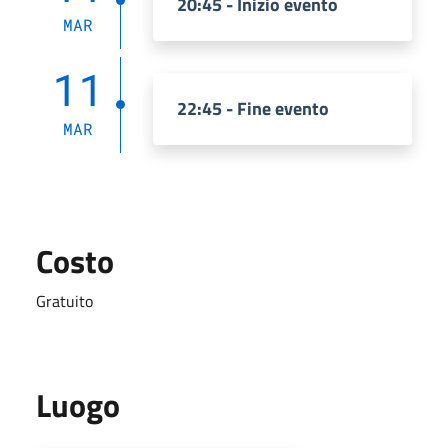
20:45 - Inizio evento
MAR
11
22:45 - Fine evento
MAR
Costo
Gratuito
Luogo