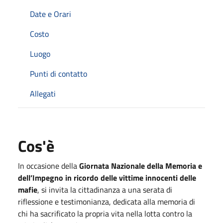
Date e Orari
Costo
Luogo
Punti di contatto
Allegati
Cos'è
In occasione della
Giornata Nazionale della Memoria e
dell’Impegno in ricordo delle vittime innocenti delle
mafie
, si invita la cittadinanza a una serata di
riflessione e testimonianza, dedicata alla memoria di
chi ha sacrificato la propria vita nella lotta contro la