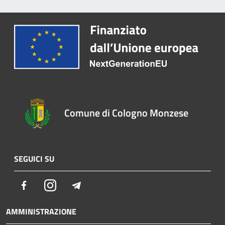
Comune di Cologno Monzese
SEGUICI SU
Facebook
Instagram
Telegram
AMMINISTRAZIONE