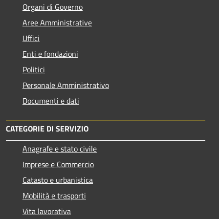
Organi di Governo
Aree Amministrative
Uffici
Enti e fondazioni
Politici
Personale Amministrativo
Documenti e dati
CATEGORIE DI SERVIZIO
Anagrafe e stato civile
Imprese e Commercio
Catasto e urbanistica
Mobilità e trasporti
Vita lavorativa