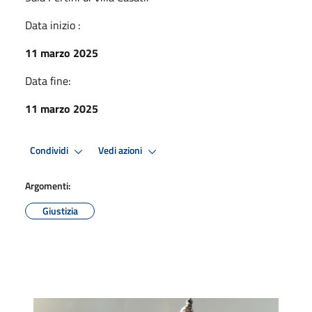
Data inizio :
11 marzo 2025
Data fine:
11 marzo 2025
Condividi
Vedi azioni
Argomenti:
Giustizia