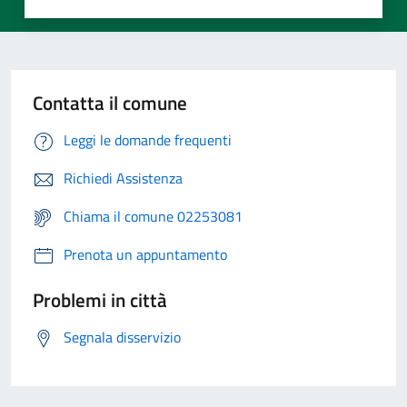
Contatta il comune
Leggi le domande frequenti
Richiedi Assistenza
Chiama il comune 02253081
Prenota un appuntamento
Problemi in città
Segnala disservizio