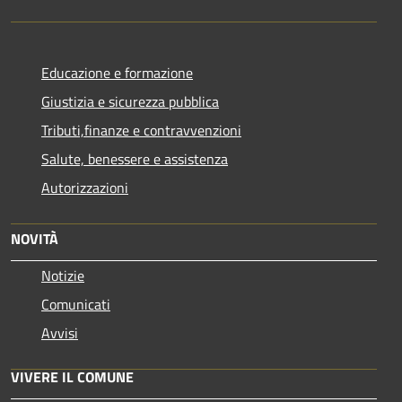
Educazione e formazione
Giustizia e sicurezza pubblica
Tributi,finanze e contravvenzioni
Salute, benessere e assistenza
Autorizzazioni
NOVITÀ
Notizie
Comunicati
Avvisi
VIVERE IL COMUNE