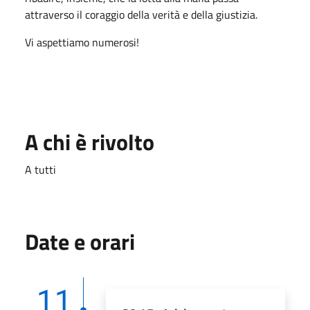
attraverso il coraggio della verità e della giustizia.
Vi aspettiamo numerosi!
A chi è rivolto
A tutti
Date e orari
11