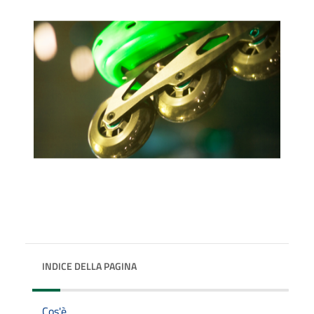
INDICE DELLA PAGINA
Cos'è