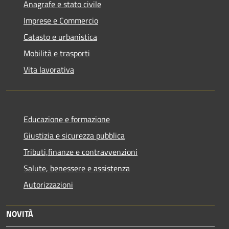
Anagrafe e stato civile
Imprese e Commercio
Catasto e urbanistica
Mobilità e trasporti
Vita lavorativa
Educazione e formazione
Giustizia e sicurezza pubblica
Tributi,finanze e contravvenzioni
Salute, benessere e assistenza
Autorizzazioni
NOVITÀ