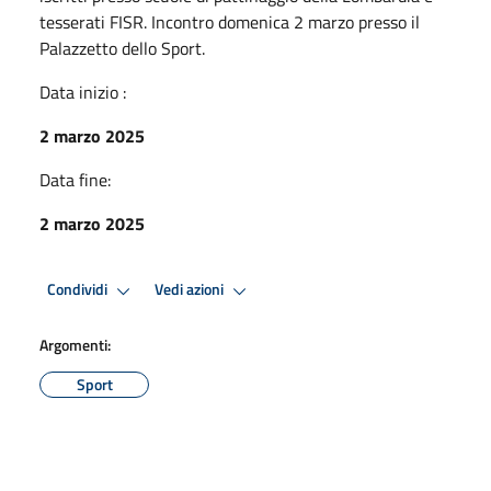
tesserati FISR. Incontro domenica 2 marzo presso il
Palazzetto dello Sport.
Data inizio :
2 marzo 2025
Data fine:
2 marzo 2025
Condividi
Vedi azioni
Argomenti:
Sport