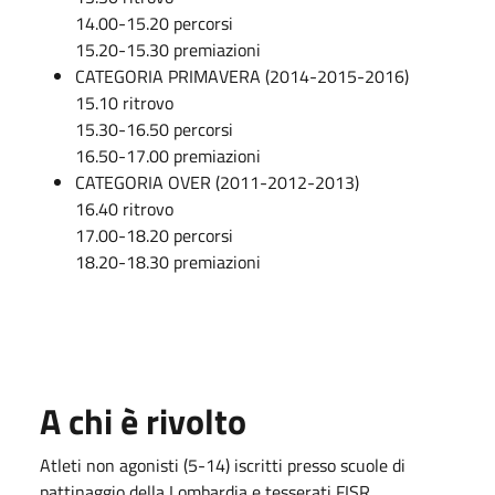
14.00-15.20 percorsi
15.20-15.30 premiazioni
CATEGORIA PRIMAVERA (2014-2015-2016)
15.10 ritrovo
15.30-16.50 percorsi
16.50-17.00 premiazioni
CATEGORIA OVER (2011-2012-2013)
16.40 ritrovo
17.00-18.20 percorsi
18.20-18.30 premiazioni
A chi è rivolto
Atleti non agonisti (5-14) iscritti presso scuole di
pattinaggio della Lombardia e tesserati FISR