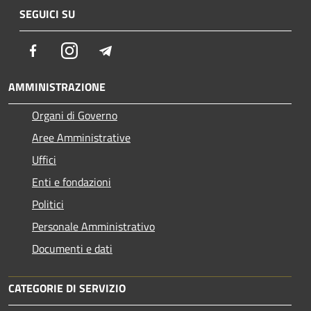
SEGUICI SU
Facebook
Instagram
Telegram
AMMINISTRAZIONE
Organi di Governo
Aree Amministrative
Uffici
Enti e fondazioni
Politici
Personale Amministrativo
Documenti e dati
CATEGORIE DI SERVIZIO