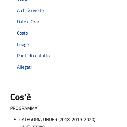
A chi è rivolto
Date e Orari
Costo
Luogo
Punti di contatto
Allegati
Cos'è
PROGRAMMA:
CATEGORIA UNDER (2018-2019-2020)
13.30 ritrovo