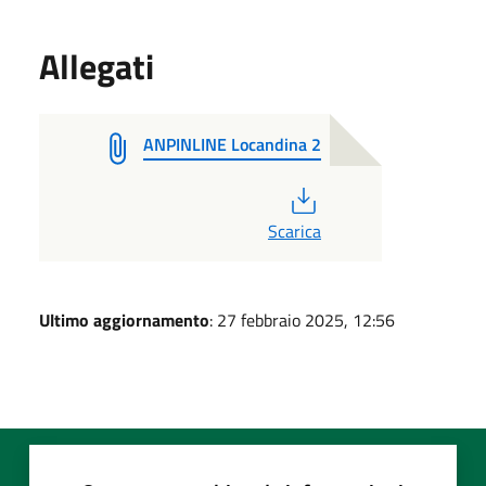
Allegati
ANPINLINE Locandina 2
PDF
Scarica
Ultimo aggiornamento
: 27 febbraio 2025, 12:56