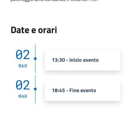
Date e orari
02
13:30 - Inizio evento
MAR
02
18:45 - Fine evento
MAR