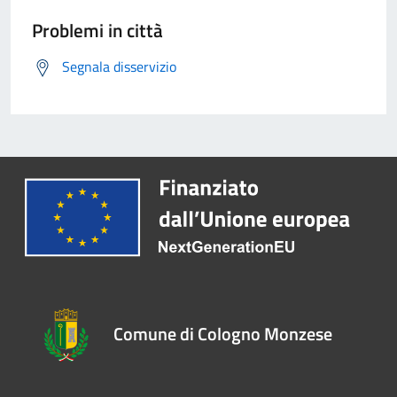
Problemi in città
Segnala disservizio
Comune di Cologno Monzese