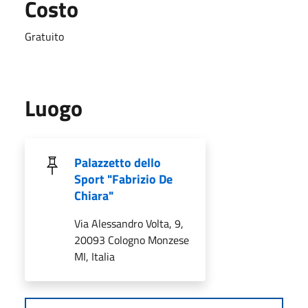
Costo
Gratuito
Luogo
Palazzetto dello
Sport "Fabrizio De
Chiara"
Via Alessandro Volta, 9,
20093 Cologno Monzese
MI, Italia