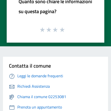
Quanto sono chiare le informazioni
su questa pagina?
Contatta il comune
Leggi le domande frequenti
Richiedi Assistenza
Chiama il comune 02253081
Prenota un appuntamento