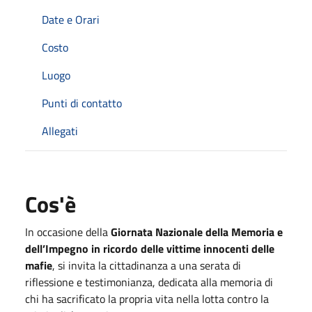
Date e Orari
Costo
Luogo
Punti di contatto
Allegati
Cos'è
In occasione della
Giornata Nazionale della Memoria e
dell’Impegno in ricordo delle vittime innocenti delle
mafie
, si invita la cittadinanza a una serata di
riflessione e testimonianza, dedicata alla memoria di
chi ha sacrificato la propria vita nella lotta contro la