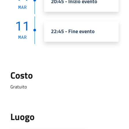
20:45 - Inizio evento
MAR
11
22:45 - Fine evento
MAR
Costo
Gratuito
Luogo