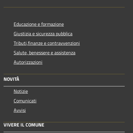
Educazione e formazione
Giustizia e sicurezza pubblica
Tributi,finanze e contravvenzioni
Salute, benessere e assistenza
Autorizzazioni
NOVITÀ
Notizie
Comunicati
Avvisi
VIVERE IL COMUNE