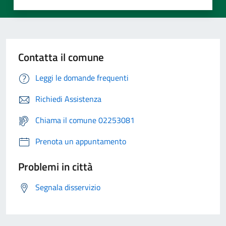
Contatta il comune
Leggi le domande frequenti
Richiedi Assistenza
Chiama il comune 02253081
Prenota un appuntamento
Problemi in città
Segnala disservizio