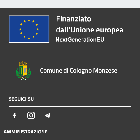
Comune di Cologno Monzese
SEGUICI SU
Facebook
Instagram
Telegram
AMMINISTRAZIONE