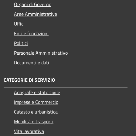
Organi di Governo
Aree Amministrative
Uffici
Enti e fondazioni
Politici
Personale Amministrativo
Documenti e dati
CATEGORIE DI SERVIZIO
Anagrafe e stato civile
Imprese e Commercio
Catasto e urbanistica
Mobilità e trasporti
Vita lavorativa