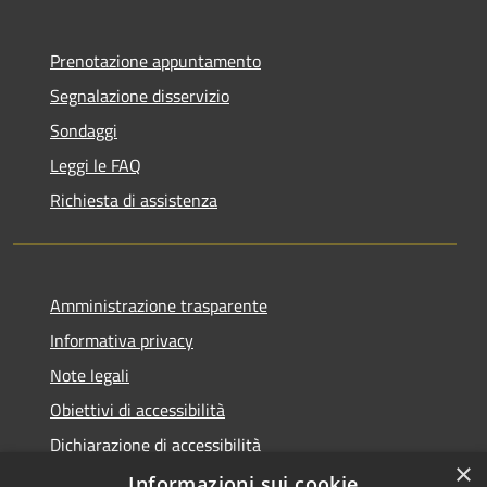
Prenotazione appuntamento
Segnalazione disservizio
Sondaggi
Leggi le FAQ
Richiesta di assistenza
Amministrazione trasparente
Informativa privacy
Note legali
Obiettivi di accessibilità
Dichiarazione di accessibilità
×
Open Data
Informazioni sui cookie