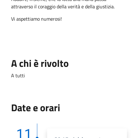
attraverso il coraggio della verità e della giustizia.
Vi aspettiamo numerosi!
A chi è rivolto
A tutti
Date e orari
11