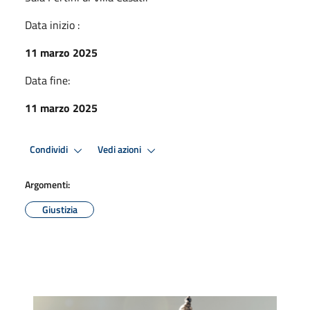
Data inizio :
11 marzo 2025
Data fine:
11 marzo 2025
Condividi
Vedi azioni
Argomenti:
Giustizia