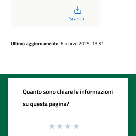
PDF
Scarica
Ultimo aggiornamento
: 6 marzo 2025, 13:31
Quanto sono chiare le informazioni
su questa pagina?