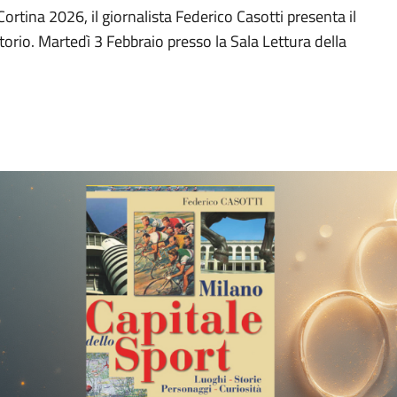
Cortina 2026, il giornalista Federico Casotti presenta il
ritorio. Martedì 3 Febbraio presso la Sala Lettura della