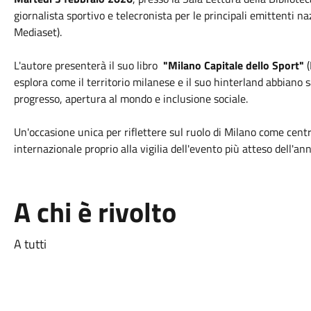
giornalista sportivo e telecronista per le principali emittenti n
Mediaset).
L'autore presenterà il suo libro
"Milano Capitale dello Sport"
(
esplora come il territorio milanese e il suo hinterland abbiano 
progresso, apertura al mondo e inclusione sociale.
Un'occasione unica per riflettere sul ruolo di Milano come centr
internazionale proprio alla vigilia dell'evento più atteso dell'ann
A chi è rivolto
A tutti