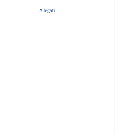
Allegati