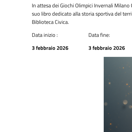
In attesa dei Giochi Olimpici Invernali Milano 
suo libro dedicato alla storia sportiva del ter
Biblioteca Civica.
Data inizio :
Data fine:
3 febbraio 2026
3 febbraio 2026