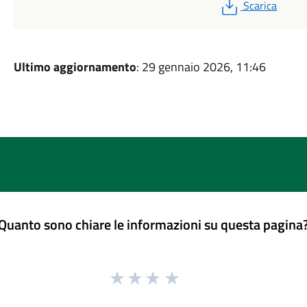
PDF
Scarica
Ultimo aggiornamento
: 29 gennaio 2026, 11:46
Quanto sono chiare le informazioni su questa pagina