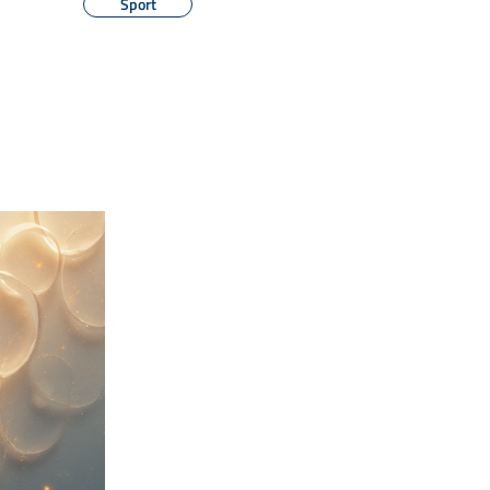
Sport