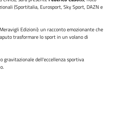
azionali (Sportitalia, Eurosport, Sky Sport, DAZN e
Meravigli Edizioni): un racconto emozionante che
saputo trasformare lo sport in un volano di
o gravitazionale dell'eccellenza sportiva
o.