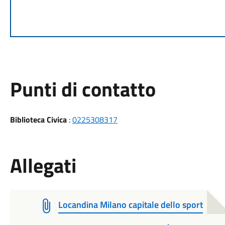
Punti di contatto
Biblioteca Civica
:
0225308317
Allegati
Locandina Milano capitale dello sport